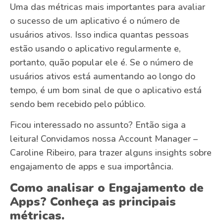
Uma das métricas mais importantes para avaliar
o sucesso de um aplicativo é o número de
usuários ativos. Isso indica quantas pessoas
estão usando o aplicativo regularmente e,
portanto, quão popular ele é. Se o número de
usuários ativos está aumentando ao longo do
tempo, é um bom sinal de que o aplicativo está
sendo bem recebido pelo público.
Ficou interessado no assunto? Então siga a
leitura! Convidamos nossa Account Manager –
Caroline Ribeiro, para trazer alguns insights sobre
engajamento de apps e sua importância.
Como analisar o Engajamento de
Apps? Conheça as principais
métricas.