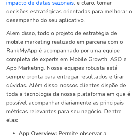
impacto de datas sazonais
, e claro, tomar
decisões estratégicas orientadas para melhorar o
desempenho do seu aplicativo.
Além disso, todo o projeto de estratégia de
mobile marketing realizado em parceria com o
RankMyApp é acompanhado por uma equipe
completa de experts em Mobile Growth, ASO e
App Marketing. Nossa equipes robusta está
sempre pronta para entregar resultados e tirar
dúvidas. Além disso, nossos clientes dispõe de
toda a tecnologia da nossa plataforma em que é
possível acompanhar diariamente as principais
métricas relevantes para seu negócio. Dentre
elas:
App Overview:
Permite observar a