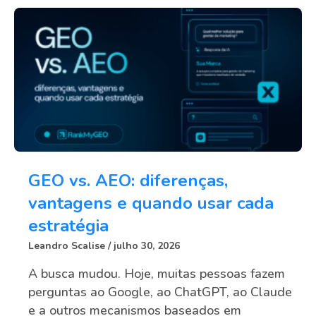
GEO vs. AEO: diferenças,
vantagens e quando usar cada
estratégia
Leandro Scalise
julho 30, 2026
A busca mudou. Hoje, muitas pessoas fazem
perguntas ao Google, ao ChatGPT, ao Claude
e a outros mecanismos baseados em