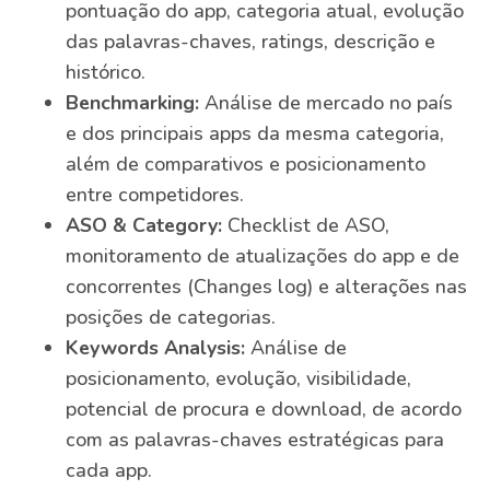
pontuação do app, categoria atual, evolução
das palavras-chaves, ratings, descrição e
histórico.
Benchmarking:
Análise de mercado no país
e dos principais apps da mesma categoria,
além de comparativos e posicionamento
entre competidores.
ASO & Category:
Checklist de ASO,
monitoramento de atualizações do app e de
concorrentes (Changes log) e alterações nas
posições de categorias.
Keywords Analysis:
Análise de
posicionamento, evolução, visibilidade,
potencial de procura e download, de acordo
com as palavras-chaves estratégicas para
cada app.