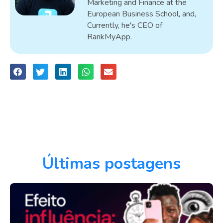
Marketing and Finance at the
European Business School, and,
Currently, he's CEO of
RankMyApp.
Últimas postagens