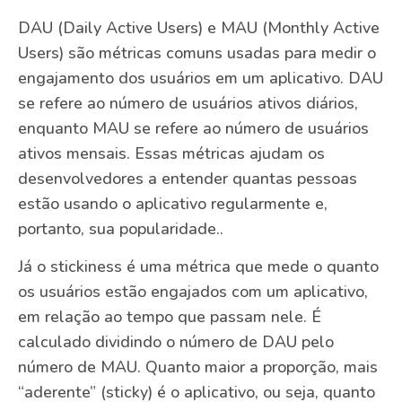
DAU (Daily Active Users) e MAU (Monthly Active
Users) são métricas comuns usadas para medir o
engajamento dos usuários em um aplicativo. DAU
se refere ao número de usuários ativos diários,
enquanto MAU se refere ao número de usuários
ativos mensais. Essas métricas ajudam os
desenvolvedores a entender quantas pessoas
estão usando o aplicativo regularmente e,
portanto, sua popularidade..
Já o stickiness é uma métrica que mede o quanto
os usuários estão engajados com um aplicativo,
em relação ao tempo que passam nele. É
calculado dividindo o número de DAU pelo
número de MAU. Quanto maior a proporção, mais
“aderente” (sticky) é o aplicativo, ou seja, quanto