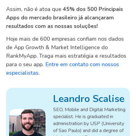
Assim, não é atoa que
45% dos 500 Principais
Apps do mercado brasileiro já alcançaram
resultados com as nossas soluções!
Hoje mais de 600 empresas confiam nos dados
de App Growth & Market Intelligence do
RankMyApp. Traga mais estratégia e resultados
para o seu app.
Entre em contato com nossos
especialistas.
Leandro Scalise
SEO, Mobile and Digital Marketing
specialist. He is graduated in
administration by USP (University
of Sao Paulo) and did a degree of