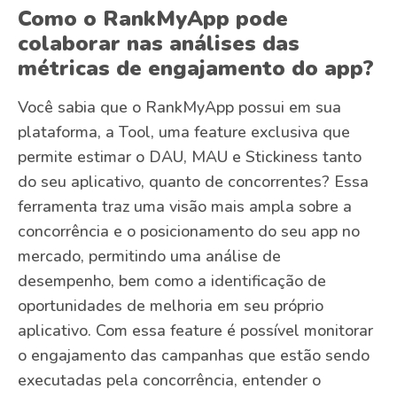
Como o RankMyApp pode
colaborar nas análises das
métricas de engajamento do app?
Você sabia que o RankMyApp possui em sua
plataforma, a Tool, uma feature exclusiva que
permite estimar o DAU, MAU e Stickiness tanto
do seu aplicativo, quanto de concorrentes? Essa
ferramenta traz uma visão mais ampla sobre a
concorrência e o posicionamento do seu app no
mercado, permitindo uma análise de
desempenho, bem como a identificação de
oportunidades de melhoria em seu próprio
aplicativo. Com essa feature é possível monitorar
o engajamento das campanhas que estão sendo
executadas pela concorrência, entender o