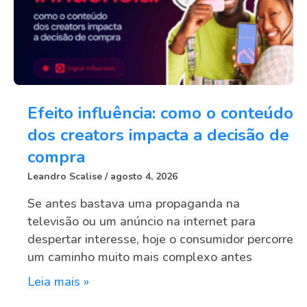
Efeito influência: como o conteúdo
dos creators impacta a decisão de
compra
Leandro Scalise
agosto 4, 2026
Se antes bastava uma propaganda na
televisão ou um anúncio na internet para
despertar interesse, hoje o consumidor percorre
um caminho muito mais complexo antes
Leia mais »