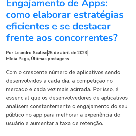
Engajamento de Apps:
como elaborar estratégias
eficientes e se destacar
frente aos concorrentes?
Por
Leandro Scalise
25 de abril de 2023
Mídia Paga
,
Últimas postagens
Com o crescente número de aplicativos sendo
desenvolvidos a cada dia, a competição no
mercado é cada vez mais acirrada. Por isso, é
essencial que os desenvolvedores de aplicativos
analisem constantemente o engajamento do seu
público no app para melhorar a experiência do
usuário e aumentar a taxa de retenção.