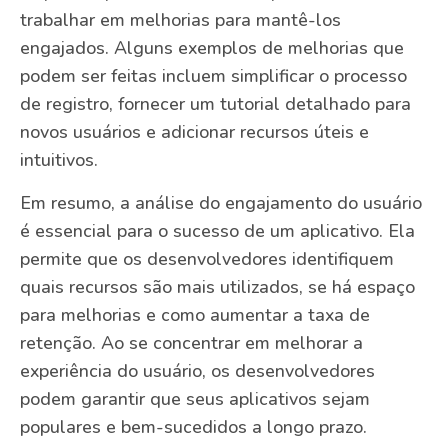
trabalhar em melhorias para mantê-los
engajados. Alguns exemplos de melhorias que
podem ser feitas incluem simplificar o processo
de registro, fornecer um tutorial detalhado para
novos usuários e adicionar recursos úteis e
intuitivos.
Em resumo, a análise do engajamento do usuário
é essencial para o sucesso de um aplicativo. Ela
permite que os desenvolvedores identifiquem
quais recursos são mais utilizados, se há espaço
para melhorias e como aumentar a taxa de
retenção. Ao se concentrar em melhorar a
experiência do usuário, os desenvolvedores
podem garantir que seus aplicativos sejam
populares e bem-sucedidos a longo prazo.