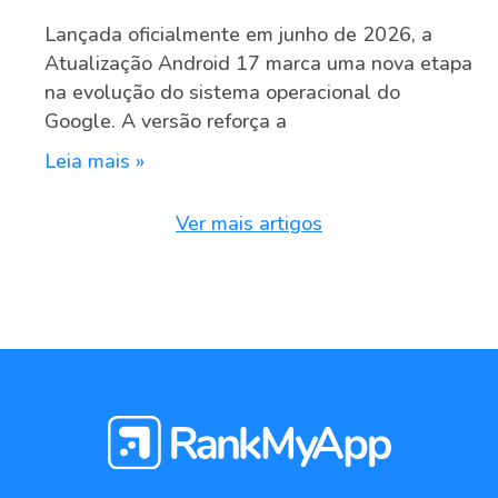
Lançada oficialmente em junho de 2026, a
Atualização Android 17 marca uma nova etapa
na evolução do sistema operacional do
Google. A versão reforça a
Leia mais »
Ver mais artigos