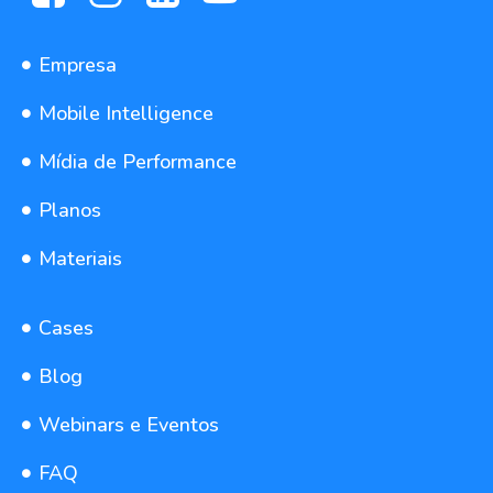
Empresa
Mobile Intelligence
Mídia de Performance
Planos
Materiais
Cases
Blog
Webinars e Eventos
FAQ