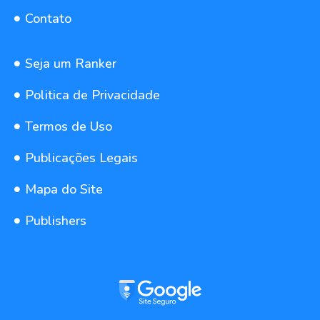
Contato
Seja um Ranker
Politica de Privacidade
Termos de Uso
Publicações Legais
Mapa do Site
Publishers