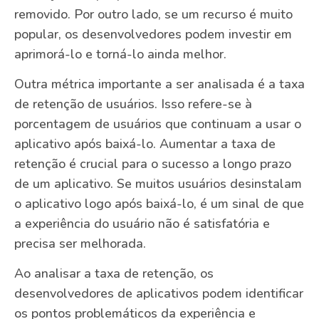
removido. Por outro lado, se um recurso é muito
popular, os desenvolvedores podem investir em
aprimorá-lo e torná-lo ainda melhor.
Outra métrica importante a ser analisada é a taxa
de retenção de usuários. Isso refere-se à
porcentagem de usuários que continuam a usar o
aplicativo após baixá-lo. Aumentar a taxa de
retenção é crucial para o sucesso a longo prazo
de um aplicativo. Se muitos usuários desinstalam
o aplicativo logo após baixá-lo, é um sinal de que
a experiência do usuário não é satisfatória e
precisa ser melhorada.
Ao analisar a taxa de retenção, os
desenvolvedores de aplicativos podem identificar
os pontos problemáticos da experiência e