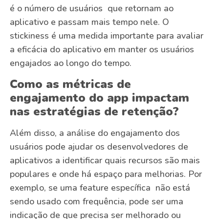
é o número de usuários que retornam ao
aplicativo e passam mais tempo nele. O
stickiness é uma medida importante para avaliar
a eficácia do aplicativo em manter os usuários
engajados ao longo do tempo.
Como as métricas de
engajamento do app impactam
nas estratégias de retenção?
Além disso, a análise do engajamento dos
usuários pode ajudar os desenvolvedores de
aplicativos a identificar quais recursos são mais
populares e onde há espaço para melhorias. Por
exemplo, se uma feature específica não está
sendo usado com frequência, pode ser uma
indicação de que precisa ser melhorado ou