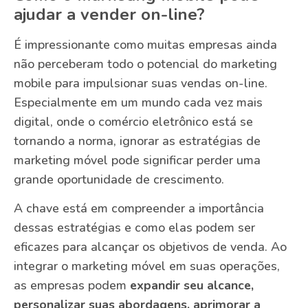
ajudar a vender on-line?
É impressionante como muitas empresas ainda
não perceberam todo o potencial do marketing
mobile para impulsionar suas vendas on-line.
Especialmente em um mundo cada vez mais
digital, onde o comércio eletrônico está se
tornando a norma, ignorar as estratégias de
marketing móvel pode significar perder uma
grande oportunidade de crescimento.
A chave está em compreender a importância
dessas estratégias e como elas podem ser
eficazes para alcançar os objetivos de venda. Ao
integrar o marketing móvel em suas operações,
as empresas podem
expandir seu alcance,
personalizar suas abordagens, aprimorar a