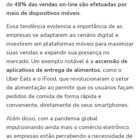
de
48% das vendas on-line são efetuadas por
meio de dispositivos móveis
.
Essa tendência evidencia a importância de as
empresas se adaptarem ao cenário digital e
investirem em plataformas móveis para maximizar
suas vendas e expandir sua presença no
mercado. Um exemplo notável é a
ascensão de
aplicativos de entrega de alimentos
, como o
Uber Eats e o iFood, que revolucionaram o setor
de alimentação ao permitir que os usuários façam
pedidos de comida de forma rápida e
conveniente, diretamente de seus smartphones.
Além disso, com a pandemia global
impulsionando ainda mais o comércio eletrônico,
as empresas estão percebendo a necessidade de