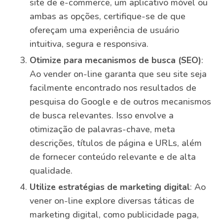
site de e-commerce, um aplicativo móvel ou
ambas as opções, certifique-se de que
ofereçam uma experiência de usuário
intuitiva, segura e responsiva.
Otimize para mecanismos de busca (SEO)
:
Ao vender on-line garanta que seu site seja
facilmente encontrado nos resultados de
pesquisa do Google e de outros mecanismos
de busca relevantes. Isso envolve a
otimização de palavras-chave, meta
descrições, títulos de página e URLs, além
de fornecer conteúdo relevante e de alta
qualidade.
Utilize estratégias de marketing digital
: Ao
vener on-line explore diversas táticas de
marketing digital, como publicidade paga,