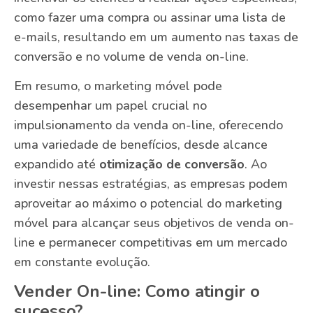
como fazer uma compra ou assinar uma lista de
e-mails, resultando em um aumento nas taxas de
conversão e no volume de venda on-line.
Em resumo, o marketing móvel pode
desempenhar um papel crucial no
impulsionamento da venda on-line, oferecendo
uma variedade de benefícios, desde alcance
expandido até
otimização de conversão
. Ao
investir nessas estratégias, as empresas podem
aproveitar ao máximo o potencial do marketing
móvel para alcançar seus objetivos de venda on-
line e permanecer competitivas em um mercado
em constante evolução.
Vender On-line: Como atingir o
sucesso?