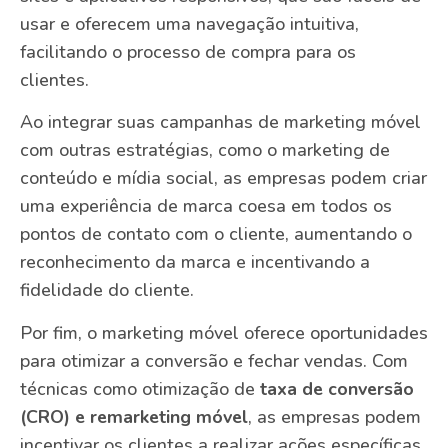
usar e oferecem uma navegação intuitiva,
facilitando o processo de compra para os
clientes.
Ao integrar suas campanhas de marketing móvel
com outras estratégias, como o marketing de
conteúdo e mídia social, as empresas podem criar
uma experiência de marca coesa em todos os
pontos de contato com o cliente, aumentando o
reconhecimento da marca e incentivando a
fidelidade do cliente.
Por fim, o marketing móvel oferece oportunidades
para otimizar a conversão e fechar vendas. Com
técnicas como otimização de
taxa de conversão
(CRO) e remarketing móvel
, as empresas podem
incentivar os clientes a realizar ações específicas,