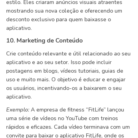
estilo. Eles criaram anúncios visuais atraentes
mostrando sua nova coleção e oferecendo um
desconto exclusivo para quem baixasse o
aplicativo.
10. Marketing de Conteúdo
Crie conteúdo relevante e útil relacionado ao seu
aplicativo e ao seu setor. Isso pode incluir
postagens em blogs, vídeos tutoriais, guias de
uso e muito mais. O objetivo é educar e engajar
os usuários, incentivando-os a baixarem o seu
aplicativo.
Exemplo:
A empresa de fitness “FitLife” lançou
uma série de vídeos no YouTube com treinos
rápidos e eficazes. Cada vídeo terminava com um
convite para baixar o aplicativo FitLife, onde os