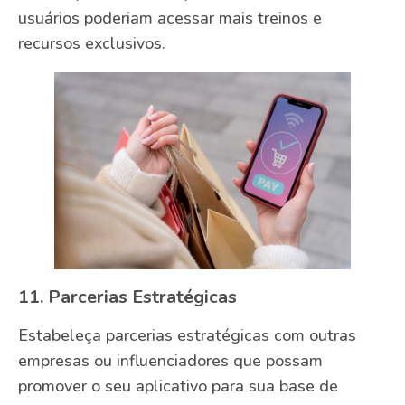
usuários poderiam acessar mais treinos e
recursos exclusivos.
11. Parcerias Estratégicas
Estabeleça parcerias estratégicas com outras
empresas ou influenciadores que possam
promover o seu aplicativo para sua base de