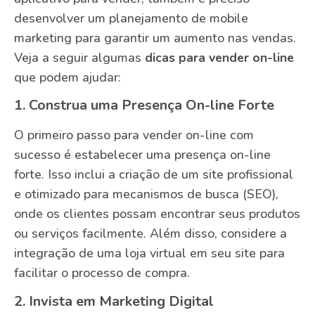
desenvolver um planejamento de mobile
marketing para garantir um aumento nas vendas.
Veja a seguir algumas
dicas para vender on-line
que podem ajudar:
1. Construa uma Presença On-line Forte
O primeiro passo para vender on-line com
sucesso é estabelecer uma presença on-line
forte. Isso inclui a criação de um site profissional
e otimizado para mecanismos de busca (SEO),
onde os clientes possam encontrar seus produtos
ou serviços facilmente. Além disso, considere a
integração de uma loja virtual em seu site para
facilitar o processo de compra.
2. Invista em Marketing Digital