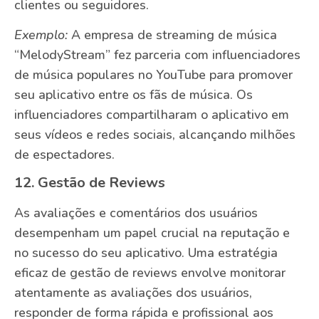
clientes ou seguidores.
Exemplo:
A empresa de streaming de música
“MelodyStream” fez parceria com influenciadores
de música populares no YouTube para promover
seu aplicativo entre os fãs de música. Os
influenciadores compartilharam o aplicativo em
seus vídeos e redes sociais, alcançando milhões
de espectadores.
12. Gestão de Reviews
As avaliações e comentários dos usuários
desempenham um papel crucial na reputação e
no sucesso do seu aplicativo. Uma estratégia
eficaz de gestão de reviews envolve monitorar
atentamente as avaliações dos usuários,
responder de forma rápida e profissional aos