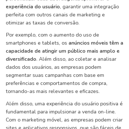
experiência do usuário
, garantir uma integração
perfeita com outros canais de marketing e
otimizar as taxas de conversão.
Por exemplo, com o aumento do uso de
smartphones e tablets, os
anúncios móveis têm a
capacidade de atingir um público mais amplo e
diversificado
. Além disso, ao coletar e analisar
dados dos usuários, as empresas podem
segmentar suas campanhas com base em
preferências e comportamentos de compra,
tornando-as mais relevantes e eficazes.
Além disso, uma experiência do usuário positiva é
fundamental para impulsionar a venda on-line.
Com o marketing móvel, as empresas podem criar
sites e aplicativos responsivos, que são fáceis de