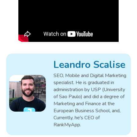
Leandro Scalise
SEO, Mobile and Digital Marketing
specialist. He is graduated in
administration by USP (University
of Sao Paulo) and did a degree of
Marketing and Finance at the
European Business School, and,
Currently, he's CEO of
RankMyApp.