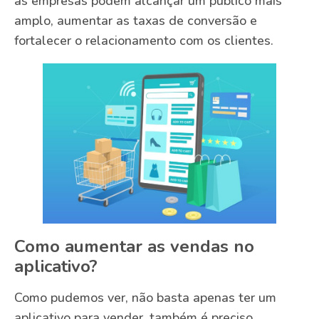
as empresas podem alcançar um público mais
amplo, aumentar as taxas de conversão e
fortalecer o relacionamento com os clientes.
Como aumentar as vendas no
aplicativo?
Como pudemos ver, não basta apenas ter um
aplicativo para vender, também é preciso