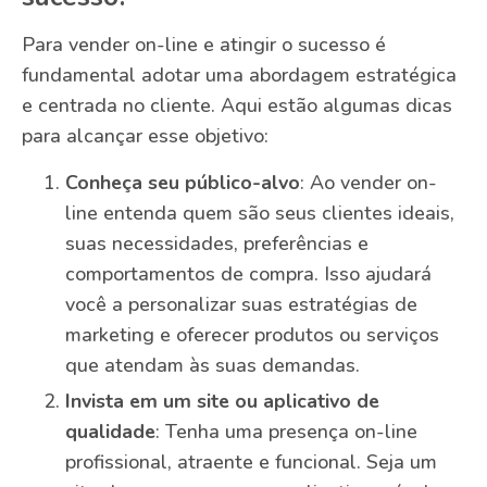
Para vender on-line e atingir o sucesso é
fundamental adotar uma abordagem estratégica
e centrada no cliente. Aqui estão algumas dicas
para alcançar esse objetivo:
Conheça seu público-alvo
: Ao vender on-
line entenda quem são seus clientes ideais,
suas necessidades, preferências e
comportamentos de compra. Isso ajudará
você a personalizar suas estratégias de
marketing e oferecer produtos ou serviços
que atendam às suas demandas.
Invista em um site ou aplicativo de
qualidade
: Tenha uma presença on-line
profissional, atraente e funcional. Seja um