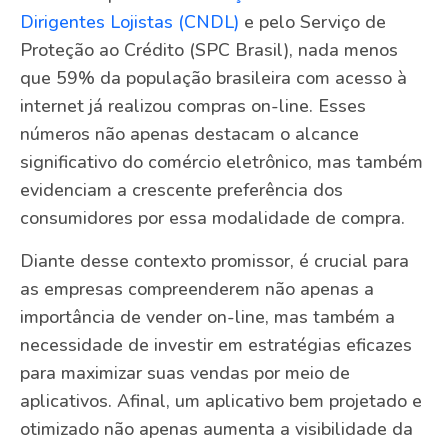
Dirigentes Lojistas (CNDL)
e pelo Serviço de
Proteção ao Crédito (SPC Brasil), nada menos
que 59% da população brasileira com acesso à
internet já realizou compras on-line. Esses
números não apenas destacam o alcance
significativo do comércio eletrônico, mas também
evidenciam a crescente preferência dos
consumidores por essa modalidade de compra.
Diante desse contexto promissor, é crucial para
as empresas compreenderem não apenas a
importância de vender on-line, mas também a
necessidade de investir em estratégias eficazes
para maximizar suas vendas por meio de
aplicativos. Afinal, um aplicativo bem projetado e
otimizado não apenas aumenta a visibilidade da