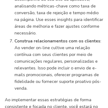
analisando métricas-chave como taxa de
conversão, taxa de rejeição e tempo médio
na página. Use esses insights para identificar
áreas de melhoria e fazer ajustes conforme
necessário.
Construa relacionamentos com os clientes
:
Ao vender on-line cultive uma relação
contínua com seus clientes por meio de
comunicações regulares, personalizadas e
relevantes. Isso pode incluir o envio de e-
mails promocionais, oferecer programas de
fidelidade ou fornecer suporte proativo pós-
venda.
Ao implementar essas estratégias de forma
consistente e focada no cliente, você estará no