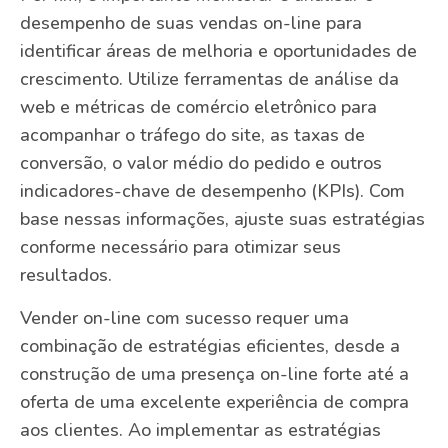
desempenho de suas vendas on-line para
identificar áreas de melhoria e oportunidades de
crescimento. Utilize ferramentas de análise da
web e métricas de comércio eletrônico para
acompanhar o tráfego do site, as taxas de
conversão, o valor médio do pedido e outros
indicadores-chave de desempenho (KPIs). Com
base nessas informações, ajuste suas estratégias
conforme necessário para otimizar seus
resultados.
Vender on-line com sucesso requer uma
combinação de estratégias eficientes, desde a
construção de uma presença on-line forte até a
oferta de uma excelente experiência de compra
aos clientes. Ao implementar as estratégias