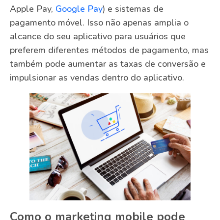
Apple Pay,
Google Pay
) e sistemas de
pagamento móvel. Isso não apenas amplia o
alcance do seu aplicativo para usuários que
preferem diferentes métodos de pagamento, mas
também pode aumentar as taxas de conversão e
impulsionar as vendas dentro do aplicativo.
Como o marketing mobile pode