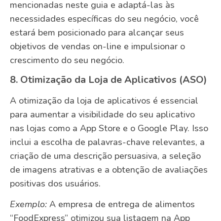
mencionadas neste guia e adaptá-las às
necessidades específicas do seu negócio, você
estará bem posicionado para alcançar seus
objetivos de vendas on-line e impulsionar o
crescimento do seu negócio.
8. Otimização da Loja de Aplicativos (ASO)
A otimização da loja de aplicativos é essencial
para aumentar a visibilidade do seu aplicativo
nas lojas como a App Store e o Google Play. Isso
inclui a escolha de palavras-chave relevantes, a
criação de uma descrição persuasiva, a seleção
de imagens atrativas e a obtenção de avaliações
positivas dos usuários.
Exemplo:
A empresa de entrega de alimentos
“FoodExpress” otimizou sua listagem na App