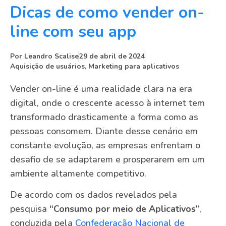
Dicas de como vender on-
line com seu app
Por
Leandro Scalise
29 de abril de 2024
Aquisição de usuários
,
Marketing para aplicativos
Vender on-line é uma realidade clara na era
digital, onde o crescente acesso à internet tem
transformado drasticamente a forma como as
pessoas consomem. Diante desse cenário em
constante evolução, as empresas enfrentam o
desafio de se adaptarem e prosperarem em um
ambiente altamente competitivo.
De acordo com os dados revelados pela
pesquisa
“Consumo por meio de Aplicativos”
,
conduzida pela
Confederação Nacional de