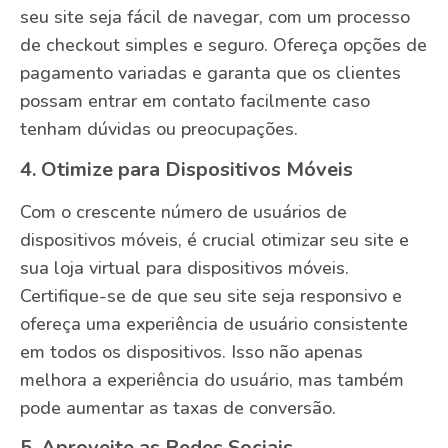
seu site seja fácil de navegar, com um processo
de checkout simples e seguro. Ofereça opções de
pagamento variadas e garanta que os clientes
possam entrar em contato facilmente caso
tenham dúvidas ou preocupações.
4. Otimize para Dispositivos Móveis
Com o crescente número de usuários de
dispositivos móveis, é crucial otimizar seu site e
sua loja virtual para dispositivos móveis.
Certifique-se de que seu site seja responsivo e
ofereça uma experiência de usuário consistente
em todos os dispositivos. Isso não apenas
melhora a experiência do usuário, mas também
pode aumentar as taxas de conversão.
5. Aproveite as Redes Sociais