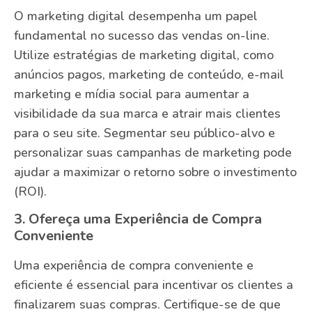
O marketing digital desempenha um papel
fundamental no sucesso das vendas on-line.
Utilize estratégias de marketing digital, como
anúncios pagos, marketing de conteúdo, e-mail
marketing e mídia social para aumentar a
visibilidade da sua marca e atrair mais clientes
para o seu site. Segmentar seu público-alvo e
personalizar suas campanhas de marketing pode
ajudar a maximizar o retorno sobre o investimento
(ROI).
3. Ofereça uma Experiência de Compra
Conveniente
Uma experiência de compra conveniente e
eficiente é essencial para incentivar os clientes a
finalizarem suas compras. Certifique-se de que