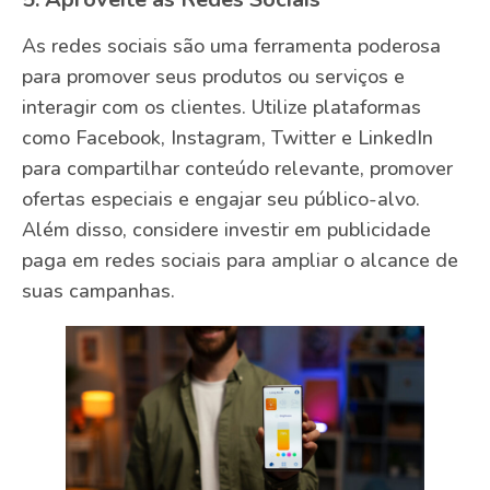
As redes sociais são uma ferramenta poderosa
para promover seus produtos ou serviços e
interagir com os clientes. Utilize plataformas
como Facebook, Instagram, Twitter e LinkedIn
para compartilhar conteúdo relevante, promover
ofertas especiais e engajar seu público-alvo.
Além disso, considere investir em publicidade
paga em redes sociais para ampliar o alcance de
suas campanhas.