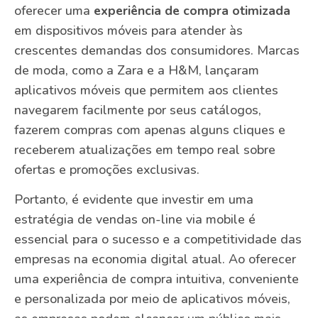
oferecer uma
experiência de compra otimizada
em dispositivos móveis para atender às
crescentes demandas dos consumidores. Marcas
de moda, como a Zara e a H&M, lançaram
aplicativos móveis que permitem aos clientes
navegarem facilmente por seus catálogos,
fazerem compras com apenas alguns cliques e
receberem atualizações em tempo real sobre
ofertas e promoções exclusivas.
Portanto, é evidente que investir em uma
estratégia de vendas on-line via mobile é
essencial para o sucesso e a competitividade das
empresas na economia digital atual. Ao oferecer
uma experiência de compra intuitiva, conveniente
e personalizada por meio de aplicativos móveis,