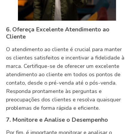
6. Ofereça Excelente Atendimento ao
Cliente
O atendimento ao cliente é crucial para manter
os clientes satisfeitos e incentivar a fidelidade à
marca. Certifique-se de oferecer um excelente
atendimento ao cliente em todos os pontos de
contato, desde o pré-venda até o pós-venda.
Responda prontamente às perguntas e
preocupações dos clientes e resolva quaisquer
problemas de forma rápida e eficiente.
7. Monitore e Analise o Desempenho
Por fim, é importante monitorar e analisar o