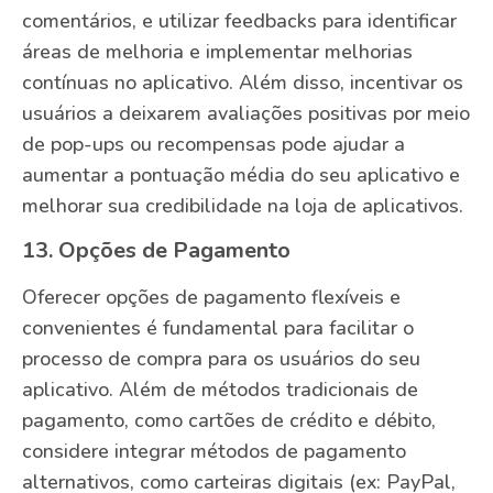
comentários, e utilizar feedbacks para identificar
áreas de melhoria e implementar melhorias
contínuas no aplicativo. Além disso, incentivar os
usuários a deixarem avaliações positivas por meio
de pop-ups ou recompensas pode ajudar a
aumentar a pontuação média do seu aplicativo e
melhorar sua credibilidade na loja de aplicativos.
13. Opções de Pagamento
Oferecer opções de pagamento flexíveis e
convenientes é fundamental para facilitar o
processo de compra para os usuários do seu
aplicativo. Além de métodos tradicionais de
pagamento, como cartões de crédito e débito,
considere integrar métodos de pagamento
alternativos, como carteiras digitais (ex: PayPal,