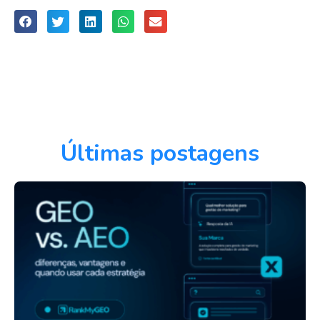
Últimas postagens