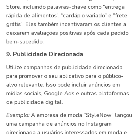
Store, incluindo palavras-chave como “entrega
rápida de alimentos”, “cardápio variado” e “frete
grátis”. Eles também incentivaram os clientes a
deixarem avaliações positivas após cada pedido
bem-sucedido.
9. Publicidade Direcionada
Utilize campanhas de publicidade direcionada
para promover o seu aplicativo para o público-
alvo relevante. Isso pode incluir anúncios em
mídias sociais, Google Ads e outras plataformas
de publicidade digital.
Exemplo:
A empresa de moda “StyleNow” lançou
uma campanha de anúncios no Instagram
direcionada a usuários interessados em moda e