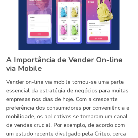
A Importância de Vender On-line
via Mobile
Vender on-line via mobile tornou-se uma parte
essencial da estratégia de negócios para muitas
empresas nos dias de hoje. Com a crescente
preferência dos consumidores por conveniência e
mobilidade, os aplicativos se tornaram um canal
de vendas crucial. Por exemplo, de acordo com
um estudo recente divulgado pela Criteo, cerca