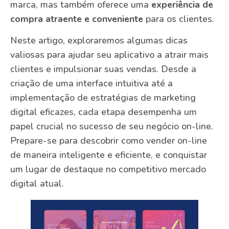
marca, mas também oferece uma
experiência de
compra atraente e conveniente
para os clientes.
Neste artigo, exploraremos algumas dicas
valiosas para ajudar seu aplicativo a atrair mais
clientes e impulsionar suas vendas. Desde a
criação de uma interface intuitiva até a
implementação de estratégias de marketing
digital eficazes, cada etapa desempenha um
papel crucial no sucesso de seu negócio on-line.
Prepare-se para descobrir como vender on-line
de maneira inteligente e eficiente, e conquistar
um lugar de destaque no competitivo mercado
digital atual.