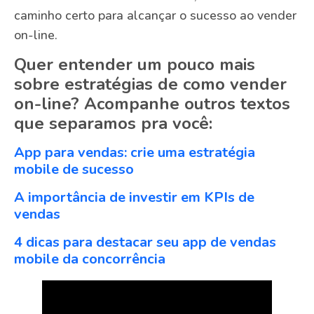
caminho certo para alcançar o sucesso ao vender
on-line.
Quer entender um pouco mais
sobre estratégias de como vender
on-line? Acompanhe outros textos
que separamos pra você:
App para vendas: crie uma estratégia
mobile de sucesso
A importância de investir em KPIs de
vendas
4 dicas para destacar seu app de vendas
mobile da concorrência