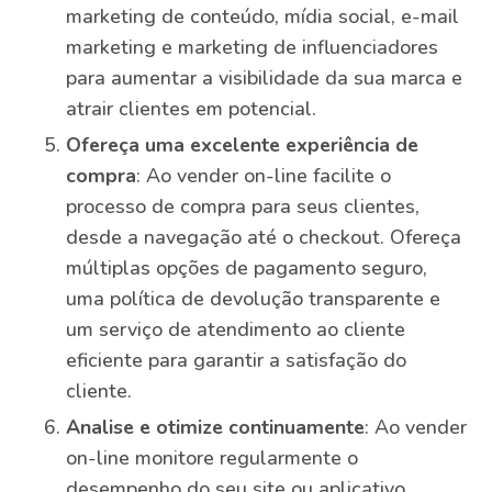
marketing de conteúdo, mídia social, e-mail
marketing e marketing de influenciadores
para aumentar a visibilidade da sua marca e
atrair clientes em potencial.
Ofereça uma excelente experiência de
compra
: Ao vender on-line facilite o
processo de compra para seus clientes,
desde a navegação até o checkout. Ofereça
múltiplas opções de pagamento seguro,
uma política de devolução transparente e
um serviço de atendimento ao cliente
eficiente para garantir a satisfação do
cliente.
Analise e otimize continuamente
: Ao vender
on-line monitore regularmente o
desempenho do seu site ou aplicativo,