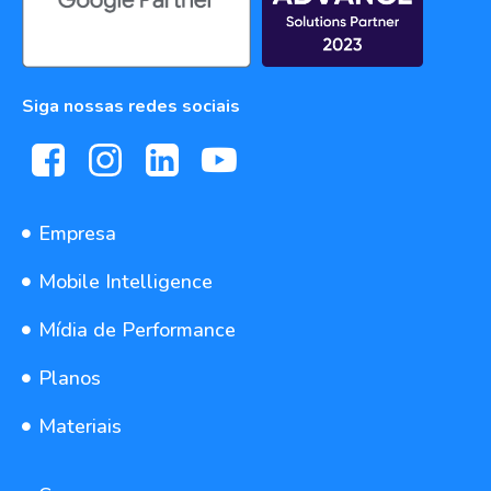
Siga nossas redes sociais
Empresa
Mobile Intelligence
Mídia de Performance
Planos
Materiais