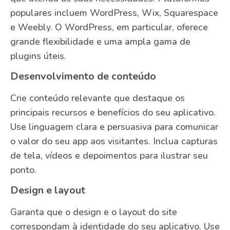
populares incluem WordPress, Wix, Squarespace
e Weebly. O WordPress, em particular, oferece
grande flexibilidade e uma ampla gama de
plugins úteis.
Desenvolvimento de conteúdo
Crie conteúdo relevante que destaque os
principais recursos e benefícios do seu aplicativo.
Use linguagem clara e persuasiva para comunicar
o valor do seu app aos visitantes. Inclua capturas
de tela, vídeos e depoimentos para ilustrar seu
ponto.
Design e layout
Garanta que o design e o layout do site
correspondam à identidade do seu aplicativo. Use