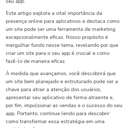
seu app.
Este artigo explora a vital importância da
presença online para aplicativos e destaca como
um site pode ser uma ferramenta de marketing
excepcionalmente eficaz. Nosso propósito é
mergulhar fundo nesse tema, revelando por que
criar um site para o seu app é crucial e como
fazê-lo de maneira eficaz.
À medida que avançamos, você descobrirá que
um site bem planejado e estruturado pode ser a
chave para atrair a atenção dos usuários,
apresentar seu aplicativo de forma atraente e,
por fim, impulsionar as vendas e o sucesso do seu
app. Portanto, continue lendo para descobrir
como transformar essa estratégia em uma