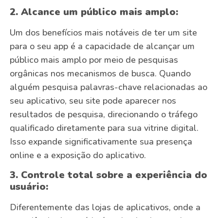
2. Alcance um público mais amplo:
Um dos benefícios mais notáveis de ter um site
para o seu app é a capacidade de alcançar um
público mais amplo por meio de pesquisas
orgânicas nos mecanismos de busca. Quando
alguém pesquisa palavras-chave relacionadas ao
seu aplicativo, seu site pode aparecer nos
resultados de pesquisa, direcionando o tráfego
qualificado diretamente para sua vitrine digital.
Isso expande significativamente sua presença
online e a exposição do aplicativo.
3. Controle total sobre a experiência do
usuário:
Diferentemente das lojas de aplicativos, onde a