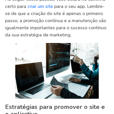
certo para
criar um site
para o seu app. Lembre-
se de que a criação do site é apenas o primeiro
passo; a promoção contínua e a manutenção são
igualmente importantes para o sucesso contínuo
da sua estratégia de marketing.
Estratégias para promover o site e
o aplicativo