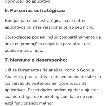
download do aplicativo.
6. Parcerias estratégicas:
Busque parcerias estratégicas com outros
aplicativos ou sites relacionados ao seu nicho.
Colaborações podem incluir compartilhamento de
links ou promoções conjuntas para atrair um
público mais amplo.
7. Mensure o desempenho:
Utilize ferramentas de análise, como o Google
Analytics, para rastrear o desempenho do site e a
conversão de visitantes em downloads de
aplicativos. Esses dados podem ajudar a ajustar
sua estratégia de marketing com base no que
está funcionando melhor.