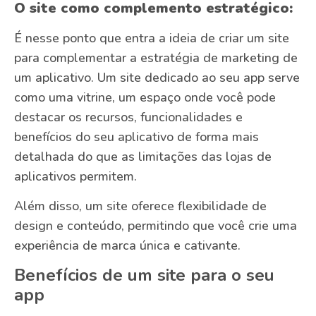
O site como complemento estratégico:
É nesse ponto que entra a ideia de criar um site
para complementar a estratégia de marketing de
um aplicativo. Um site dedicado ao seu app serve
como uma vitrine, um espaço onde você pode
destacar os recursos, funcionalidades e
benefícios do seu aplicativo de forma mais
detalhada do que as limitações das lojas de
aplicativos permitem.
Além disso, um site oferece flexibilidade de
design e conteúdo, permitindo que você crie uma
experiência de marca única e cativante.
Benefícios de um site para o seu
app