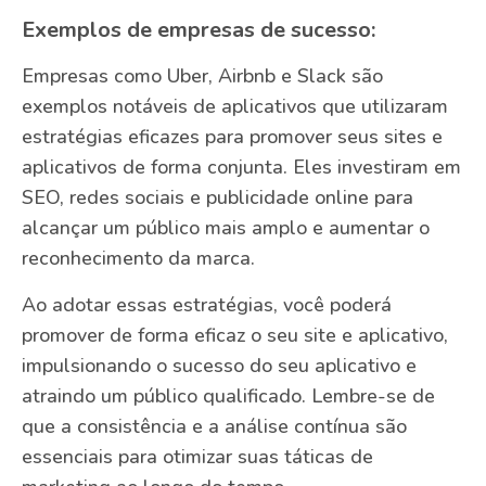
Exemplos de empresas de sucesso:
Empresas como Uber, Airbnb e Slack são
exemplos notáveis de aplicativos que utilizaram
estratégias eficazes para promover seus sites e
aplicativos de forma conjunta. Eles investiram em
SEO, redes sociais e publicidade online para
alcançar um público mais amplo e aumentar o
reconhecimento da marca.
Ao adotar essas estratégias, você poderá
promover de forma eficaz o seu site e aplicativo,
impulsionando o sucesso do seu aplicativo e
atraindo um público qualificado. Lembre-se de
que a consistência e a análise contínua são
essenciais para otimizar suas táticas de