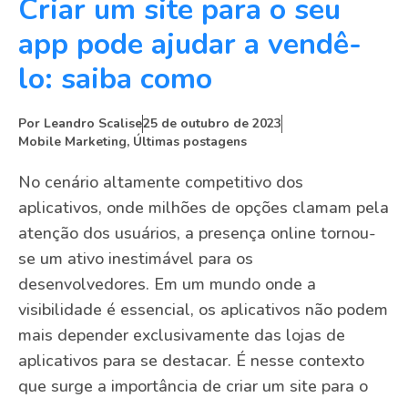
Criar um site para o seu
app pode ajudar a vendê-
lo: saiba como
Por
Leandro Scalise
25 de outubro de 2023
Mobile Marketing
,
Últimas postagens
No cenário altamente competitivo dos
aplicativos, onde milhões de opções clamam pela
atenção dos usuários, a presença online tornou-
se um ativo inestimável para os
desenvolvedores. Em um mundo onde a
visibilidade é essencial, os aplicativos não podem
mais depender exclusivamente das lojas de
aplicativos para se destacar. É nesse contexto
que surge a importância de criar um site para o