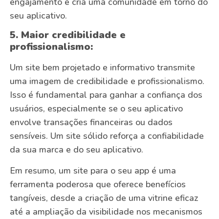
engajamento e cria uma comunidade em torno do
seu aplicativo.
5. Maior credibilidade e
profissionalismo:
Um site bem projetado e informativo transmite
uma imagem de credibilidade e profissionalismo.
Isso é fundamental para ganhar a confiança dos
usuários, especialmente se o seu aplicativo
envolve transações financeiras ou dados
sensíveis. Um site sólido reforça a confiabilidade
da sua marca e do seu aplicativo.
Em resumo, um site para o seu app é uma
ferramenta poderosa que oferece benefícios
tangíveis, desde a criação de uma vitrine eficaz
até a ampliação da visibilidade nos mecanismos