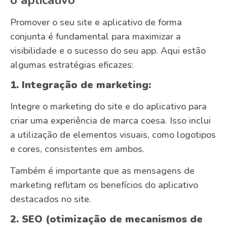
Promover o seu site e aplicativo de forma
conjunta é fundamental para maximizar a
visibilidade e o sucesso do seu app. Aqui estão
algumas estratégias eficazes:
1. Integração de marketing:
Integre o marketing do site e do aplicativo para
criar uma experiência de marca coesa. Isso inclui
a utilização de elementos visuais, como logotipos
e cores, consistentes em ambos.
Também é importante que as mensagens de
marketing reflitam os benefícios do aplicativo
destacados no site.
2. SEO (otimização de mecanismos de