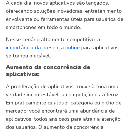
A cada dia, novos aplicativos são lançados,
oferecendo soluções inovadoras, entretenimento
envolvente ou ferramentas úteis para usuários de
smartphones em todo o mundo.
Nesse cenário altamente competitivo, a
importância da presença online
para aplicativos
se tornou inegável.
Aumento da concorrência de
aplicativos:
A proliferação de aplicativos trouxe à tona uma
verdade incontestável: a competição está feroz.
Em praticamente qualquer categoria ou nicho de
mercado, você encontrará uma abundância de
aplicativos, todos ansiosos para atrair a atenção
dos usuários. O aumento da concorrência