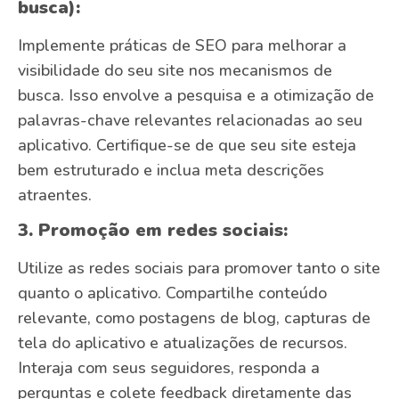
busca):
Implemente práticas de SEO para melhorar a
visibilidade do seu site nos mecanismos de
busca. Isso envolve a pesquisa e a otimização de
palavras-chave relevantes relacionadas ao seu
aplicativo. Certifique-se de que seu site esteja
bem estruturado e inclua meta descrições
atraentes.
3. Promoção em redes sociais:
Utilize as redes sociais para promover tanto o site
quanto o aplicativo. Compartilhe conteúdo
relevante, como postagens de blog, capturas de
tela do aplicativo e atualizações de recursos.
Interaja com seus seguidores, responda a
perguntas e colete feedback diretamente das