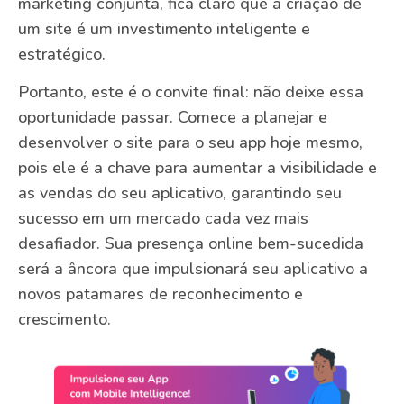
marketing conjunta, fica claro que a criação de
um site é um investimento inteligente e
estratégico.
Portanto, este é o convite final: não deixe essa
oportunidade passar. Comece a planejar e
desenvolver o site para o seu app hoje mesmo,
pois ele é a chave para aumentar a visibilidade e
as vendas do seu aplicativo, garantindo seu
sucesso em um mercado cada vez mais
desafiador. Sua presença online bem-sucedida
será a âncora que impulsionará seu aplicativo a
novos patamares de reconhecimento e
crescimento.