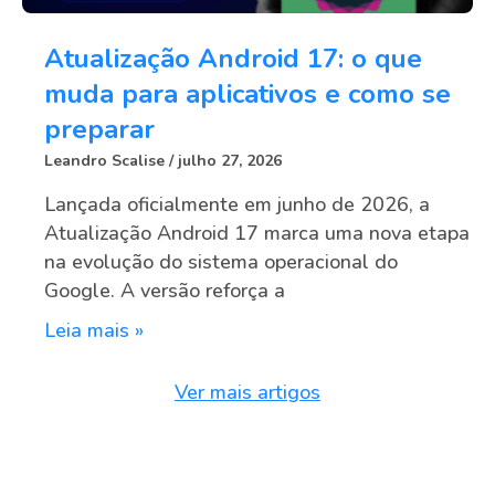
Atualização Android 17: o que
muda para aplicativos e como se
preparar
Leandro Scalise
julho 27, 2026
Lançada oficialmente em junho de 2026, a
Atualização Android 17 marca uma nova etapa
na evolução do sistema operacional do
Google. A versão reforça a
Leia mais »
Ver mais artigos