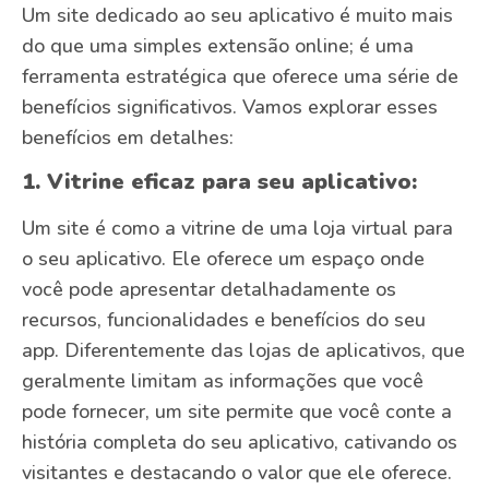
Um site dedicado ao seu aplicativo é muito mais
do que uma simples extensão online; é uma
ferramenta estratégica que oferece uma série de
benefícios significativos. Vamos explorar esses
benefícios em detalhes:
1. Vitrine eficaz para seu aplicativo:
Um site é como a vitrine de uma loja virtual para
o seu aplicativo. Ele oferece um espaço onde
você pode apresentar detalhadamente os
recursos, funcionalidades e benefícios do seu
app. Diferentemente das lojas de aplicativos, que
geralmente limitam as informações que você
pode fornecer, um site permite que você conte a
história completa do seu aplicativo, cativando os
visitantes e destacando o valor que ele oferece.