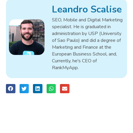
Leandro Scalise
SEO, Mobile and Digital Marketing
specialist. He is graduated in
administration by USP (University
of Sao Paulo) and did a degree of
Marketing and Finance at the
European Business School, and,
Currently, he's CEO of
RankMyApp.