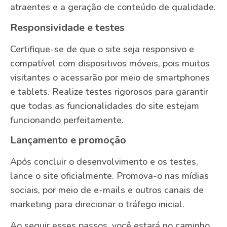
atraentes e a geração de conteúdo de qualidade.
Responsividade e testes
Certifique-se de que o site seja responsivo e
compatível com dispositivos móveis, pois muitos
visitantes o acessarão por meio de smartphones
e tablets. Realize testes rigorosos para garantir
que todas as funcionalidades do site estejam
funcionando perfeitamente.
Lançamento e promoção
Após concluir o desenvolvimento e os testes,
lance o site oficialmente. Promova-o nas mídias
sociais, por meio de e-mails e outros canais de
marketing para direcionar o tráfego inicial.
Ao seguir esses passos, você estará no caminho