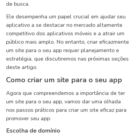
de busca.
Ele desempenha um papel crucial em ajudar seu
aplicativo a se destacar no mercado altamente
competitivo dos aplicativos móveis e a atrair um
público mais amplo. No entanto, criar eficazmente
um site para o seu app requer planejamento e
estratégia, que discutiremos nas próximas seções
deste artigo.
Como criar um site para o seu app
Agora que compreendemos a importância de ter
um site para o seu app, vamos dar uma olhada
nos passos práticos para criar um site eficaz para
promover seu app:
Escolha de domínio