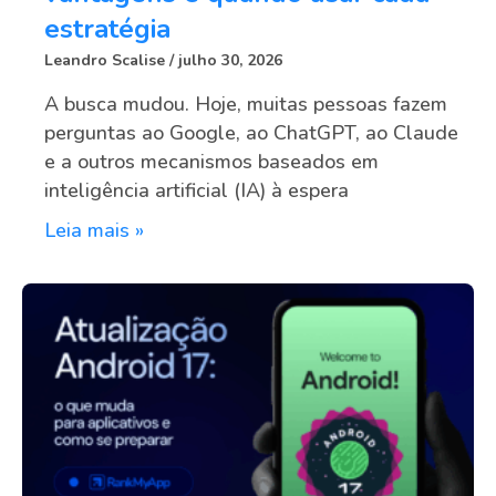
estratégia
Leandro Scalise
julho 30, 2026
A busca mudou. Hoje, muitas pessoas fazem
perguntas ao Google, ao ChatGPT, ao Claude
e a outros mecanismos baseados em
inteligência artificial (IA) à espera
Leia mais »