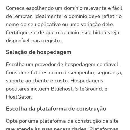
Comece escolhendo um domínio relevante e fácil
de lembrar. Idealmente, o domínio deve refletir o
nome do seu aplicativo ou uma variação dele.
Certifique-se de que o domínio escolhido esteja
disponível para registro.
Seleção de hospedagem
Escolha um provedor de hospedagem confiável.
Considere fatores como desempenho, segurança,
suporte ao cliente e custo. Hospedagens
populares incluem Bluehost, SiteGround, e
HostGator.
Escolha da plataforma de construção
Opte por uma plataforma de construção de site
que atenda às suas necessidades. Plataformas