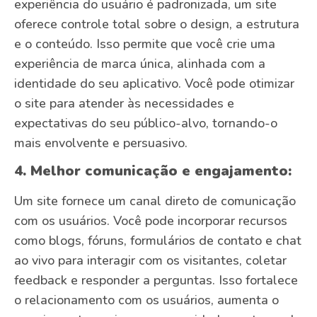
experiência do usuário é padronizada, um site
oferece controle total sobre o design, a estrutura
e o conteúdo. Isso permite que você crie uma
experiência de marca única, alinhada com a
identidade do seu aplicativo. Você pode otimizar
o site para atender às necessidades e
expectativas do seu público-alvo, tornando-o
mais envolvente e persuasivo.
4. Melhor comunicação e engajamento:
Um site fornece um canal direto de comunicação
com os usuários. Você pode incorporar recursos
como blogs, fóruns, formulários de contato e chat
ao vivo para interagir com os visitantes, coletar
feedback e responder a perguntas. Isso fortalece
o relacionamento com os usuários, aumenta o