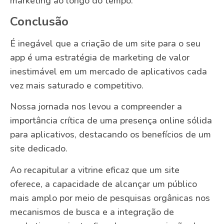
marketing ao longo do tempo.
Conclusão
É inegável que a criação de um site para o seu
app é uma estratégia de marketing de valor
inestimável em um mercado de aplicativos cada
vez mais saturado e competitivo.
Nossa jornada nos levou a compreender a
importância crítica de uma presença online sólida
para aplicativos, destacando os benefícios de um
site dedicado.
Ao recapitular a vitrine eficaz que um site
oferece, a capacidade de alcançar um público
mais amplo por meio de pesquisas orgânicas nos
mecanismos de busca e a integração de