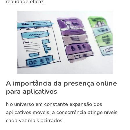
realidade eficaz.
A importância da presença online
para aplicativos
No universo em constante expansão dos
aplicativos móveis, a concorrência atinge níveis
cada vez mais acirrados.