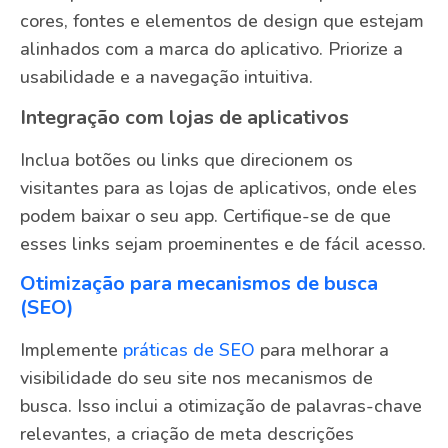
cores, fontes e elementos de design que estejam
alinhados com a marca do aplicativo. Priorize a
usabilidade e a navegação intuitiva.
Integração com lojas de aplicativos
Inclua botões ou links que direcionem os
visitantes para as lojas de aplicativos, onde eles
podem baixar o seu app. Certifique-se de que
esses links sejam proeminentes e de fácil acesso.
Otimização para mecanismos de busca
(SEO)
Implemente
práticas de SEO
para melhorar a
visibilidade do seu site nos mecanismos de
busca. Isso inclui a otimização de palavras-chave
relevantes, a criação de meta descrições