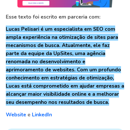
Esse texto foi escrito em parceria com:
Lucas Pelisari é um especialista em SEO com
ampla experiência na otimização de sites para
mecanismos de busca. Atualmente, ele faz
parte da equipe da UpSites, uma agência
renomada no desenvolvimento e
aprimoramento de websites. Com um profundo
conhecimento em estratégias de otimização,
Lucas está comprometido em ajudar empresas a
alcançar maior visibilidade online e a melhorar
seu desempenho nos resultados de busca.
Website
e
LinkedIn