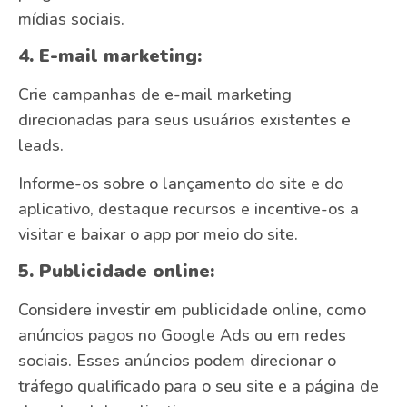
mídias sociais.
4. E-mail marketing:
Crie campanhas de e-mail marketing
direcionadas para seus usuários existentes e
leads.
Informe-os sobre o lançamento do site e do
aplicativo, destaque recursos e incentive-os a
visitar e baixar o app por meio do site.
5. Publicidade online:
Considere investir em publicidade online, como
anúncios pagos no Google Ads ou em redes
sociais. Esses anúncios podem direcionar o
tráfego qualificado para o seu site e a página de