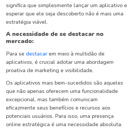
significa que simplesmente lançar um aplicativo e
esperar que ele seja descoberto não é mais uma
estratégia viável.
A necessidade de se destacar no
mercado:
Para se
destacar
em meio à multidão de
aplicativos, é crucial adotar uma abordagem
proativa de marketing e visibilidade.
Os aplicativos mais bem-sucedidos são aqueles
que não apenas oferecem uma funcionalidade
excepcional, mas também comunicam
eficazmente seus benefícios e recursos aos
potenciais usuários. Para isso, uma presença
online estratégica é uma necessidade absoluta.