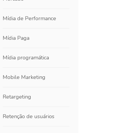
Mídia de Performance
Mídia Paga
Mídia programática
Mobile Marketing
Retargeting
Retenção de usuários