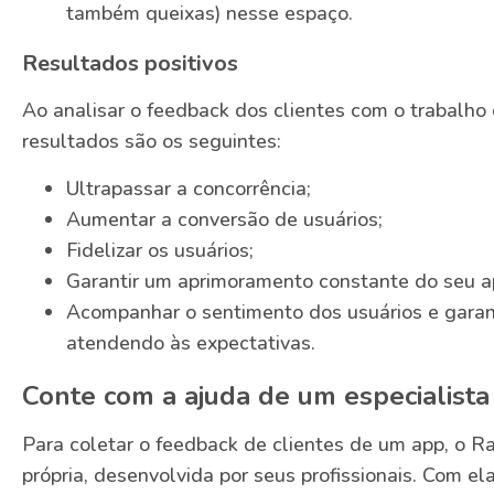
também queixas) nesse espaço.
Resultados positivos
Ao analisar o feedback dos clientes com o trabalho 
resultados são os seguintes:
Ultrapassar a concorrência;
Aumentar a conversão de usuários;
Fidelizar os usuários;
Garantir um aprimoramento constante do seu a
Acompanhar o sentimento dos usuários e garant
atendendo às expectativas.
Conte com a ajuda de um especialista
Para coletar o feedback de clientes de um app, o 
própria, desenvolvida por seus profissionais. Com ela