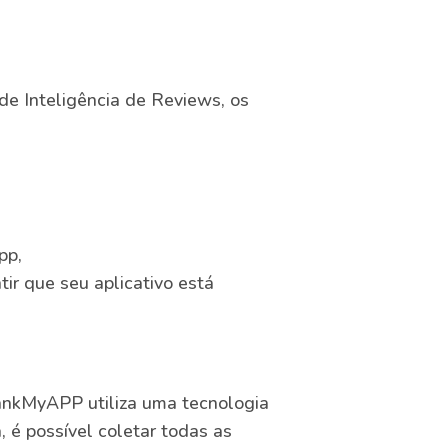
de Inteligência de Reviews, os
pp,
ir que seu aplicativo está
RankMyAPP utiliza uma tecnologia
, é possível coletar todas as