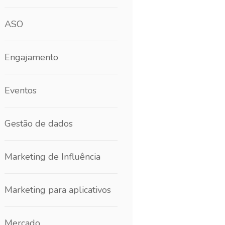
ASO
Engajamento
Eventos
Gestão de dados
Marketing de Influência
Marketing para aplicativos
Mercado