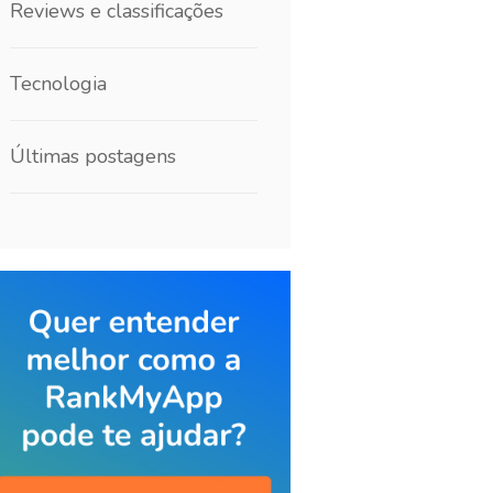
Reviews e classificações
Tecnologia
Últimas postagens