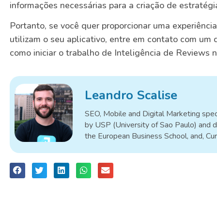
informações necessárias para a criação de estratégia
Portanto, se você quer proporcionar uma experiênci
utilizam o seu aplicativo, entre em contato com um
como iniciar o trabalho de Inteligência de Reviews 
Leandro Scalise
SEO, Mobile and Digital Marketing speci
by USP (University of Sao Paulo) and d
the European Business School, and, Cu