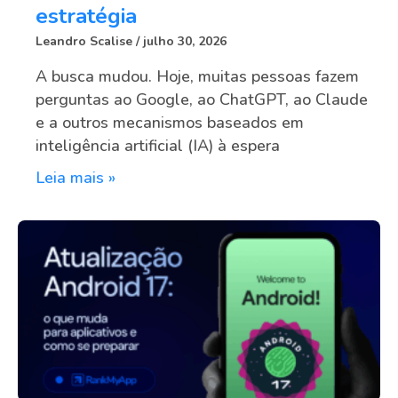
estratégia
Leandro Scalise
julho 30, 2026
A busca mudou. Hoje, muitas pessoas fazem
perguntas ao Google, ao ChatGPT, ao Claude
e a outros mecanismos baseados em
inteligência artificial (IA) à espera
Leia mais »