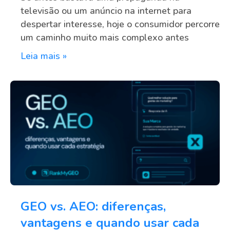
televisão ou um anúncio na internet para
despertar interesse, hoje o consumidor percorre
um caminho muito mais complexo antes
Leia mais »
GEO vs. AEO: diferenças,
vantagens e quando usar cada