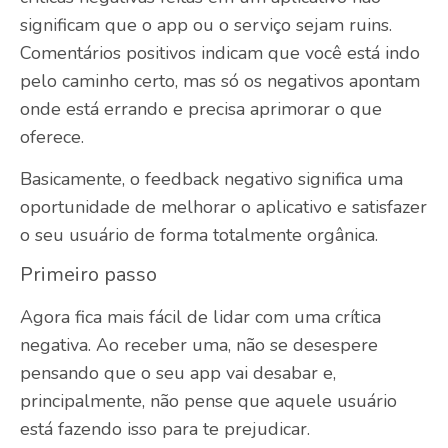
significam que o app ou o serviço sejam ruins.
Comentários positivos indicam que você está indo
pelo caminho certo, mas só os negativos apontam
onde está errando e precisa aprimorar o que
oferece.
Basicamente, o feedback negativo significa uma
oportunidade de melhorar o aplicativo e satisfazer
o seu usuário de forma totalmente orgânica.
Primeiro passo
Agora fica mais fácil de lidar com uma crítica
negativa. Ao receber uma, não se desespere
pensando que o seu app vai desabar e,
principalmente, não pense que aquele usuário
está fazendo isso para te prejudicar.