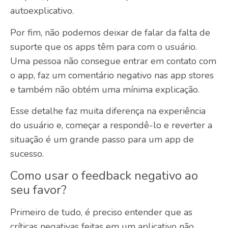
autoexplicativo.
Por fim, não podemos deixar de falar da falta de
suporte que os apps têm para com o usuário.
Uma pessoa não consegue entrar em contato com
o app, faz um comentário negativo nas app stores
e também não obtém uma mínima explicação.
Esse detalhe faz muita diferença na experiência
do usuário e, começar a respondê-lo e reverter a
situação é um grande passo para um app de
sucesso.
Como usar o feedback negativo ao
seu favor?
Primeiro de tudo, é preciso entender que as
críticas negativas feitas em um aplicativo não