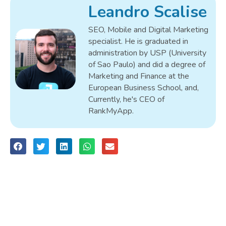
Leandro Scalise
SEO, Mobile and Digital Marketing
specialist. He is graduated in
administration by USP (University
of Sao Paulo) and did a degree of
Marketing and Finance at the
European Business School, and,
Currently, he's CEO of
RankMyApp.