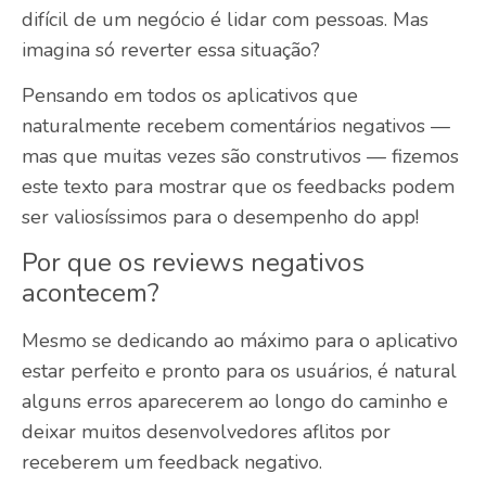
difícil de um negócio é lidar com pessoas. Mas
imagina só reverter essa situação?
Pensando em todos os aplicativos que
naturalmente recebem comentários negativos —
mas que muitas vezes são construtivos — fizemos
este texto para mostrar que os
feedbacks podem
ser valiosíssimos
para o desempenho do app!
Por que os reviews negativos
acontecem?
Mesmo se dedicando ao máximo para o aplicativo
estar perfeito e pronto para os usuários, é natural
alguns erros aparecerem ao longo do caminho e
deixar muitos desenvolvedores aflitos por
receberem um feedback negativo.