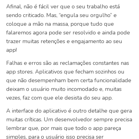
Afinal, não é fácil ver que o seu trabalho está
sendo criticado. Mas, “engula seu orgulho” e
coloque a mão na massa, porque tudo que
falaremos agora pode ser resolvido e ainda pode
trazer muitas retenções e engajamento ao seu
app!
Falhas e erros são as reclamações constantes nas
app stores. Aplicativos que fecham sozinhos ou
que não desempenham bem certa funcionalidade
deixam o usuário muito incomodado e, muitas
vezes, faz com que ele desista do seu app.
A interface do aplicativo é outro detalhe que gera
muitas críticas. Um desenvolvedor sempre precisa
lembrar que, por mais que todo o app pareça
simples, para o usuário isso precisa ser