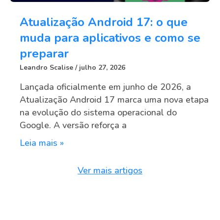
Atualização Android 17: o que
muda para aplicativos e como se
preparar
Leandro Scalise
julho 27, 2026
Lançada oficialmente em junho de 2026, a
Atualização Android 17 marca uma nova etapa
na evolução do sistema operacional do
Google. A versão reforça a
Leia mais »
Ver mais artigos