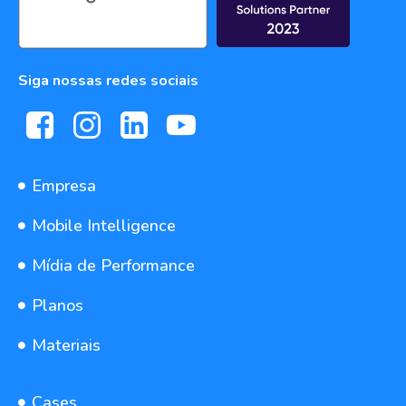
Siga nossas redes sociais
Empresa
Mobile Intelligence
Mídia de Performance
Planos
Materiais
Cases