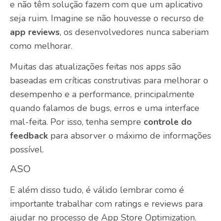
e não têm solução fazem com que um aplicativo
seja ruim. Imagine se não houvesse o recurso de
app reviews
, os desenvolvedores nunca saberiam
como melhorar.
Muitas das atualizações feitas nos apps são
baseadas em críticas construtivas para melhorar o
desempenho e a performance, principalmente
quando falamos de bugs, erros e uma interface
mal-feita. Por isso, tenha sempre
controle do
feedback
para absorver o máximo de informações
possível.
ASO
E além disso tudo, é válido lembrar como é
importante trabalhar com ratings e
reviews
para
ajudar no processo de
App Store Optimization
.