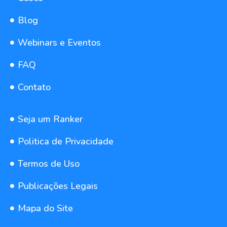
Blog
Webinars e Eventos
FAQ
Contato
Seja um Ranker
Politica de Privacidade
Termos de Uso
Publicações Legais
Mapa do Site