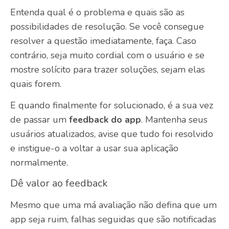
Entenda qual é o problema e quais são as
possibilidades de resolução. Se você consegue
resolver a questão imediatamente, faça. Caso
contrário, seja muito cordial com o usuário e se
mostre solícito para trazer soluções, sejam elas
quais forem.
E quando finalmente for solucionado, é a sua vez
de passar um
feedback do app
. Mantenha seus
usuários atualizados, avise que tudo foi resolvido
e instigue-o a voltar a usar sua aplicação
normalmente.
Dê valor ao feedback
Mesmo que uma má avaliação não defina que um
app seja ruim, falhas seguidas que são notificadas