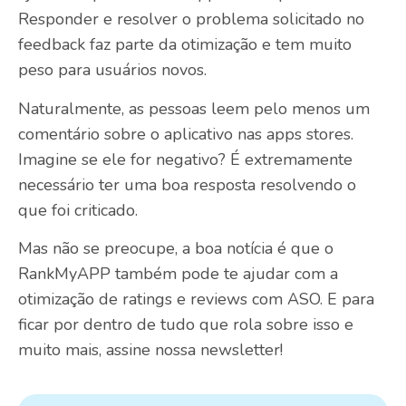
Responder e resolver o problema solicitado no
feedback faz parte da otimização e tem muito
peso para usuários novos.
Naturalmente, as pessoas leem pelo menos um
comentário sobre o aplicativo nas apps stores.
Imagine se ele for negativo? É extremamente
necessário ter uma boa resposta resolvendo o
que foi criticado.
Mas não se preocupe, a boa notícia é que o
RankMyAPP também pode te ajudar com a
otimização de ratings e reviews com ASO. E para
ficar por dentro de tudo que rola sobre isso e
muito mais,
assine nossa newsletter
!