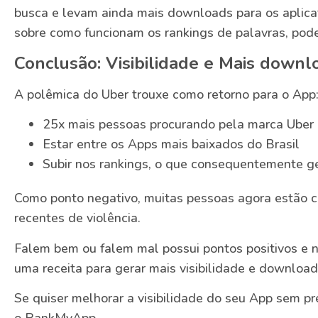
busca e levam ainda mais downloads para os aplicat
sobre como funcionam os rankings de palavras, pode 
Conclusão: Visibilidade e Mais downl
A polêmica do Uber trouxe como retorno para o App
25x mais pessoas procurando pela marca Uber
Estar entre os Apps mais baixados do Brasil
Subir nos rankings, o que consequentemente 
Como ponto negativo, muitas pessoas agora estão 
recentes de violência.
Falem bem ou falem mal possui pontos positivos e n
uma receita para gerar mais visibilidade e downloads
Se quiser melhorar a visibilidade do seu App sem p
o RankMyApp.