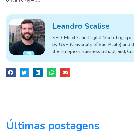
Leandro Scalise
SEO, Mobile and Digital Marketing speci
by USP (University of Sao Paulo) and d
the European Business School, and, Cu
Últimas postagens