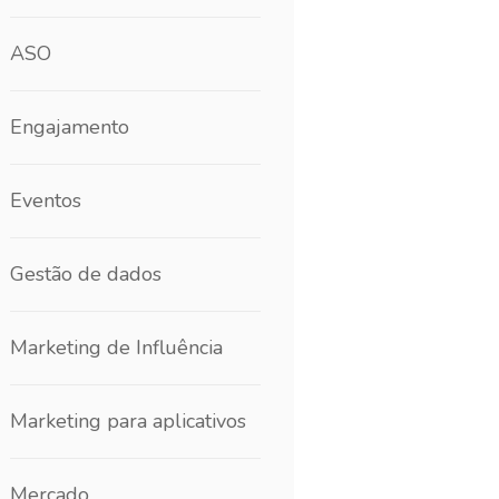
ASO
Engajamento
Eventos
Gestão de dados
Marketing de Influência
Marketing para aplicativos
Mercado