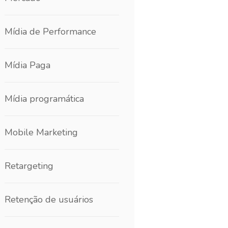
Mídia de Performance
Mídia Paga
Mídia programática
Mobile Marketing
Retargeting
Retenção de usuários