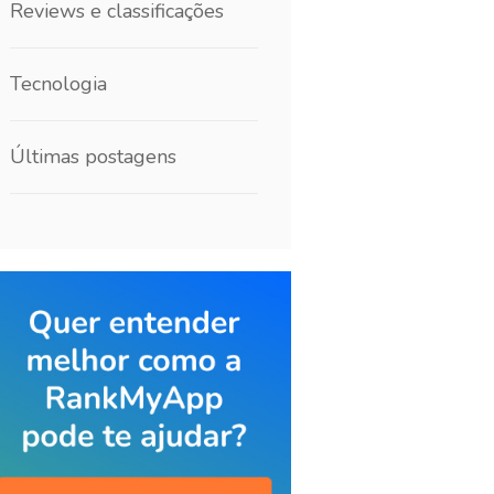
Reviews e classificações
Tecnologia
Últimas postagens