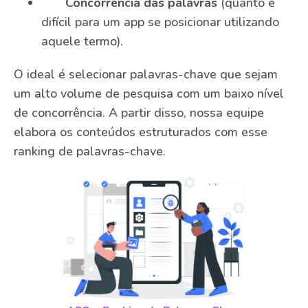
Concorrência das palavras
(quanto é
difícil para um app se posicionar utilizando
aquele termo).
O ideal é selecionar palavras-chave que sejam
um alto volume de pesquisa com um baixo nível
de concorrência. A partir disso, nossa equipe
elabora os conteúdos estruturados com esse
ranking de palavras-chave.