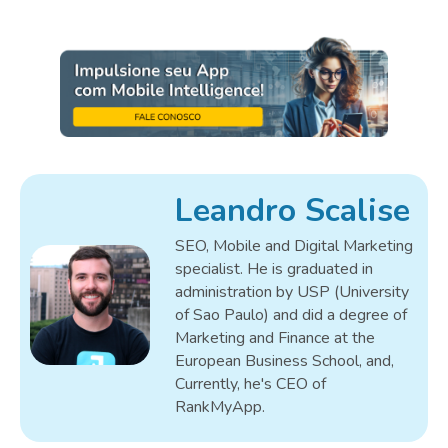
Leandro Scalise
SEO, Mobile and Digital Marketing
specialist. He is graduated in
administration by USP (University
of Sao Paulo) and did a degree of
Marketing and Finance at the
European Business School, and,
Currently, he's CEO of
RankMyApp.