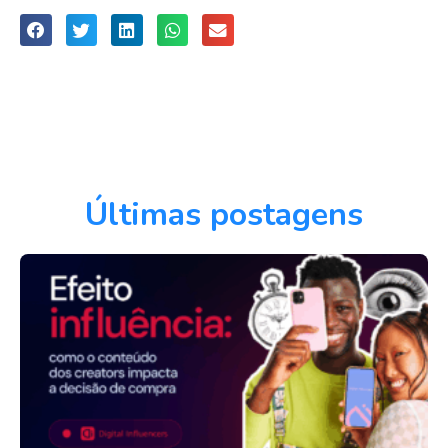
Últimas postagens