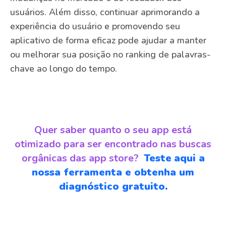
usuários. Além disso, continuar aprimorando a
experiência do usuário e promovendo seu
aplicativo de forma eficaz pode ajudar a manter
ou melhorar sua posição no ranking de palavras-
chave ao longo do tempo.
Quer saber quanto o seu app está
otimizado para ser encontrado nas buscas
orgânicas das app store?
Teste
aqui a
nossa ferramenta e obtenha um
diagnóstico gratuito.