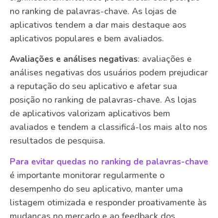
no ranking de palavras-chave. As lojas de
aplicativos tendem a dar mais destaque aos
aplicativos populares e bem avaliados.
Avaliações e análises negativas
: avaliações e
análises negativas dos usuários podem prejudicar
a reputação do seu aplicativo e afetar sua
posição no ranking de palavras-chave. As lojas
de aplicativos valorizam aplicativos bem
avaliados e tendem a classificá-los mais alto nos
resultados de pesquisa.
Para evitar quedas no ranking de palavras-chave
é importante monitorar regularmente o
desempenho do seu aplicativo, manter uma
listagem otimizada e responder proativamente às
mudanças no mercado e ao feedback dos