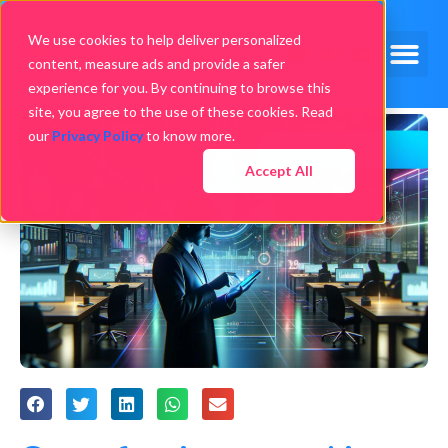
We use cookies to help deliver personalized
content, measure ads and provide a safer
experience for you. By continuing to browse this
site, you agree to the use of these cookies. Read
our
Privacy Policy
to know more.
Accept All