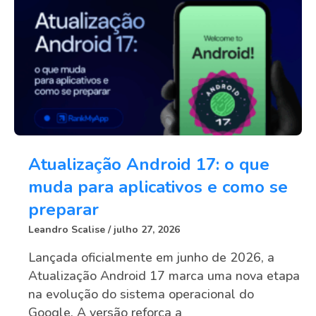
Atualização Android 17: o que
muda para aplicativos e como se
preparar
Leandro Scalise
julho 27, 2026
Lançada oficialmente em junho de 2026, a
Atualização Android 17 marca uma nova etapa
na evolução do sistema operacional do
Google. A versão reforça a