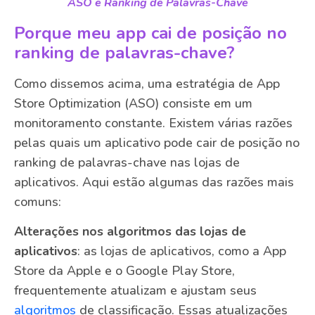
ASO e Ranking de Palavras-Chave
Porque meu app cai de posição no
ranking de palavras-chave?
Como dissemos acima, uma estratégia de App
Store Optimization (ASO) consiste em um
monitoramento constante. Existem várias razões
pelas quais um aplicativo pode cair de posição no
ranking de palavras-chave nas lojas de
aplicativos. Aqui estão algumas das razões mais
comuns:
Alterações nos algoritmos das lojas de
aplicativos
: as lojas de aplicativos, como a App
Store da Apple e o Google Play Store,
frequentemente atualizam e ajustam seus
algoritmos
de classificação. Essas atualizações