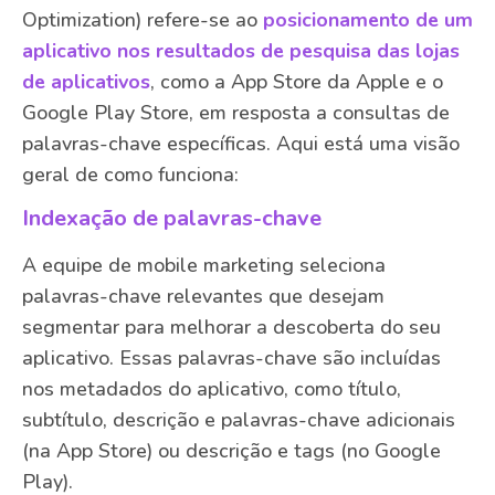
Optimization) refere-se ao
posicionamento de um
aplicativo nos resultados de pesquisa das lojas
de aplicativos
, como a App Store da Apple e o
Google Play Store, em resposta a consultas de
palavras-chave específicas. Aqui está uma visão
geral de como funciona:
Indexação de palavras-chave
A equipe de mobile marketing seleciona
palavras-chave relevantes que desejam
segmentar para melhorar a descoberta do seu
aplicativo. Essas palavras-chave são incluídas
nos metadados do aplicativo, como título,
subtítulo, descrição e palavras-chave adicionais
(na App Store) ou descrição e tags (no Google
Play).