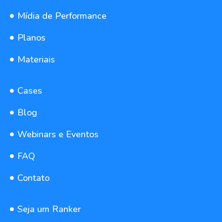
Mídia de Performance
Planos
Materiais
Cases
Blog
Webinars e Eventos
FAQ
Contato
Seja um Ranker