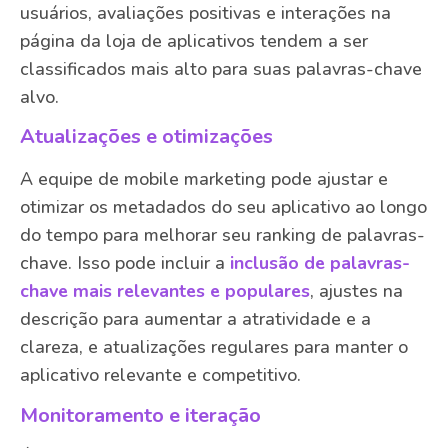
usuários, avaliações positivas e interações na
página da loja de aplicativos tendem a ser
classificados mais alto para suas palavras-chave
alvo.
Atualizações e otimizações
A equipe de mobile marketing pode ajustar e
otimizar os metadados do seu aplicativo ao longo
do tempo para melhorar seu ranking de palavras-
chave. Isso pode incluir a
inclusão de palavras-
chave mais relevantes e populares
, ajustes na
descrição para aumentar a atratividade e a
clareza, e atualizações regulares para manter o
aplicativo relevante e competitivo.
Monitoramento e iteração