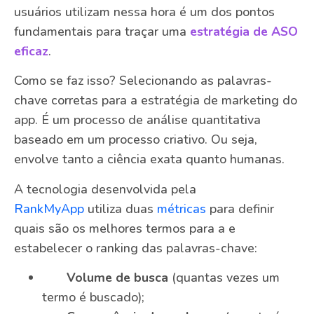
usuários utilizam nessa hora é um dos pontos
fundamentais para traçar uma
estratégia de ASO
eficaz
.
Como se faz isso? Selecionando as palavras-
chave corretas para a estratégia de marketing do
app. É um processo de análise quantitativa
baseado em um processo criativo. Ou seja,
envolve tanto a ciência exata quanto humanas.
A tecnologia desenvolvida pela
RankMyApp
utiliza duas
métricas
para definir
quais são os melhores termos para a e
estabelecer o ranking das palavras-chave:
Volume de busca
(quantas vezes um
termo é buscado);