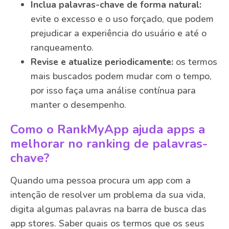
Inclua palavras-chave de forma natural:
evite o excesso e o uso forçado, que podem
prejudicar a experiência do usuário e até o
ranqueamento.
Revise e atualize periodicamente:
os termos
mais buscados podem mudar com o tempo,
por isso faça uma análise contínua para
manter o desempenho.
Como o RankMyApp ajuda apps a
melhorar no ranking de palavras-
chave?
Quando uma pessoa procura um app com a
intenção de resolver um problema da sua vida,
digita algumas palavras na barra de busca das
app stores. Saber quais os termos que os seus