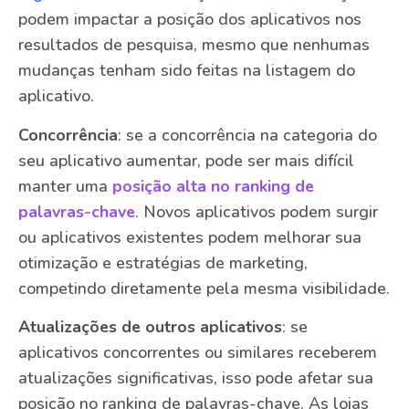
podem impactar a posição dos aplicativos nos
resultados de pesquisa, mesmo que nenhumas
mudanças tenham sido feitas na listagem do
aplicativo.
Concorrência
: se a concorrência na categoria do
seu aplicativo aumentar, pode ser mais difícil
manter uma
posição alta no ranking de
palavras-chave
. Novos aplicativos podem surgir
ou aplicativos existentes podem melhorar sua
otimização e estratégias de marketing,
competindo diretamente pela mesma visibilidade.
Atualizações de outros aplicativos
: se
aplicativos concorrentes ou similares receberem
atualizações significativas, isso pode afetar sua
posição no ranking de palavras-chave. As lojas