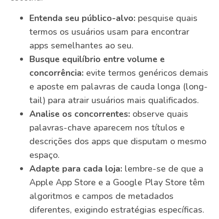
Entenda seu público-alvo:
pesquise quais
termos os usuários usam para encontrar
apps semelhantes ao seu.
Busque equilíbrio entre volume e
concorrência:
evite termos genéricos demais
e aposte em palavras de cauda longa (long-
tail) para atrair usuários mais qualificados.
Analise os concorrentes:
observe quais
palavras-chave aparecem nos títulos e
descrições dos apps que disputam o mesmo
espaço.
Adapte para cada loja:
lembre-se de que a
Apple App Store e a Google Play Store têm
algoritmos e campos de metadados
diferentes, exigindo estratégias específicas.