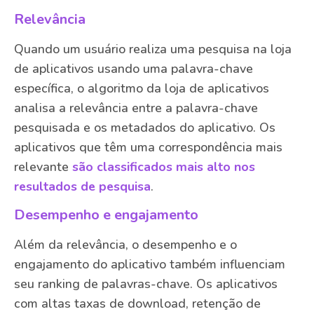
Relevância
Quando um usuário realiza uma pesquisa na loja
de aplicativos usando uma palavra-chave
específica, o algoritmo da loja de aplicativos
analisa a relevância entre a palavra-chave
pesquisada e os metadados do aplicativo. Os
aplicativos que têm uma correspondência mais
relevante
são classificados mais alto nos
resultados de pesquisa
.
Desempenho e engajamento
Além da relevância, o desempenho e o
engajamento do aplicativo também influenciam
seu ranking de palavras-chave. Os aplicativos
com altas taxas de download, retenção de