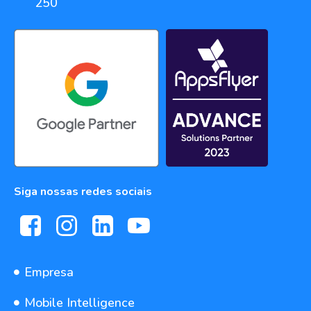
250
Siga nossas redes sociais
Empresa
Mobile Intelligence