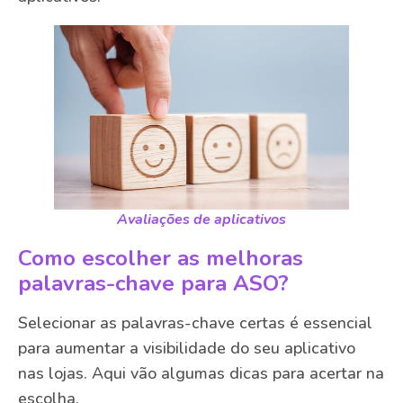
Avaliações de aplicativos
Como escolher as melhoras
palavras-chave para ASO?
Selecionar as palavras-chave certas é essencial
para aumentar a visibilidade do seu aplicativo
nas lojas. Aqui vão algumas dicas para acertar na
escolha.