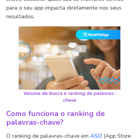
para o seu app impacta diretamente nos seus
resultados.
Volume de busca e ranking de palavras-
chave
Como funciona o ranking de
palavras-chave?
O ranking de palavras-chave em
ASO
(App Store