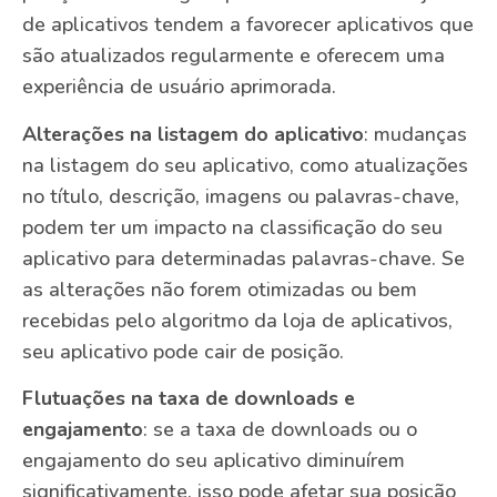
de aplicativos tendem a favorecer aplicativos que
são atualizados regularmente e oferecem uma
experiência de usuário aprimorada.
Alterações na listagem do aplicativo
: mudanças
na listagem do seu aplicativo, como atualizações
no título, descrição, imagens ou palavras-chave,
podem ter um impacto na classificação do seu
aplicativo para determinadas palavras-chave. Se
as alterações não forem otimizadas ou bem
recebidas pelo algoritmo da loja de aplicativos,
seu aplicativo pode cair de posição.
Flutuações na taxa de downloads e
engajamento
: se a taxa de downloads ou o
engajamento do seu aplicativo diminuírem
significativamente, isso pode afetar sua posição