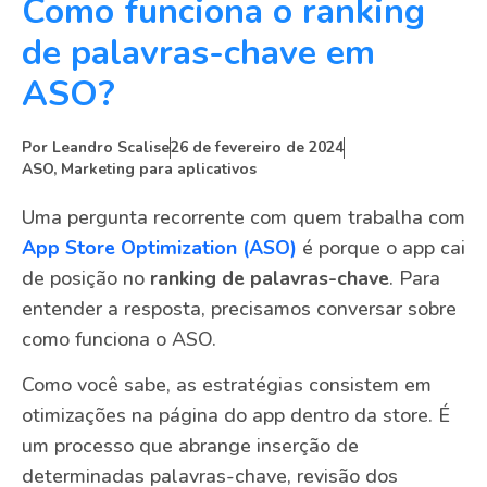
Como funciona o ranking
de palavras-chave em
ASO?
Por
Leandro Scalise
26 de fevereiro de 2024
ASO
,
Marketing para aplicativos
Uma pergunta recorrente com quem trabalha com
App Store Optimization (ASO)
é porque o app cai
de posição no
ranking de palavras-chave
. Para
entender a resposta, precisamos conversar sobre
como funciona o ASO.
Como você sabe, as estratégias consistem em
otimizações na página do app dentro da store. É
um processo que abrange inserção de
determinadas palavras-chave, revisão dos