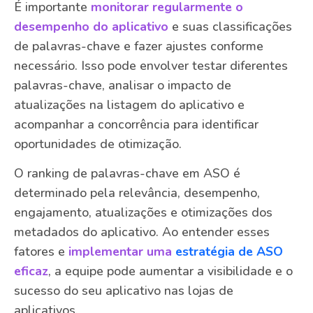
É importante
monitorar regularmente o
desempenho do aplicativo
e suas classificações
de palavras-chave e fazer ajustes conforme
necessário. Isso pode envolver testar diferentes
palavras-chave, analisar o impacto de
atualizações na listagem do aplicativo e
acompanhar a concorrência para identificar
oportunidades de otimização.
O ranking de palavras-chave em ASO é
determinado pela relevância, desempenho,
engajamento, atualizações e otimizações dos
metadados do aplicativo. Ao entender esses
fatores e
implementar uma
estratégia de ASO
eficaz
, a equipe pode aumentar a visibilidade e o
sucesso do seu aplicativo nas lojas de
aplicativos.