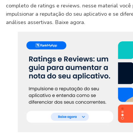
completo de ratings e reviews. nesse material voc
impulsionar a reputação do seu aplicativo e se dife
análises assertivas. Baixe agora.