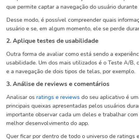
que permite captar a navegação do usuário durante 
Desse modo, é possível compreender quais informaç
usuário e se, em algum momento, ele se perde dura
2. Aplique testes de usabilidade
Outra forma de avaliar como está sendo a experiênci
usabilidade. Um dos mais utilizados é o Teste A/B, 
e a navegação de dois tipos de telas, por exemplo.
3. Análise de reviews e comentários
Analisar os
ratings e reviews
do seu aplicativo é u
principais queixas apresentadas pelos usuários duran
importante observar cada um deles e trabalhar com 
melhor desenvolvimento do app.
Quer ficar por dentro de todo o universo de rating