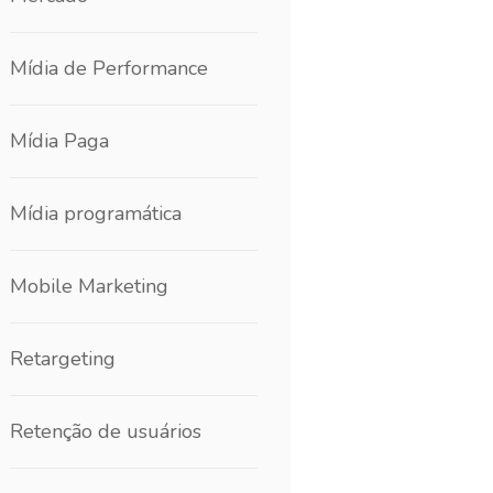
Mídia de Performance
Mídia Paga
Mídia programática
Mobile Marketing
Retargeting
Retenção de usuários