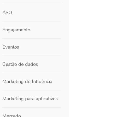
ASO
Engajamento
Eventos
Gestão de dados
Marketing de Influência
Marketing para aplicativos
Mercado