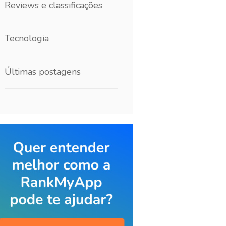
Reviews e classificações
Tecnologia
Últimas postagens