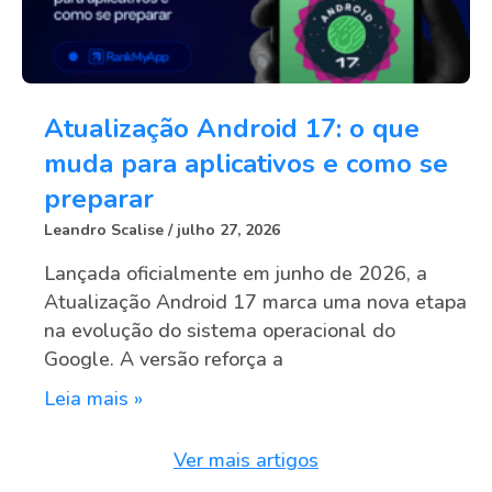
Atualização Android 17: o que
muda para aplicativos e como se
preparar
Leandro Scalise
julho 27, 2026
Lançada oficialmente em junho de 2026, a
Atualização Android 17 marca uma nova etapa
na evolução do sistema operacional do
Google. A versão reforça a
Leia mais »
Ver mais artigos