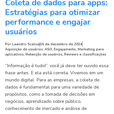
Coleta de dados para apps:
Estratégias para otimizar
performance e engajar
usuários
Por
Leandro Scalise
16 de dezembro de 2024
Aquisição de usuários
,
ASO
,
Engajamento
,
Marketing para
aplicativos
,
Retenção de usuários
,
Reviews e classificações
“Informação é tudo!”, você já deve ter ouvido essa
frase antes. E ela está correta. Vivemos em um
mundo digital. Para as empresas, a coleta de
dados é fundamental para uma variedade de
propósitos, como a tomada de decisões em
negócios, aprendizado sobre público,
conhecimento de mercado e análise de