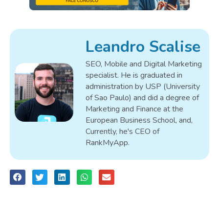
Leandro Scalise
SEO, Mobile and Digital Marketing
specialist. He is graduated in
administration by USP (University
of Sao Paulo) and did a degree of
Marketing and Finance at the
European Business School, and,
Currently, he's CEO of
RankMyApp.