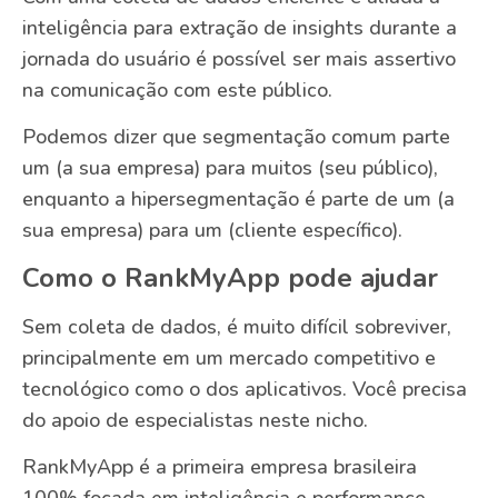
inteligência para extração de insights durante a
jornada do usuário é possível ser mais assertivo
na comunicação com este público.
Podemos dizer que segmentação comum parte
um (a sua empresa) para muitos (seu público),
enquanto a hipersegmentação é parte de um (a
sua empresa) para um (cliente específico).
Como o RankMyApp pode ajudar
Sem coleta de dados, é muito difícil sobreviver,
principalmente em um mercado competitivo e
tecnológico como o dos aplicativos. Você precisa
do apoio de especialistas neste nicho.
RankMyApp é a primeira empresa brasileira