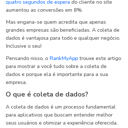
quatro segundos de espera
do cliente no site
aumentou as conversões em 8%.
Mas engana-se quem acredita que apenas
grandes empresas são beneficiadas. A coleta de
dados é vantajosa para todo e qualquer negócio.
Inclusive o seu!
Pensando nisso, o
RankMyApp
trouxe este artigo
para mostrar a você tudo sobre a coleta de
dados e porque ela é importante para a sua
empresa.
O que é coleta de dados?
A coleta de dados é um processo fundamental
para aplicativos que buscam entender melhor
seus usuários e otimizar a experiência oferecida.