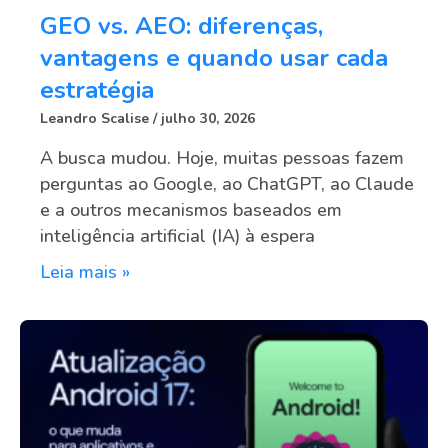
GEO vs. AEO: diferenças,
vantagens e quando usar cada
estratégia
Leandro Scalise
julho 30, 2026
A busca mudou. Hoje, muitas pessoas fazem
perguntas ao Google, ao ChatGPT, ao Claude
e a outros mecanismos baseados em
inteligência artificial (IA) à espera
Leia mais »