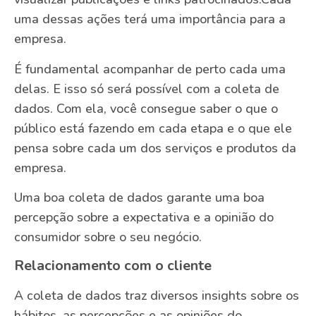
uma dessas ações terá uma importância para a
empresa.
É fundamental acompanhar de perto cada uma
delas. E isso só será possível com a coleta de
dados. Com ela, você consegue saber o que o
público está fazendo em cada etapa e o que ele
pensa sobre cada um dos serviços e produtos da
empresa.
Uma boa coleta de dados garante uma boa
percepção sobre a expectativa e a opinião do
consumidor sobre o seu negócio.
Relacionamento com o cliente
A coleta de dados traz diversos insights sobre os
hábitos, as percepções e as opiniões do