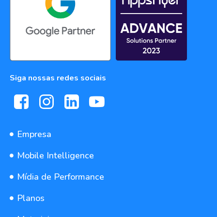
Siga nossas redes sociais
Empresa
Mobile Intelligence
Mídia de Performance
Planos