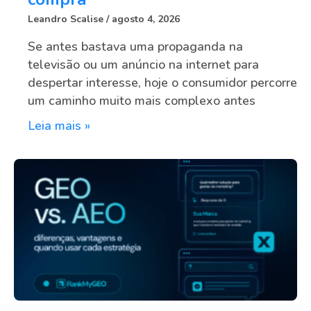
Leandro Scalise
agosto 4, 2026
Se antes bastava uma propaganda na
televisão ou um anúncio na internet para
despertar interesse, hoje o consumidor percorre
um caminho muito mais complexo antes
Leia mais »