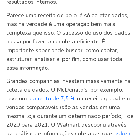
resultados internos.
Parece uma receita de bolo, é só coletar dados,
mas na verdade é uma operação bem mais
complexa que isso. O sucesso do uso dos dados
passa por fazer uma coleta eficiente. É
importante saber onde buscar, como captar,
estruturar, analisar e, por fim, como usar toda
essa informação.
Grandes companhias investem massivamente na
coleta de dados. O McDonald’s, por exemplo,
teve um
aumento de 7,5 %
na receita global em
vendas comparáveis (são as vendas em uma
mesma loja durante um determinado período) , de
2020 para 2021. O Walmart descobriu através
da análise de informações coletadas que
reduzir