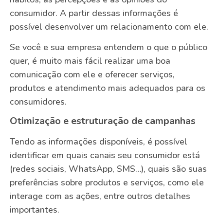
consumidor. A partir dessas informações é
possível desenvolver um relacionamento com ele.
Se você e sua empresa entendem o que o público
quer, é muito mais fácil realizar uma boa
comunicação com ele e oferecer serviços,
produtos e atendimento mais adequados para os
consumidores.
Otimização e estruturação de campanhas
Tendo as informações disponíveis, é possível
identificar em quais canais seu consumidor está
(redes sociais, WhatsApp, SMS…), quais são suas
preferências sobre produtos e serviços, como ele
interage com as ações, entre outros detalhes
importantes.