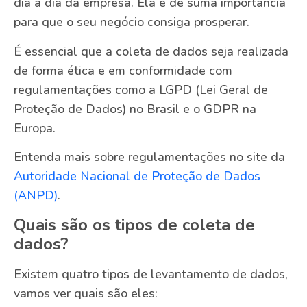
dia a dia da empresa. Ela é de suma importância
para que o seu negócio consiga prosperar.
É essencial que a coleta de dados seja realizada
de forma ética e em conformidade com
regulamentações como a LGPD (Lei Geral de
Proteção de Dados) no Brasil e o GDPR na
Europa.
Entenda mais sobre regulamentações no site da
Autoridade Nacional de Proteção de Dados
(ANPD)
.
Quais são os tipos de coleta de
dados?
Existem quatro tipos de levantamento de dados,
vamos ver quais são eles: