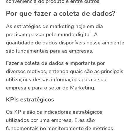
conveniência do produto e entre outros.
Por que fazer a coleta de dados?
As estratégias de marketing hoje em dia
precisam passar pelo mundo digital. A
quantidade de dados disponíveis nesse ambiente
são fundamentais para as empresas.
Fazer a coleta de dados é importante por
diversos motivos, entenda quais são as principais
utilizações dessas informações para a sua
empresa e para o setor de Marketing.
KPIs estratégicos
Os KPIs são os indicadores estratégicos
utilizados por uma empresa. Eles são
fundamentais no monitoramento de métricas