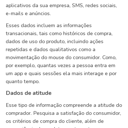
aplicativos da sua empresa, SMS, redes sociais,
e-mails e anúncios.
Esses dados incluem as informações
transacionais, tais como históricos de compra,
dados de uso do produto, incluindo ações
repetidas e dados qualitativos como a
movimentação do mouse do consumidor. Como,
por exemplo, quantas vezes a pessoa entra em
um app e quais sessões ela mais interage e por
quanto tempo.
Dados de atitude
Esse tipo de informação compreende a atitude do
comprador. Pesquisa a satisfação do consumidor,
os critérios de compra do cliente, além de