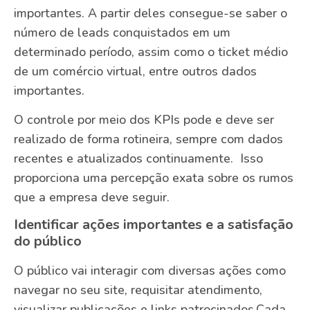
importantes. A partir deles consegue-se saber o
número de leads conquistados em um
determinado período, assim como o ticket médio
de um comércio virtual, entre outros dados
importantes.
O controle por meio dos KPIs pode e deve ser
realizado de forma rotineira, sempre com dados
recentes e atualizados continuamente. Isso
proporciona uma percepção exata sobre os rumos
que a empresa deve seguir.
Identificar ações importantes e a satisfação
do público
O público vai interagir com diversas ações como
navegar no seu site, requisitar atendimento,
visualizar publicações e links patrocinados.Cada