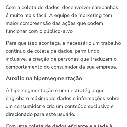
Com a coleta de dados, desenvolver campanhas
é muito mais fácil. A equipe de marketing tem
maior compreensão das ações que podem
funcionar com o público-alvo.
Para que isso aconteça, é necessário um trabalho
contínuo de coleta de dados, permitindo
inclusive, a criação de personas que traduzam o
comportamento do consumidor da sua empresa.
Auxílio na hipersegmentação
A hipersegmentação é uma estratégia que
engloba o máximo de dados e informações sobre
um consumidor e cria um conteúdo exclusivo e
direcionado para este usuário.
Com uma coleta de dados eficiente e aliada à