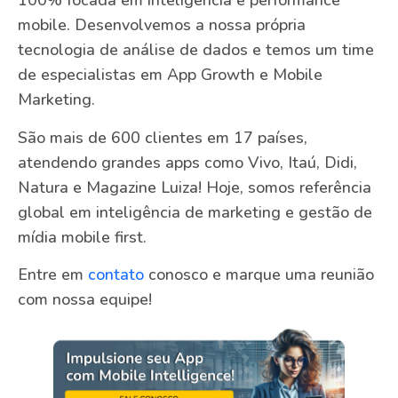
100% focada em inteligência e performance
mobile. Desenvolvemos a nossa própria
tecnologia de análise de dados e temos um time
de especialistas em App Growth e Mobile
Marketing.
São mais de 600 clientes em 17 países,
atendendo grandes apps como Vivo, Itaú, Didi,
Natura e Magazine Luiza! Hoje, somos referência
global em inteligência de marketing e gestão de
mídia mobile first.
Entre em
contato
conosco e marque uma reunião
com nossa equipe!