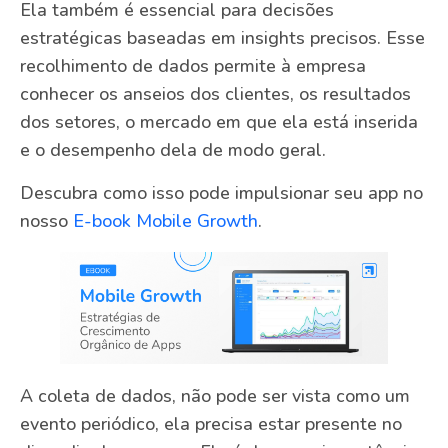
Ela também é essencial para decisões
estratégicas baseadas em insights precisos. Esse
recolhimento de dados permite à empresa
conhecer os anseios dos clientes, os resultados
dos setores, o mercado em que ela está inserida
e o desempenho dela de modo geral.
Descubra como isso pode impulsionar seu app no
nosso
E-book Mobile Growth
.
A coleta de dados, não pode ser vista como um
evento periódico, ela precisa estar presente no