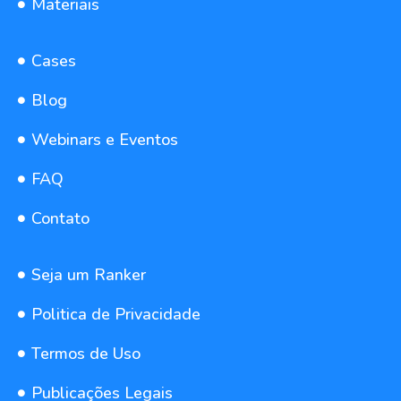
Materiais
Cases
Blog
Webinars e Eventos
FAQ
Contato
Seja um Ranker
Politica de Privacidade
Termos de Uso
Publicações Legais