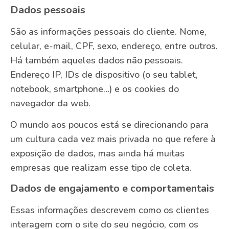
Dados pessoais
São as informações pessoais do cliente. Nome,
celular, e-mail, CPF, sexo, endereço, entre outros.
Há também aqueles dados não pessoais.
Endereço IP, IDs de dispositivo (o seu tablet,
notebook, smartphone…) e os cookies do
navegador da web.
O mundo aos poucos está se direcionando para
um cultura cada vez mais privada no que refere à
exposição de dados, mas ainda há muitas
empresas que realizam esse tipo de coleta.
Dados de engajamento e comportamentais
Essas informações descrevem como os clientes
interagem com o site do seu negócio, com os