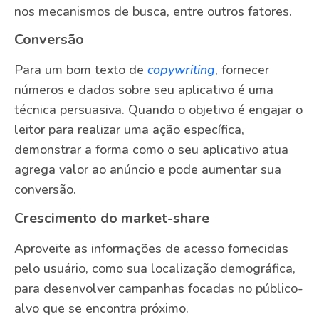
nos mecanismos de busca, entre outros fatores.
Conversão
Para um bom texto de
copywriting
, fornecer
números e dados sobre seu aplicativo é uma
técnica persuasiva. Quando o objetivo é engajar o
leitor para realizar uma ação específica,
demonstrar a forma como o seu aplicativo atua
agrega valor ao anúncio e pode aumentar sua
conversão.
Crescimento do market-share
Aproveite as informações de acesso fornecidas
pelo usuário, como sua localização demográfica,
para desenvolver campanhas focadas no público-
alvo que se encontra próximo.