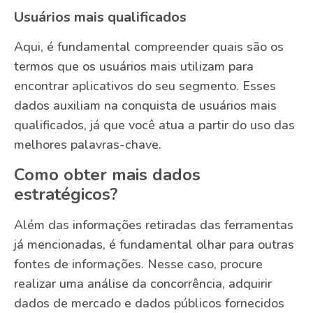
Usuários mais qualificados
Aqui, é fundamental compreender quais são os
termos que os usuários mais utilizam para
encontrar aplicativos do seu segmento. Esses
dados auxiliam na conquista de usuários mais
qualificados, já que você atua a partir do uso das
melhores palavras-chave.
Como obter mais dados
estratégicos?
Além das informações retiradas das ferramentas
já mencionadas, é fundamental olhar para outras
fontes de informações. Nesse caso, procure
realizar uma análise da concorrência, adquirir
dados de mercado e dados públicos fornecidos