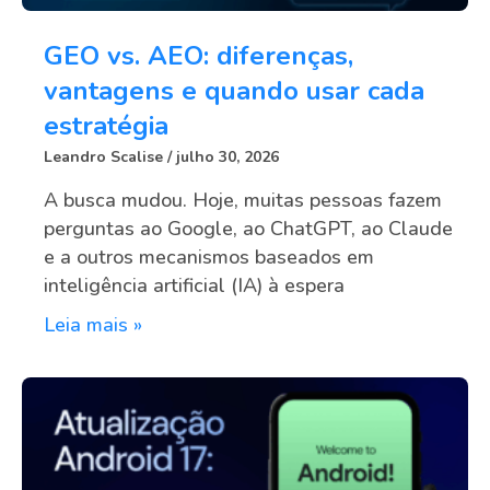
GEO vs. AEO: diferenças,
vantagens e quando usar cada
estratégia
Leandro Scalise
julho 30, 2026
A busca mudou. Hoje, muitas pessoas fazem
perguntas ao Google, ao ChatGPT, ao Claude
e a outros mecanismos baseados em
inteligência artificial (IA) à espera
Leia mais »