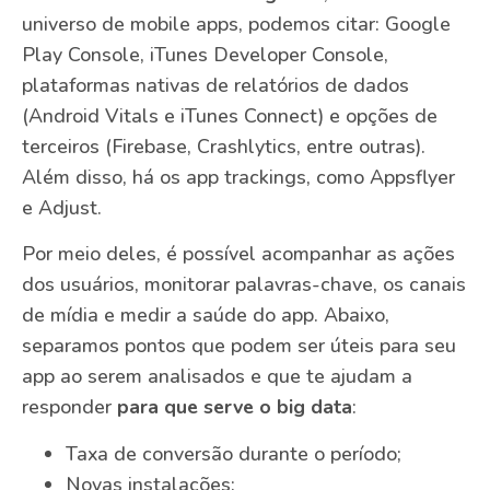
universo de mobile apps, podemos citar: Google
Play Console, iTunes Developer Console,
plataformas nativas de relatórios de dados
(Android Vitals e iTunes Connect) e opções de
terceiros (Firebase, Crashlytics, entre outras).
Além disso, há os app trackings, como Appsflyer
e Adjust.
Por meio deles, é possível acompanhar as ações
dos usuários, monitorar palavras-chave, os canais
de mídia e medir a saúde do app. Abaixo,
separamos pontos que podem ser úteis para seu
app ao serem analisados e que te ajudam a
responder
para que serve o big data
:
Taxa de conversão durante o período;
Novas instalações;