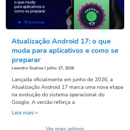
Atualização Android 17: o que
muda para aplicativos e como se
preparar
Leandro Scalise
julho 27, 2026
Lançada oficialmente em junho de 2026, a
Atualização Android 17 marca uma nova etapa
na evolução do sistema operacional do
Google. A versão reforça a
Leia mais »
Ver mais artigos