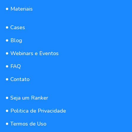
Materiais
Cases
Blog
Webinars e Eventos
FAQ
Contato
Seja um Ranker
Politica de Privacidade
Termos de Uso