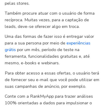
pelas stores.
Também procure atuar com o usuário de forma
recíproca. Muitas vezes, para a captação de
leads, deve-se oferecer algo em troca.
Uma das formas de fazer isso é entregar valor
para a sua persona por meio de
experiências
grátis
por um mês, período de teste na
ferramenta, funcionalidades gratuitas e, até
mesmo, e-books e webinars.
Para obter acesso a essas ofertas, o usuário terá
de fornecer seu e-mail que você pode utilizar em
suas campanhas de anúncio, por exemplo.
Conte com a RankMyApp para trazer análises
100% orientadas a dados para impulsionar o