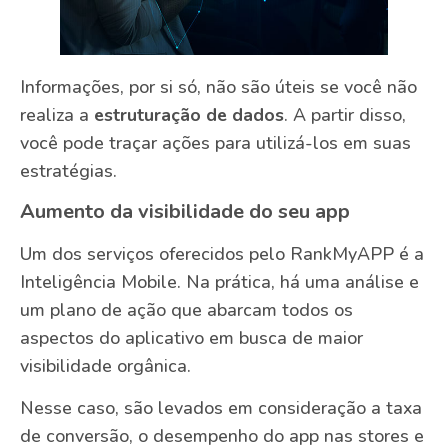
Informações, por si só, não são úteis se você não
realiza a
estruturação de dados
. A partir disso,
você pode traçar ações para utilizá-los em suas
estratégias.
Aumento da visibilidade do seu app
Um dos serviços oferecidos pelo RankMyAPP é a
Inteligência Mobile. Na prática, há uma análise e
um plano de ação que abarcam todos os
aspectos do aplicativo em busca de maior
visibilidade orgânica.
Nesse caso, são levados em consideração a taxa
de conversão, o desempenho do app nas stores e