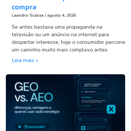
compra
Leandro Scalise
agosto 4, 2026
Se antes bastava uma propaganda na
televisão ou um anúncio na internet para
despertar interesse, hoje o consumidor percorre
um caminho muito mais complexo antes
Leia mais »