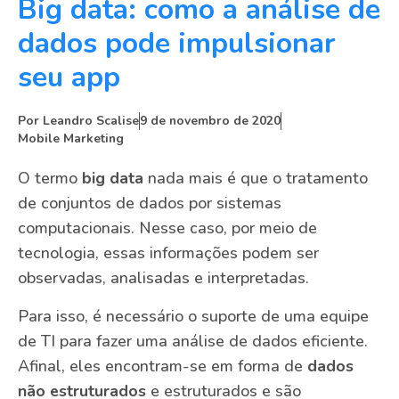
Big data: como a análise de
dados pode impulsionar
seu app
Por
Leandro Scalise
9 de novembro de 2020
Mobile Marketing
O termo
big data
nada mais é que o tratamento
de conjuntos de dados por sistemas
computacionais. Nesse caso, por meio de
tecnologia, essas informações podem ser
observadas, analisadas e interpretadas.
Para isso, é necessário o suporte de uma equipe
de TI para fazer uma análise de dados eficiente.
Afinal, eles encontram-se em forma de
dados
não estruturados
e estruturados e são