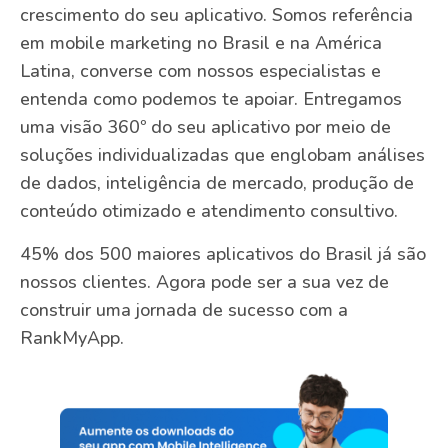
crescimento do seu aplicativo. Somos referência
em mobile marketing no Brasil e na América
Latina, converse com nossos especialistas e
entenda como podemos te apoiar. Entregamos
uma visão 360º do seu aplicativo por meio de
soluções individualizadas que englobam análises
de dados, inteligência de mercado, produção de
conteúdo otimizado e atendimento consultivo.
45% dos 500 maiores aplicativos do Brasil já são
nossos clientes. Agora pode ser a sua vez de
construir uma jornada de sucesso com a
RankMyApp.