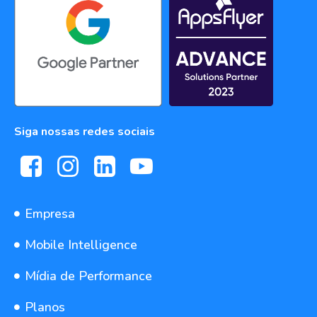
Siga nossas redes sociais
Empresa
Mobile Intelligence
Mídia de Performance
Planos