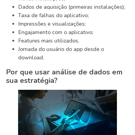
Dados de aquisição (primeiras instalações);
Taxa de falhas do aplicativo;
Impressões e visualizações;
Engajamento com o aplicativo;
Features mais utilizados,
Jornada do usuário do app desde o
download.
Por que usar análise de dados em
sua estratégia?