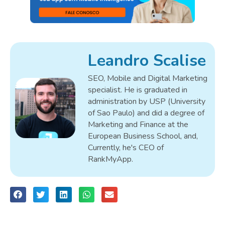
Leandro Scalise
SEO, Mobile and Digital Marketing
specialist. He is graduated in
administration by USP (University
of Sao Paulo) and did a degree of
Marketing and Finance at the
European Business School, and,
Currently, he's CEO of
RankMyApp.