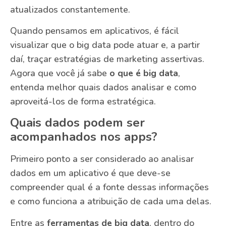
atualizados constantemente.
Quando pensamos em aplicativos, é fácil
visualizar que o big data pode atuar e, a partir
daí, traçar estratégias de marketing assertivas.
Agora que você já sabe
o que é big data
,
entenda melhor quais dados analisar e como
aproveitá-los de forma estratégica.
Quais dados podem ser
acompanhados nos apps?
Primeiro ponto a ser considerado ao analisar
dados em um aplicativo é que deve-se
compreender qual é a fonte dessas informações
e como funciona a atribuição de cada uma delas.
Entre as
ferramentas de big data
, dentro do