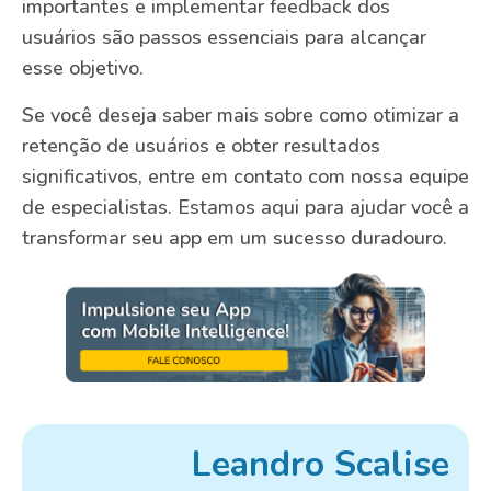
importantes e implementar feedback dos
usuários são passos essenciais para alcançar
esse objetivo.
Se você deseja saber mais sobre como otimizar a
retenção de usuários e obter resultados
significativos, entre em contato com nossa equipe
de especialistas. Estamos aqui para ajudar você a
transformar seu app em um sucesso duradouro.
Leandro Scalise