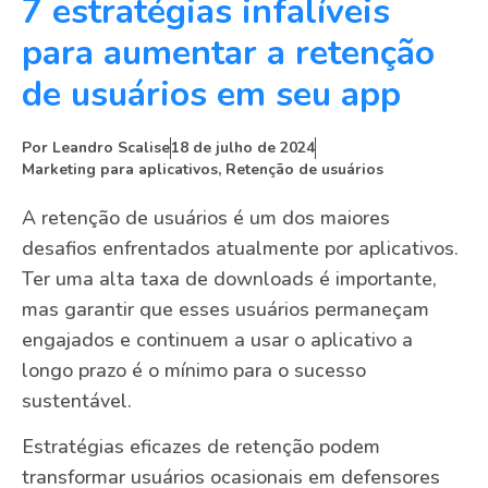
7 estratégias infalíveis
para aumentar a retenção
de usuários em seu app
Por
Leandro Scalise
18 de julho de 2024
Marketing para aplicativos
,
Retenção de usuários
A retenção de usuários é um dos maiores
desafios enfrentados atualmente por aplicativos.
Ter uma alta taxa de downloads é importante,
mas garantir que esses usuários permaneçam
engajados e continuem a usar o aplicativo a
longo prazo é o mínimo para o sucesso
sustentável.
Estratégias eficazes de retenção podem
transformar usuários ocasionais em defensores