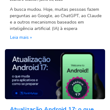
A busca mudou. Hoje, muitas pessoas fazem
perguntas ao Google, ao ChatGPT, ao Claude
e a outros mecanismos baseados em
inteligência artificial (IA) à espera
Leia mais »
Atualização Android 17: o que