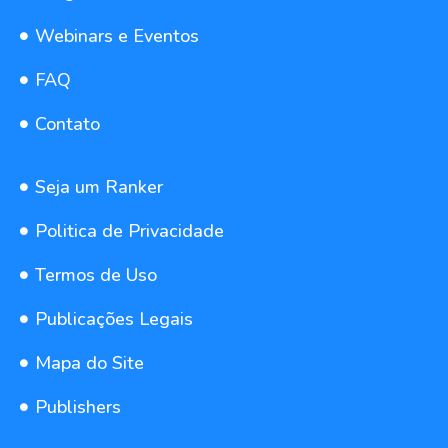
Webinars e Eventos
FAQ
Contato
Seja um Ranker
Politica de Privacidade
Termos de Uso
Publicações Legais
Mapa do Site
Publishers