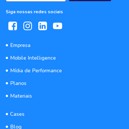
Siga nossas redes sociais
Empresa
Mobile Intelligence
Mídia de Performance
Planos
Materiais
Cases
Blog