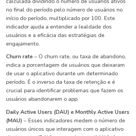
calculada dividindo o número de usuários ativos
no final do período pelo número de usuários no
início do período, multiplicado por 100. Este
indicador ajuda a entender a lealdade dos
usuários e a eficácia das estratégias de
engajamento.
Churn rate
– O churn rate, ou taxa de abandono,
indica a porcentagem de usuários que deixaram
de usar o aplicativo durante um determinado
período. É o inverso da taxa de retenção e é
crucial para identificar problemas que fazem os
usuários abandonarem o app.
Daily Active Users (DAU) e Monthly Active Users
(MAU)
– Esses indicadores medem o número de
usuários únicos que interagem com o aplicativo