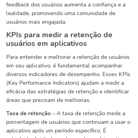
feedback dos usuários aumenta a confiança e a
lealdade, promovendo uma comunidade de
usuários mais engajada.
KPIs para medir a retenção de
usuários em aplicativos
Para entender e melhorar a retenção de usuários
em seu aplicativo, é fundamental acompanhar
diversos indicadores de desempenho. Esses KPIs
(Key Performance Indicators) ajudam a medir a
eficácia das estratégias de retenção e identificar
áreas que precisam de melhorias.
Taxa de retenção
– A taxa de retenção mede a
porcentagem de usuários que continuam a usar o
aplicativo após um período específico. É