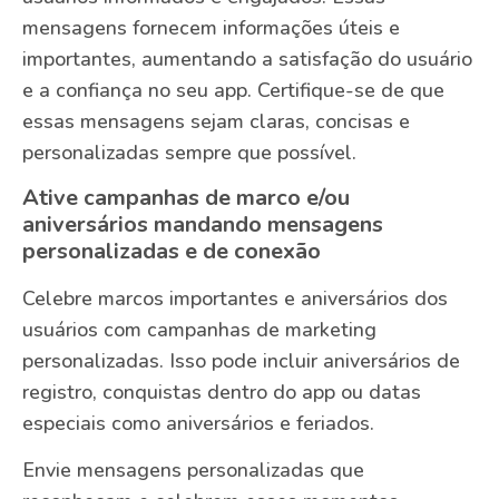
mensagens fornecem informações úteis e
importantes, aumentando a satisfação do usuário
e a confiança no seu app. Certifique-se de que
essas mensagens sejam claras, concisas e
personalizadas sempre que possível.
Ative campanhas de marco e/ou
aniversários mandando mensagens
personalizadas e de conexão
Celebre marcos importantes e aniversários dos
usuários com campanhas de marketing
personalizadas. Isso pode incluir aniversários de
registro, conquistas dentro do app ou datas
especiais como aniversários e feriados.
Envie mensagens personalizadas que