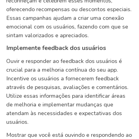
reconheçam e celebrem esses momentos,
oferecendo recompensas ou descontos especiais.
Essas campanhas ajudam a criar uma conexão
emocional com os usuários, fazendo com que se
sintam valorizados e apreciados.
Implemente feedback dos usuários
Ouvir e responder ao feedback dos usuários é
crucial para a melhoria contínua do seu app.
Incentive os usuários a fornecerem feedback
através de pesquisas, avaliações e comentários.
Utilize essas informações para identificar áreas
de melhoria e implementar mudanças que
atendam às necessidades e expectativas dos
usuários.
Mostrar que você está ouvindo e respondendo ao