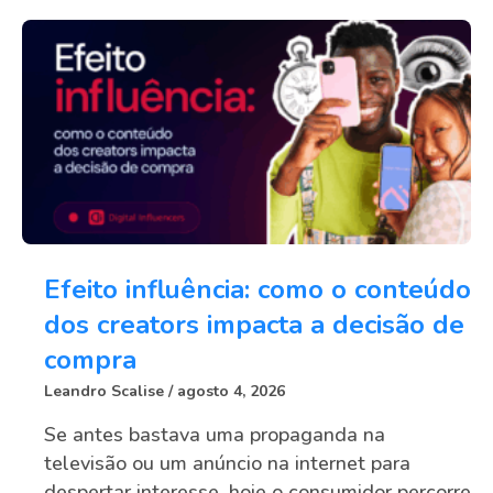
Efeito influência: como o conteúdo
dos creators impacta a decisão de
compra
Leandro Scalise
agosto 4, 2026
Se antes bastava uma propaganda na
televisão ou um anúncio na internet para
despertar interesse, hoje o consumidor percorre