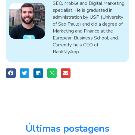
SEO, Mobile and Digital Marketing
specialist. He is graduated in
administration by USP (University
of Sao Paulo) and did a degree of
Marketing and Finance at the
European Business School, and,
Currently, he's CEO of
RankMyApp.
Últimas postagens