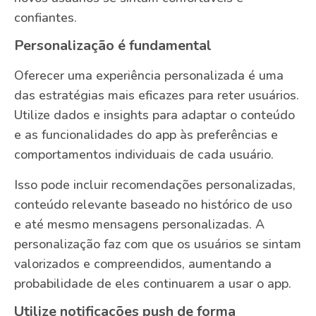
confiantes.
Personalização é fundamental
Oferecer uma experiência personalizada é uma
das estratégias mais eficazes para reter usuários.
Utilize dados e insights para adaptar o conteúdo
e as funcionalidades do app às preferências e
comportamentos individuais de cada usuário.
Isso pode incluir recomendações personalizadas,
conteúdo relevante baseado no histórico de uso
e até mesmo mensagens personalizadas. A
personalização faz com que os usuários se sintam
valorizados e compreendidos, aumentando a
probabilidade de eles continuarem a usar o app.
Utilize notificações push de forma