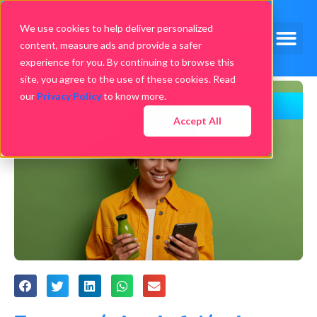
We use cookies to help deliver personalized
content, measure ads and provide a safer
experience for you. By continuing to browse this
site, you agree to the use of these cookies. Read
our
Privacy Policy
to know more.
Accept All