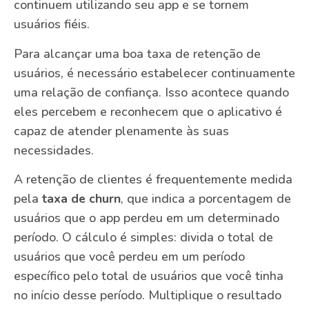
continuem utilizando seu app e se tornem
usuários fiéis.
Para alcançar uma boa taxa de retenção de
usuários, é necessário estabelecer continuamente
uma relação de confiança. Isso acontece quando
eles percebem e reconhecem que o aplicativo é
capaz de atender plenamente às suas
necessidades.
A retenção de clientes é frequentemente medida
pela
taxa de churn
, que indica a porcentagem de
usuários que o app perdeu em um determinado
período. O cálculo é simples: divida o total de
usuários que você perdeu em um período
específico pelo total de usuários que você tinha
no início desse período. Multiplique o resultado