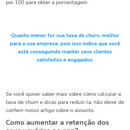
por 100 para obter a porcentagem.
Quanto menor for sua taxa de churn, melhor
para a sua empresa, pois isso indica que você
está conseguindo manter seus clientes
satisfeitos e engajados.
Se você quiser saber mais sobre como calcular a
taxa de churn e dicas para reduzi-la, não deixe de
conferir nosso artigo sobre o assunto.
Como aumentar a retenção dos