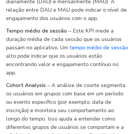
diariamente (DAU) e mensalmente (MAU). A
relação entre DAU e MAU pode indicar o nível de
engajamento dos usuários com o app.
Tempo médio de sessão
– Este KPI mede a
duração média de cada sessão que os usuários
passam no aplicativo. Um
tempo médio de sessão
alto pode indicar que os usuários estão
encontrando valor e engajamento contínuo no
app.
Cohort Analysis
– A análise de coorte segmenta
os usuários em grupos com base em um período
ou evento específico (por exemplo, data de
inscrição) e monitora seu comportamento ao
longo do tempo. Isso ajuda a entender como
diferentes grupos de usuários se comportam e a