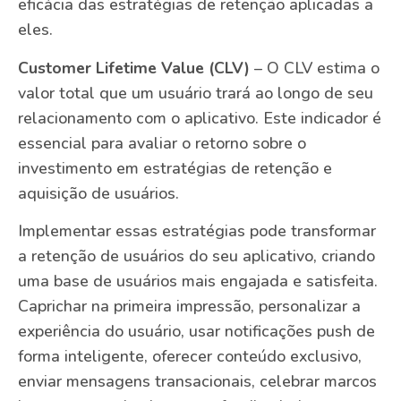
eficácia das estratégias de retenção aplicadas a
eles.
Customer Lifetime Value (CLV)
– O CLV estima o
valor total que um usuário trará ao longo de seu
relacionamento com o aplicativo. Este indicador é
essencial para avaliar o retorno sobre o
investimento em estratégias de retenção e
aquisição de usuários.
Implementar essas estratégias pode transformar
a retenção de usuários do seu aplicativo, criando
uma base de usuários mais engajada e satisfeita.
Caprichar na primeira impressão, personalizar a
experiência do usuário, usar notificações push de
forma inteligente, oferecer conteúdo exclusivo,
enviar mensagens transacionais, celebrar marcos