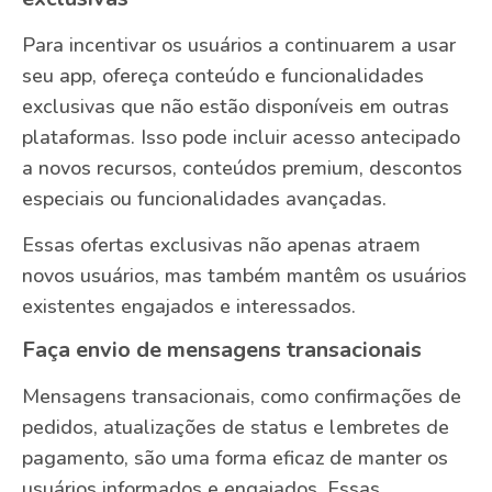
Para incentivar os usuários a continuarem a usar
seu app, ofereça conteúdo e funcionalidades
exclusivas que não estão disponíveis em outras
plataformas. Isso pode incluir acesso antecipado
a novos recursos, conteúdos premium, descontos
especiais ou funcionalidades avançadas.
Essas ofertas exclusivas não apenas atraem
novos usuários, mas também mantêm os usuários
existentes engajados e interessados.
Faça envio de mensagens transacionais
Mensagens transacionais, como confirmações de
pedidos, atualizações de status e lembretes de
pagamento, são uma forma eficaz de manter os
usuários informados e engajados. Essas