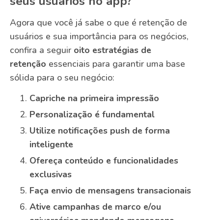
seus usuários no app?
Agora que você já sabe o que é retenção de
usuários e sua importância para os negócios,
confira a seguir
oito estratégias de
retenção
essenciais para garantir uma base
sólida para o seu negócio:
Capriche na primeira impressão
Personalização é fundamental
Utilize notificações push de forma
inteligente
Ofereça conteúdo e funcionalidades
exclusivas
Faça envio de mensagens transacionais
Ative campanhas de marco e/ou