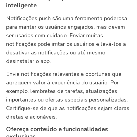
inteligente
Notificações push são uma ferramenta poderosa
para manter os usuários engajados, mas devem
ser usadas com cuidado. Enviar muitas
notificações pode irritar os usuários e levá-los a
desativar as notificações ou até mesmo
desinstalar o app.
Envie notificações relevantes e oportunas que
agreguem valor à experiência do usuário. Por
exemplo, lembretes de tarefas, atualizações
importantes ou ofertas especiais personalizadas.
Certifique-se de que as notificações sejam claras,
diretas e acionáveis.
Ofereça conteúdo e funcionalidades
exclusivas