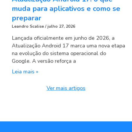
muda para aplicativos e como se
preparar
Leandro Scalise
julho 27, 2026
Lançada oficialmente em junho de 2026, a
Atualização Android 17 marca uma nova etapa
na evolução do sistema operacional do
Google. A versão reforça a
Leia mais »
Ver mais artigos