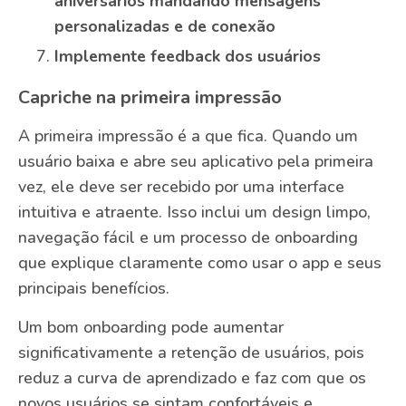
aniversários mandando mensagens
personalizadas e de conexão
Implemente feedback dos usuários
Capriche na primeira impressão
A primeira impressão é a que fica. Quando um
usuário baixa e abre seu aplicativo pela primeira
vez, ele deve ser recebido por uma interface
intuitiva e atraente. Isso inclui um design limpo,
navegação fácil e um processo de onboarding
que explique claramente como usar o app e seus
principais benefícios.
Um bom onboarding pode aumentar
significativamente a retenção de usuários, pois
reduz a curva de aprendizado e faz com que os
novos usuários se sintam confortáveis e