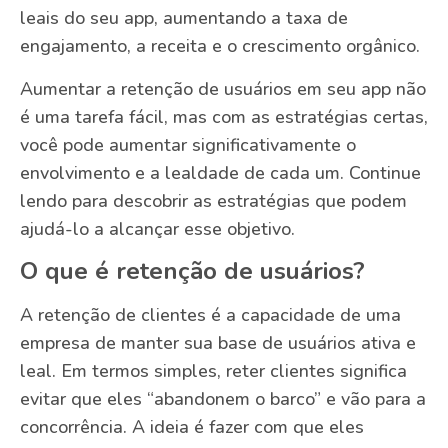
leais do seu app, aumentando a taxa de
engajamento, a receita e o crescimento orgânico.
Aumentar a retenção de usuários em seu app não
é uma tarefa fácil, mas com as estratégias certas,
você pode aumentar significativamente o
envolvimento e a lealdade de cada um. Continue
lendo para descobrir as estratégias que podem
ajudá-lo a alcançar esse objetivo.
O que é retenção de usuários?
A retenção de clientes é a capacidade de uma
empresa de manter sua base de usuários ativa e
leal. Em termos simples, reter clientes significa
evitar que eles “abandonem o barco” e vão para a
concorrência. A ideia é fazer com que eles