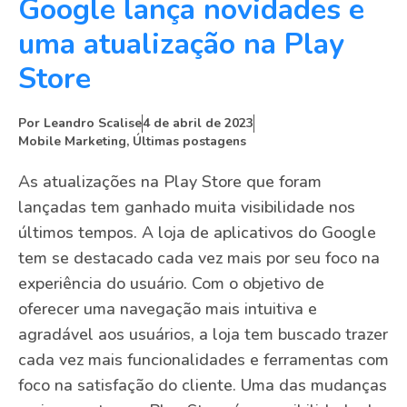
Google lança novidades e
uma atualização na Play
Store
Por
Leandro Scalise
4 de abril de 2023
Mobile Marketing
,
Últimas postagens
As atualizações na Play Store que foram
lançadas tem ganhado muita visibilidade nos
últimos tempos. A loja de aplicativos do Google
tem se destacado cada vez mais por seu foco na
experiência do usuário. Com o objetivo de
oferecer uma navegação mais intuitiva e
agradável aos usuários, a loja tem buscado trazer
cada vez mais funcionalidades e ferramentas com
foco na satisfação do cliente. Uma das mudanças