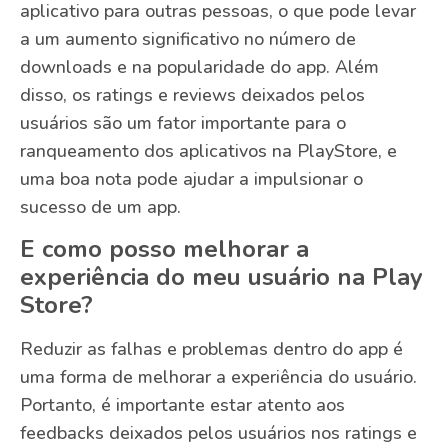
aplicativo para outras pessoas, o que pode levar
a um aumento significativo no número de
downloads e na popularidade do app. Além
disso, os ratings e reviews deixados pelos
usuários são um fator importante para o
ranqueamento dos aplicativos na PlayStore, e
uma boa nota pode ajudar a impulsionar o
sucesso de um app.
E como posso melhorar a
experiência do meu usuário na Play
Store?
Reduzir as falhas e problemas dentro do app é
uma forma de melhorar a experiência do usuário.
Portanto, é importante estar atento aos
feedbacks deixados pelos usuários nos ratings e