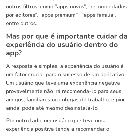
outros filtros, como “apps novos”, “recomendados
por editores”, “apps premium”, “apps família”,
entre outros.
Mas por que é importante cuidar da
experiência do usuário dentro do
app?
A resposta é simples: a experiência do usuário é
um fator crucial para o sucesso de um aplicativo.
Um usuário que teve uma experiência negativa
provavelmente não irá recomendá-lo para seus
amigos, familiares ou colegas de trabalho, e pior
ainda, pode até mesmo desinstalá-lo.
Por outro lado, um usuário que teve uma
experiência positiva tende a recomendar o