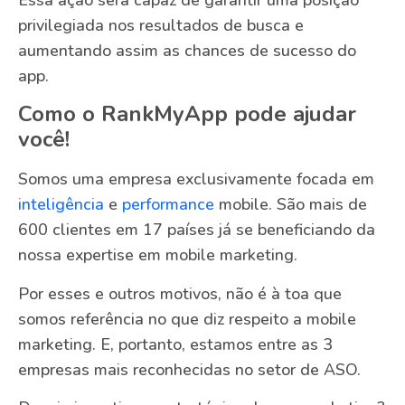
privilegiada nos resultados de busca e
aumentando assim as chances de sucesso do
app.
Como o RankMyApp pode ajudar
você!
Somos uma empresa exclusivamente focada em
inteligência
e
performance
mobile. São mais de
600 clientes em 17 países já se beneficiando da
nossa expertise em mobile marketing.
Por esses e outros motivos, não é à toa que
somos referência no que diz respeito a mobile
marketing. E, portanto, estamos entre as 3
empresas mais reconhecidas no setor de ASO.