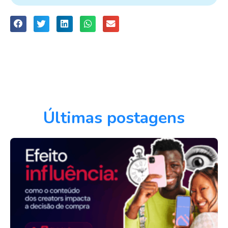
Últimas postagens