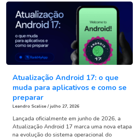
Atualização Android 17: o que
muda para aplicativos e como se
preparar
Leandro Scalise
julho 27, 2026
Lançada oficialmente em junho de 2026, a
Atualização Android 17 marca uma nova etapa
na evolução do sistema operacional do