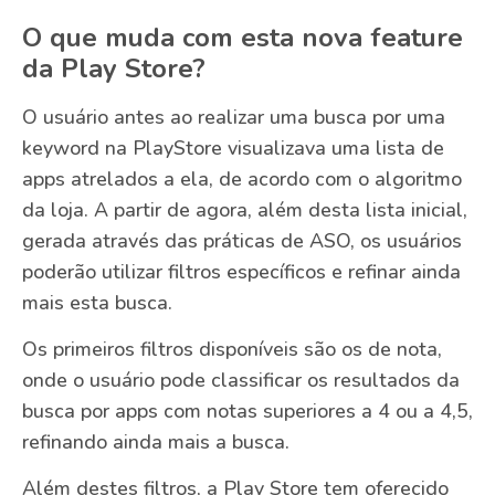
O que muda com esta nova feature
da Play Store?
O usuário antes ao realizar uma busca por uma
keyword na PlayStore visualizava uma lista de
apps atrelados a ela, de acordo com o algoritmo
da loja. A partir de agora, além desta lista inicial,
gerada através das práticas de ASO, os usuários
poderão utilizar filtros específicos e refinar ainda
mais esta busca.
Os primeiros filtros disponíveis são os de nota,
onde o usuário pode classificar os resultados da
busca por apps com notas superiores a 4 ou a 4,5,
refinando ainda mais a busca.
Além destes filtros, a Play Store tem oferecido