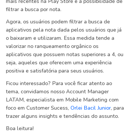
mais recentes na Play Store é a possibilidade de
filtrar a busca por nota.
Agora, os usuários podem filtrar a busca de
aplicativos pela nota dada pelos usuários que já
o baixaram e utilizaram. Essa medida tende a
valorizar no ranqueamento orgânico os
aplicativos que possuem notas superiores a 4, ou
seja, aqueles que oferecem uma experiência
positiva e satisfatória para seus usuários.
Ficou interessado? Para você ficar atento ao
tema, convidamos nosso Account Manager
LATAM, especialista em Mobile Marketing com
foco em Customer Sucess,
Orlei Bacil Junior
, para
trazer alguns insights e tendências do assunto.
Boa leitura!