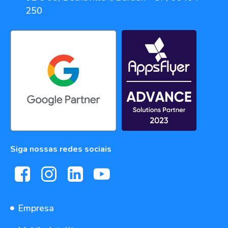
250
Siga nossas redes sociais
Empresa