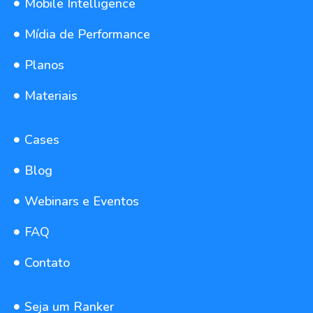
Mobile Intelligence
Mídia de Performance
Planos
Materiais
Cases
Blog
Webinars e Eventos
FAQ
Contato
Seja um Ranker