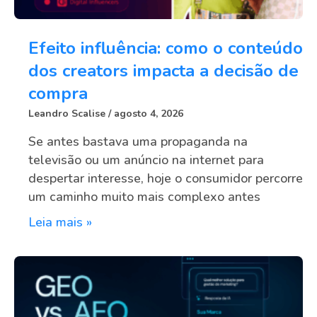
Efeito influência: como o conteúdo
dos creators impacta a decisão de
compra
Leandro Scalise
agosto 4, 2026
Se antes bastava uma propaganda na
televisão ou um anúncio na internet para
despertar interesse, hoje o consumidor percorre
um caminho muito mais complexo antes
Leia mais »