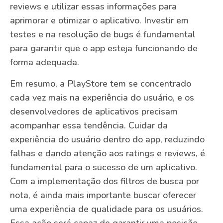
reviews e utilizar essas informações para
aprimorar e otimizar o aplicativo. Investir em
testes e na resolução de bugs é fundamental
para garantir que o app esteja funcionando de
forma adequada.
Em resumo, a PlayStore tem se concentrado
cada vez mais na experiência do usuário, e os
desenvolvedores de aplicativos precisam
acompanhar essa tendência. Cuidar da
experiência do usuário dentro do app, reduzindo
falhas e dando atenção aos ratings e reviews, é
fundamental para o sucesso de um aplicativo.
Com a implementação dos filtros de busca por
nota, é ainda mais importante buscar oferecer
uma experiência de qualidade para os usuários.
Essa ação será capaz de garantir uma posição