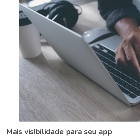
Mais visibilidade para seu app