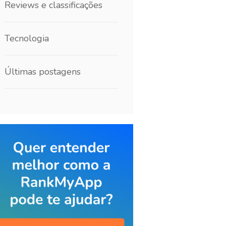
Reviews e classificações
Tecnologia
Últimas postagens