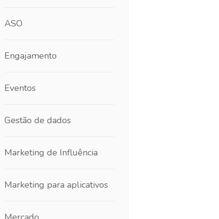
ASO
Engajamento
Eventos
Gestão de dados
Marketing de Influência
Marketing para aplicativos
Mercado