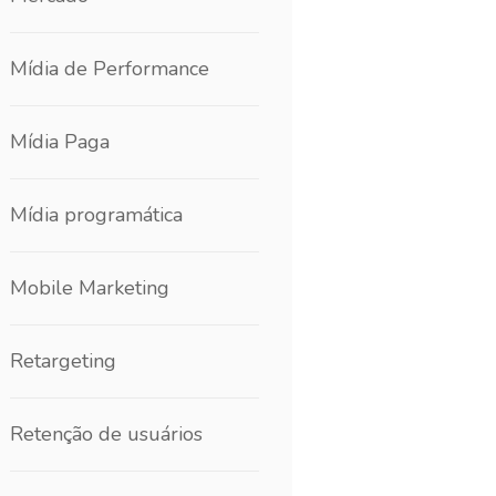
Mídia de Performance
Mídia Paga
Mídia programática
Mobile Marketing
Retargeting
Retenção de usuários