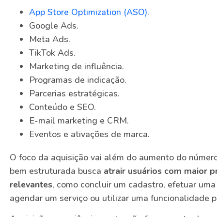
App Store Optimization (ASO)
.
Google Ads.
Meta Ads.
TikTok Ads.
Marketing de influência.
Programas de indicação.
Parcerias estratégicas.
Conteúdo e SEO.
E-mail marketing e CRM.
Eventos e ativações de marca.
O foco da aquisição vai além do aumento do númer
bem estruturada busca
atrair usuários com maior p
relevantes
, como concluir um cadastro, efetuar uma
agendar um serviço ou utilizar uma funcionalidade pri