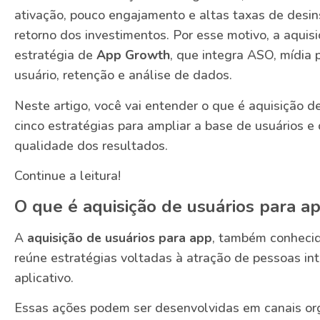
ativação, pouco engajamento e altas taxas de des
retorno dos investimentos. Por esse motivo, a aquis
estratégia de
App Growth
, que integra ASO, mídia
usuário, retenção e análise de dados.
Neste artigo, você vai entender o que é aquisição de
cinco estratégias para ampliar a base de usuários e 
qualidade dos resultados.
Continue a leitura!
O que é aquisição de usuários para a
A
aquisição de usuários para app
, também conhec
reúne estratégias voltadas à atração de pessoas int
aplicativo.
Essas ações podem ser desenvolvidas em canais or