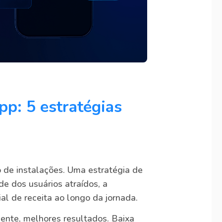
pp: 5 estratégias
 de instalações. Uma estratégia de
e dos usuários atraídos, a
al de receita ao longo da jornada.
mente, melhores resultados. Baixa