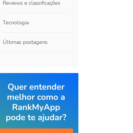
Reviews e classificações
Tecnologia
Últimas postagens