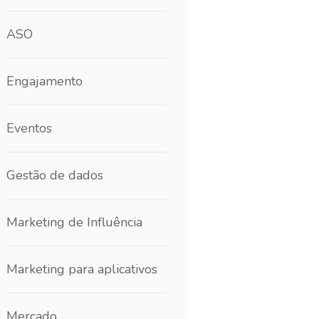
ASO
Engajamento
Eventos
Gestão de dados
Marketing de Influência
Marketing para aplicativos
Mercado