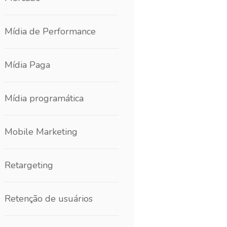
Mídia de Performance
Mídia Paga
Mídia programática
Mobile Marketing
Retargeting
Retenção de usuários