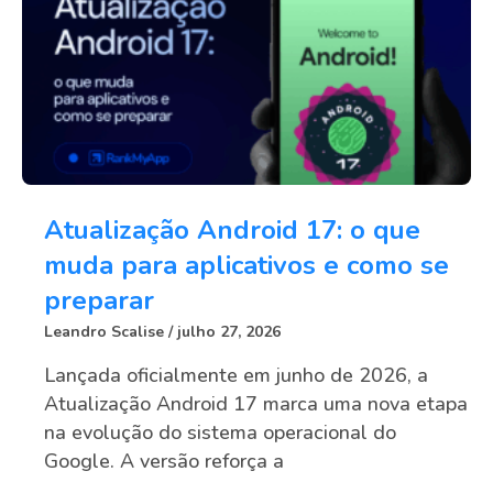
Atualização Android 17: o que
muda para aplicativos e como se
preparar
Leandro Scalise
julho 27, 2026
Lançada oficialmente em junho de 2026, a
Atualização Android 17 marca uma nova etapa
na evolução do sistema operacional do
Google. A versão reforça a