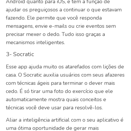
Android quanto para iOS, e tem a função de
ajudar os preguiçosos a continuar o que estavam
fazendo. Ele permite que você responda
mensagens, envie e-mails ou crie eventos sem
precisar mexer o dedo. Tudo isso graças a
mecanismos inteligentes.
3- Socratic
Esse app ajuda muito os atarefados com lições de
casa. O Socratic auxilia usuários com seus afazeres
com técnicas ágeis para terminar o dever mais
cedo. É só tirar uma foto do exercício que ele
automaticamente mostra quais conceitos e
técnicas você deve usar para resolvê-los.
Aliar a inteligência artificial com o seu aplicativo é
uma ótima oportunidade de gerar mais