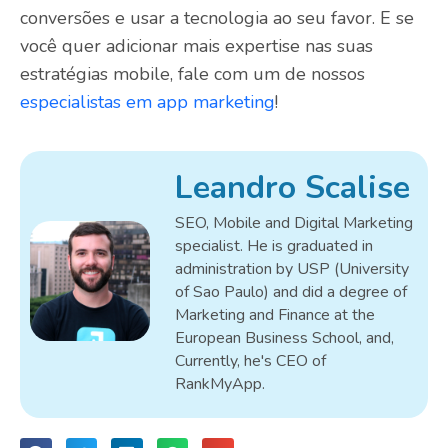
conversões e usar a tecnologia ao seu favor. E se
você quer adicionar mais expertise nas suas
estratégias mobile, fale com um de nossos
especialistas em app marketing
!
Leandro Scalise
SEO, Mobile and Digital Marketing
specialist. He is graduated in
administration by USP (University
of Sao Paulo) and did a degree of
Marketing and Finance at the
European Business School, and,
Currently, he's CEO of
RankMyApp.