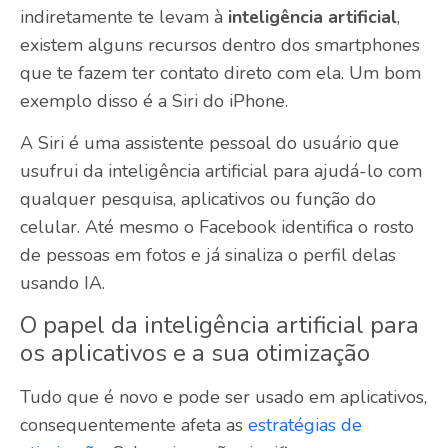
indiretamente te levam à
inteligência artificial
,
existem alguns recursos dentro dos smartphones
que te fazem ter contato direto com ela. Um bom
exemplo disso é a Siri do iPhone.
A Siri é uma assistente pessoal do usuário que
usufrui da inteligência artificial para ajudá-lo com
qualquer pesquisa, aplicativos ou função do
celular. Até mesmo o Facebook identifica o rosto
de pessoas em fotos e já sinaliza o perfil delas
usando IA.
O papel da inteligência artificial para
os aplicativos e a sua otimização
Tudo que é novo e pode ser usado em aplicativos,
consequentemente afeta as
estratégias de