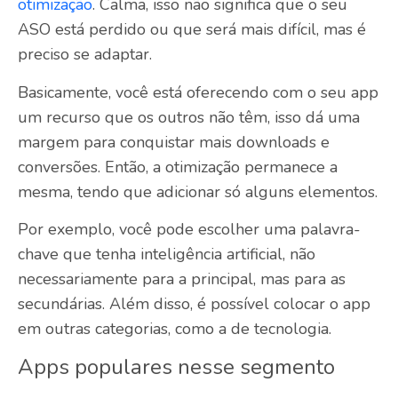
otimização
. Calma, isso não significa que o seu
ASO
está perdido ou que será mais difícil, mas é
preciso se adaptar.
Basicamente, você está oferecendo com o seu app
um recurso que os outros não têm, isso dá uma
margem para conquistar mais downloads e
conversões. Então, a otimização permanece a
mesma, tendo que adicionar só alguns elementos.
Por exemplo, você pode escolher uma palavra-
chave que tenha inteligência artificial, não
necessariamente para a principal, mas para as
secundárias. Além disso, é possível colocar o app
em outras categorias, como a de tecnologia.
Apps populares nesse segmento