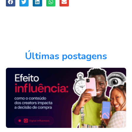
Últimas postagens