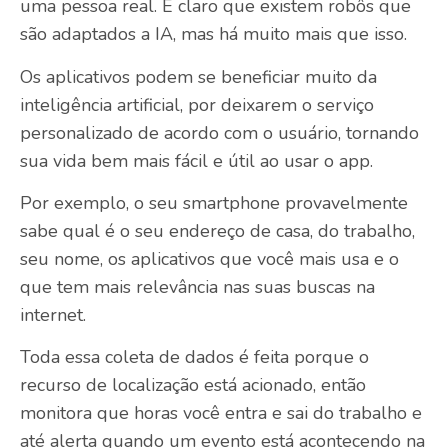
uma pessoa real. É claro que existem robôs que
são adaptados a IA, mas há muito mais que isso.
Os aplicativos podem se beneficiar muito da
inteligência artificial, por deixarem o serviço
personalizado de acordo com o usuário, tornando
sua vida bem mais fácil e útil ao usar o app.
Por exemplo, o seu smartphone provavelmente
sabe qual é o seu endereço de casa, do trabalho,
seu nome, os aplicativos que você mais usa e o
que tem mais relevância nas suas buscas na
internet.
Toda essa coleta de dados é feita porque o
recurso de localização está acionado, então
monitora que horas você entra e sai do trabalho e
até alerta quando um evento está acontecendo na