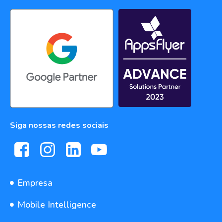
Siga nossas redes sociais
Empresa
Mobile Intelligence