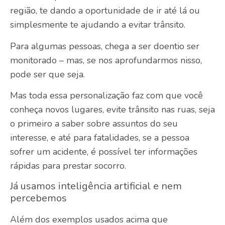
região, te dando a oportunidade de ir até lá ou
simplesmente te ajudando a evitar trânsito.
Para algumas pessoas, chega a ser doentio ser
monitorado – mas, se nos aprofundarmos nisso,
pode ser que seja.
Mas toda essa personalização faz com que você
conheça novos lugares, evite trânsito nas ruas, seja
o primeiro a saber sobre assuntos do seu
interesse, e até para fatalidades, se a pessoa
sofrer um acidente, é possível ter informações
rápidas para prestar socorro.
Já usamos inteligência artificial e nem
percebemos
Além dos exemplos usados acima que