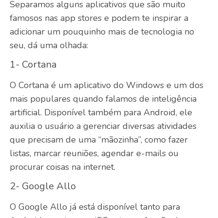
Separamos alguns aplicativos que são muito
famosos nas app stores e podem te inspirar a
adicionar um pouquinho mais de tecnologia no
seu, dá uma olhada:
1- Cortana
O Cortana é um aplicativo do Windows e um dos
mais populares quando falamos de inteligência
artificial. Disponível também para Android, ele
auxilia o usuário a gerenciar diversas atividades
que precisam de uma “mãozinha”, como fazer
listas, marcar reuniões, agendar e-mails ou
procurar coisas na internet.
2- Google Allo
O Google Allo já está disponível tanto para