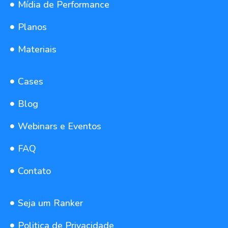
Mídia de Performance
Planos
Materiais
Cases
Blog
Webinars e Eventos
FAQ
Contato
Seja um Ranker
Politica de Privacidade