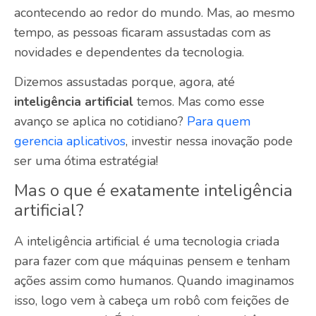
acontecendo ao redor do mundo. Mas, ao mesmo
tempo, as pessoas ficaram assustadas com as
novidades e dependentes da tecnologia.
Dizemos assustadas porque, agora, até
inteligência artificial
temos. Mas como esse
avanço se aplica no cotidiano?
Para quem
gerencia aplicativos
, investir nessa inovação pode
ser uma ótima estratégia!
Mas o que é exatamente inteligência
artificial?
A inteligência artificial é uma tecnologia criada
para fazer com que máquinas pensem e tenham
ações assim como humanos. Quando imaginamos
isso, logo vem à cabeça um robô com feições de