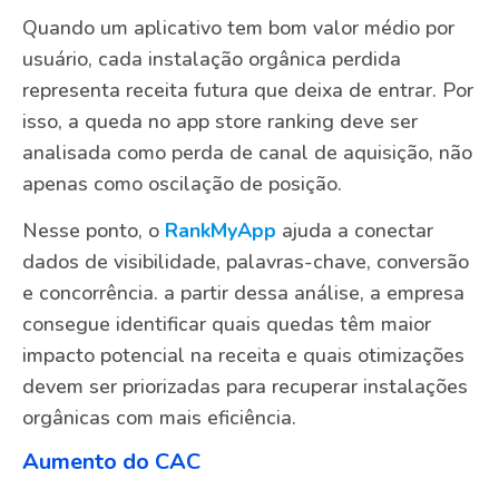
Quando um aplicativo tem bom valor médio por
usuário, cada instalação orgânica perdida
representa receita futura que deixa de entrar. Por
isso, a queda no app store ranking deve ser
analisada como perda de canal de aquisição, não
apenas como oscilação de posição.
Nesse ponto, o
RankMyApp
ajuda a conectar
dados de visibilidade, palavras-chave, conversão
e concorrência. a partir dessa análise, a empresa
consegue identificar quais quedas têm maior
impacto potencial na receita e quais otimizações
devem ser priorizadas para recuperar instalações
orgânicas com mais eficiência.
Aumento do CAC