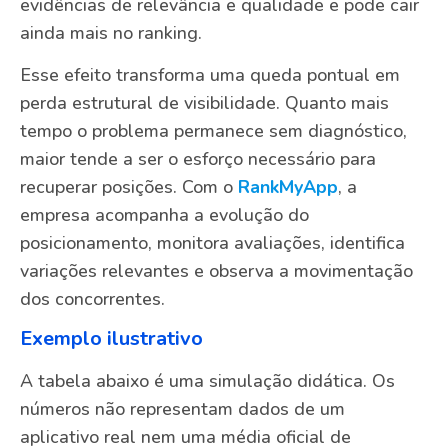
evidências de relevância e qualidade e pode cair
ainda mais no ranking.
Esse efeito transforma uma queda pontual em
perda estrutural de visibilidade. Quanto mais
tempo o problema permanece sem diagnóstico,
maior tende a ser o esforço necessário para
recuperar posições. Com o
RankMyApp
, a
empresa acompanha a evolução do
posicionamento, monitora avaliações, identifica
variações relevantes e observa a movimentação
dos concorrentes.
Exemplo ilustrativo
A tabela abaixo é uma simulação didática. Os
números não representam dados de um
aplicativo real nem uma média oficial de