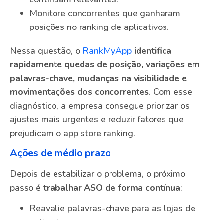
Monitore concorrentes que ganharam
posições no ranking de aplicativos.
Nessa questão, o
RankMyApp
identifica
rapidamente quedas de posição, variações em
palavras-chave, mudanças na visibilidade e
movimentações dos concorrentes
. Com esse
diagnóstico, a empresa consegue priorizar os
ajustes mais urgentes e reduzir fatores que
prejudicam o app store ranking.
Ações de médio prazo
Depois de estabilizar o problema, o próximo
passo é
trabalhar ASO de forma contínua
:
Reavalie palavras-chave para as lojas de