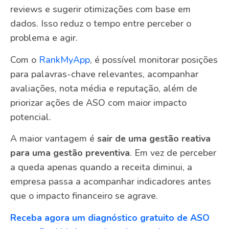
reviews e sugerir otimizações com base em
dados. Isso reduz o tempo entre perceber o
problema e agir.
Com o
RankMyApp
, é possível monitorar posições
para palavras-chave relevantes, acompanhar
avaliações, nota média e reputação, além de
priorizar ações de ASO com maior impacto
potencial.
A maior vantagem é
sair de uma gestão reativa
para uma gestão preventiva
. Em vez de perceber
a queda apenas quando a receita diminui, a
empresa passa a acompanhar indicadores antes
que o impacto financeiro se agrave.
Receba agora um diagnóstico gratuito de ASO