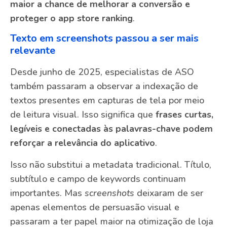
maior a chance de melhorar a conversão e
proteger o app store ranking
.
Texto em screenshots passou a ser mais
relevante
Desde junho de 2025, especialistas de ASO
também passaram a observar a indexação de
textos presentes em capturas de tela por meio
de leitura visual. Isso significa que
frases curtas,
legíveis e conectadas às palavras-chave podem
reforçar a relevância do aplicativo
.
Isso não substitui a metadata tradicional. Título,
subtítulo e campo de keywords continuam
importantes. Mas
screenshots
deixaram de ser
apenas elementos de persuasão visual e
passaram a ter papel maior na otimização de loja