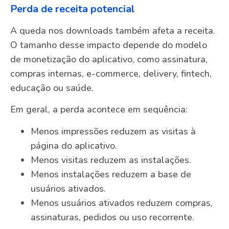
Perda de receita potencial
A queda nos downloads também afeta a receita.
O tamanho desse impacto depende do modelo
de monetização do aplicativo, como assinatura,
compras internas, e-commerce, delivery, fintech,
educação ou saúde.
Em geral, a perda acontece em sequência:
Menos impressões reduzem as visitas à
página do aplicativo.
Menos visitas reduzem as instalações.
Menos instalações reduzem a base de
usuários ativados.
Menos usuários ativados reduzem compras,
assinaturas, pedidos ou uso recorrente.