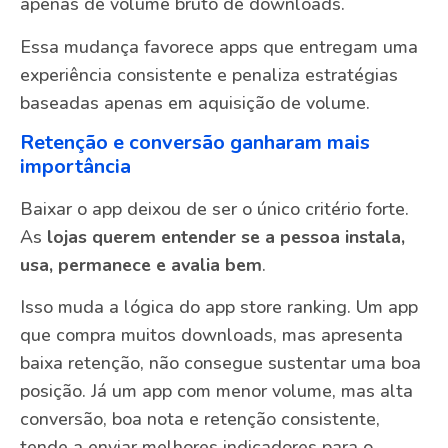
apenas de volume bruto de downloads.
Essa mudança favorece apps que entregam uma
experiência consistente e penaliza estratégias
baseadas apenas em aquisição de volume.
Retenção e conversão ganharam mais
importância
Baixar o app deixou de ser o único critério forte.
As
lojas querem entender se a pessoa instala,
usa, permanece e avalia bem
.
Isso muda a lógica do app store ranking. Um app
que compra muitos downloads, mas apresenta
baixa retenção, não consegue sustentar uma boa
posição. Já um app com menor volume, mas alta
conversão, boa nota e retenção consistente,
tende a enviar melhores indicadores para o