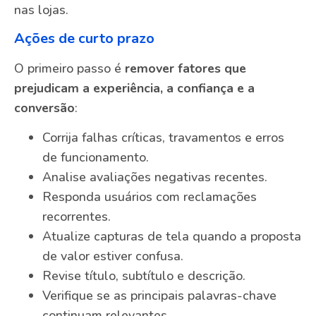
nas lojas.
Ações de curto prazo
O primeiro passo é
remover fatores que
prejudicam a experiência, a confiança e a
conversão
:
Corrija falhas críticas, travamentos e erros
de funcionamento.
Analise avaliações negativas recentes.
Responda usuários com reclamações
recorrentes.
Atualize capturas de tela quando a proposta
de valor estiver confusa.
Revise título, subtítulo e descrição.
Verifique se as principais palavras-chave
continuam relevantes.