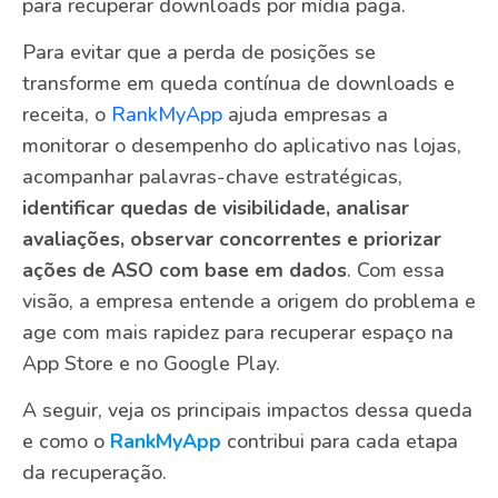
para recuperar downloads por mídia paga.
Para evitar que a perda de posições se
transforme em queda contínua de downloads e
receita, o
RankMyApp
ajuda empresas a
monitorar o desempenho do aplicativo nas lojas,
acompanhar palavras-chave estratégicas,
identificar quedas de visibilidade, analisar
avaliações, observar concorrentes e priorizar
ações de ASO com base em dados
. Com essa
visão, a empresa entende a origem do problema e
age com mais rapidez para recuperar espaço na
App Store e no Google Play.
A seguir, veja os principais impactos dessa queda
e como o
RankMyApp
contribui para cada etapa
da recuperação.