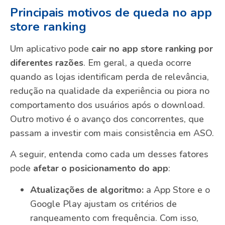
Principais motivos de queda no app
store ranking
Um aplicativo pode
cair no app store ranking por
diferentes razões
. Em geral, a queda ocorre
quando as lojas identificam perda de relevância,
redução na qualidade da experiência ou piora no
comportamento dos usuários após o download.
Outro motivo é o avanço dos concorrentes, que
passam a investir com mais consistência em ASO.
A seguir, entenda como cada um desses fatores
pode
afetar o posicionamento do app
:
Atualizações de algoritmo:
a App Store e o
Google Play ajustam os critérios de
ranqueamento com frequência. Com isso,