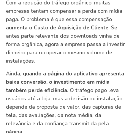
Com a redução do tráfego orgânico, muitas
empresas tentam compensar a perda com mídia
paga. O problema é que essa compensação
aumenta o Custo de Aquisição de Cliente
. Se
antes parte relevante dos downloads vinha de
forma orgânica, agora a empresa passa a investir
dinheiro para recuperar o mesmo volume de
instalações.
Ainda,
quando a página do aplicativo apresenta
baixa conversão, o investimento em mídia
também perde eficiência
. O tráfego pago leva
usuários até a loja, mas a decisão de instalação
depende da proposta de valor, das capturas de
tela, das avaliações, da nota média, da
relevância e da confiança transmitida pela
página.