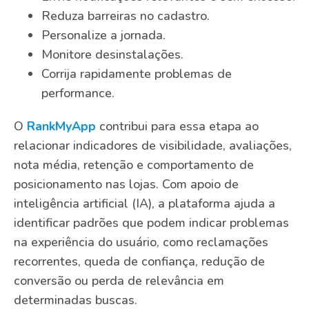
Reduza barreiras no cadastro.
Personalize a jornada.
Monitore desinstalações.
Corrija rapidamente problemas de
performance.
O
RankMyApp
contribui para essa etapa ao
relacionar indicadores de visibilidade, avaliações,
nota média, retenção e comportamento de
posicionamento nas lojas. Com apoio de
inteligência artificial (IA), a plataforma ajuda a
identificar padrões que podem indicar problemas
na experiência do usuário, como reclamações
recorrentes, queda de confiança, redução de
conversão ou perda de relevância em
determinadas buscas.