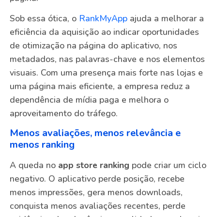
Sob essa ótica, o
RankMyApp
ajuda a melhorar a
eficiência da aquisição ao indicar oportunidades
de otimização na página do aplicativo, nos
metadados, nas palavras-chave e nos elementos
visuais. Com uma presença mais forte nas lojas e
uma página mais eficiente, a empresa reduz a
dependência de mídia paga e melhora o
aproveitamento do tráfego.
Menos avaliações, menos relevância e
menos ranking
A queda no
app store ranking
pode criar um ciclo
negativo. O aplicativo perde posição, recebe
menos impressões, gera menos downloads,
conquista menos avaliações recentes, perde