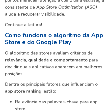
pontos merecem atenção e como uma estratégia
consistente de
App Store Optimization (ASO)
ajuda a recuperar visibilidade.
Continue a leitura!
Como funciona o algoritmo da App
Store e do Google Play
O algoritmo das stores avaliam critérios de
relevância, qualidade e comportamento
para
decidir quais aplicativos aparecem em melhores
posições.
Dentre os principais fatores que influenciam o
app store ranking
, estão:
Relevância das palavras-chave para app
store.