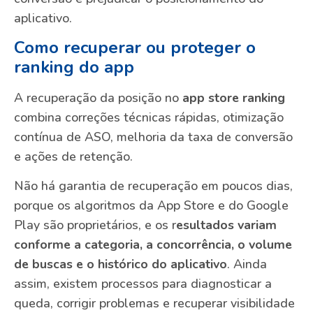
aplicativo.
Como recuperar ou proteger o
ranking do app
A recuperação da posição no
app store ranking
combina correções técnicas rápidas, otimização
contínua de ASO, melhoria da taxa de conversão
e ações de retenção.
Não há garantia de recuperação em poucos dias,
porque os algoritmos da App Store e do Google
Play são proprietários, e os r
esultados variam
conforme a categoria, a concorrência, o volume
de buscas e o histórico do aplicativo
. Ainda
assim, existem processos para diagnosticar a
queda, corrigir problemas e recuperar visibilidade