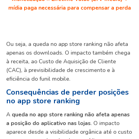
mídia paga necessária para compensar a perda
Ou seja, a queda no app store ranking não afeta
apenas os downloads. O impacto também chega
à receita, ao Custo de Aquisição de Cliente
(CAC), à previsibilidade de crescimento e à
eficiência do funil mobile.
Consequências de perder posições
no app store ranking
A
queda no app store ranking não afeta apenas
a posição do aplicativo nas lojas
. O impacto
aparece desde a visibilidade orgânica até o custo