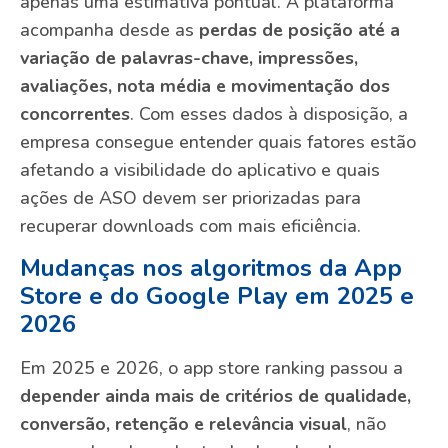
apenas uma estimativa pontual. A plataforma
acompanha desde as
perdas de posição até a
variação de palavras-chave, impressões,
avaliações, nota média e movimentação dos
concorrentes
. Com esses dados à disposição, a
empresa consegue entender quais fatores estão
afetando a visibilidade do aplicativo e quais
ações de ASO devem ser priorizadas para
recuperar downloads com mais eficiência.
Mudanças nos algoritmos da App
Store e do Google Play em 2025 e
2026
Em 2025 e 2026, o app store ranking passou a
depender ainda mais de critérios de qualidade,
conversão, retenção e relevância visual
, não