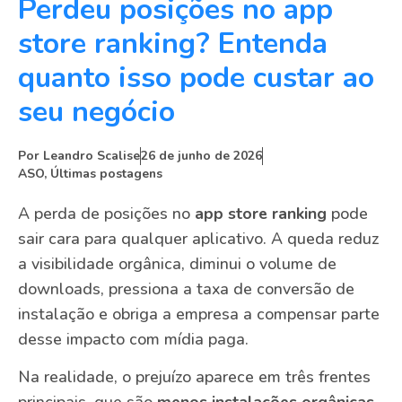
Perdeu posições no app
store ranking? Entenda
quanto isso pode custar ao
seu negócio
Por
Leandro Scalise
26 de junho de 2026
ASO
,
Últimas postagens
A perda de posições no
app store ranking
pode
sair cara para qualquer aplicativo. A queda reduz
a visibilidade orgânica, diminui o volume de
downloads, pressiona a taxa de conversão de
instalação e obriga a empresa a compensar parte
desse impacto com mídia paga.
Na realidade, o prejuízo aparece em três frentes