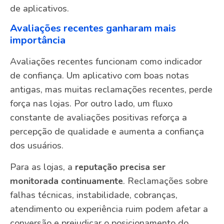
de aplicativos.
Avaliações recentes ganharam mais
importância
Avaliações recentes funcionam como indicador
de confiança. Um aplicativo com boas notas
antigas, mas muitas reclamações recentes, perde
força nas lojas. Por outro lado, um fluxo
constante de avaliações positivas reforça a
percepção de qualidade e aumenta a confiança
dos usuários.
Para as lojas, a
reputação precisa ser
monitorada continuamente
. Reclamações sobre
falhas técnicas, instabilidade, cobranças,
atendimento ou experiência ruim podem afetar a
conversão e prejudicar o posicionamento do