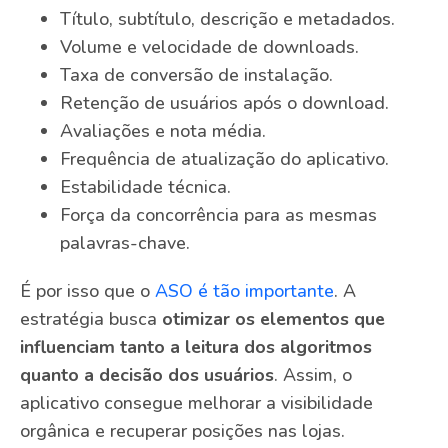
Título, subtítulo, descrição e metadados.
Volume e velocidade de downloads.
Taxa de conversão de instalação.
Retenção de usuários após o download.
Avaliações e nota média.
Frequência de atualização do aplicativo.
Estabilidade técnica.
Força da concorrência para as mesmas
palavras-chave.
É por isso que o
ASO é tão importante
. A
estratégia busca
otimizar os elementos que
influenciam tanto a leitura dos algoritmos
quanto a decisão dos usuários
. Assim, o
aplicativo consegue melhorar a visibilidade
orgânica e recuperar posições nas lojas.