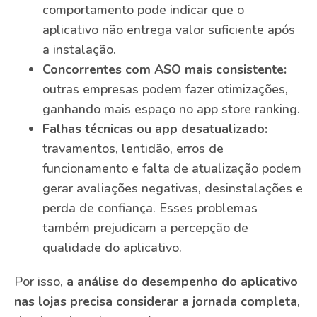
comportamento pode indicar que o
aplicativo não entrega valor suficiente após
a instalação.
Concorrentes com ASO mais consistente:
outras empresas podem fazer otimizações,
ganhando mais espaço no app store ranking.
Falhas técnicas ou app desatualizado:
travamentos, lentidão, erros de
funcionamento e falta de atualização podem
gerar avaliações negativas, desinstalações e
perda de confiança. Esses problemas
também prejudicam a percepção de
qualidade do aplicativo.
Por isso,
a análise do desempenho do aplicativo
nas lojas precisa considerar a jornada completa
,