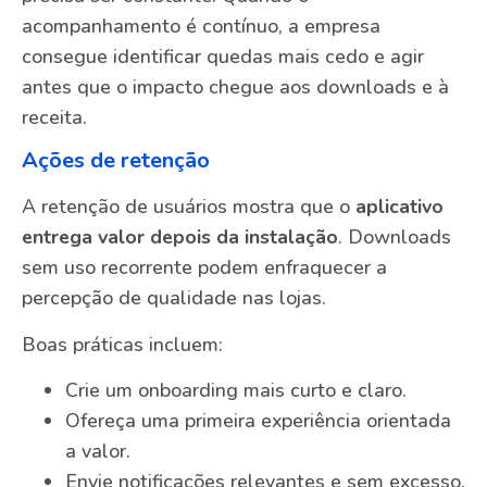
acompanhamento é contínuo, a empresa
consegue identificar quedas mais cedo e agir
antes que o impacto chegue aos downloads e à
receita.
Ações de retenção
A retenção de usuários mostra que o
aplicativo
entrega valor depois da instalação
. Downloads
sem uso recorrente podem enfraquecer a
percepção de qualidade nas lojas.
Boas práticas incluem:
Crie um onboarding mais curto e claro.
Ofereça uma primeira experiência orientada
a valor.
Envie notificações relevantes e sem excesso.