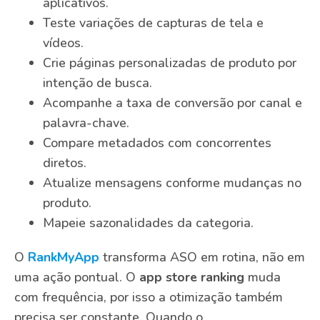
aplicativos.
Teste variações de capturas de tela e
vídeos.
Crie páginas personalizadas de produto por
intenção de busca.
Acompanhe a taxa de conversão por canal e
palavra-chave.
Compare metadados com concorrentes
diretos.
Atualize mensagens conforme mudanças no
produto.
Mapeie sazonalidades da categoria.
O
RankMyApp
transforma ASO em rotina, não em
uma ação pontual. O
app store ranking
muda
com frequência, por isso a otimização também
precisa ser constante. Quando o