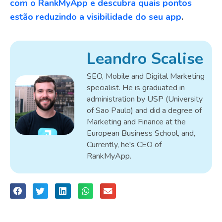
com o RankMyApp e descubra quais pontos
estão reduzindo a visibilidade do seu app
.
Leandro Scalise
SEO, Mobile and Digital Marketing
specialist. He is graduated in
administration by USP (University
of Sao Paulo) and did a degree of
Marketing and Finance at the
European Business School, and,
Currently, he's CEO of
RankMyApp.