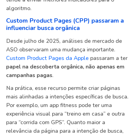
algoritmo.
Custom Product Pages (CPP) passaram a
influenciar busca orgânica
Desde julho de 2025, análises de mercado de
ASO observaram uma mudança importante.
Custom Product Pages da Apple
passaram a ter
papel na descoberta orgânica, não apenas em
campanhas pagas
.
Na prática, esse recurso permite criar páginas
mais alinhadas a intenções específicas de busca.
Por exemplo, um app fitness pode ter uma
experiência visual para “treino em casa” e outra
para “corrida com GPS”. Quanto maior a
relevância da página para a intenção de busca,