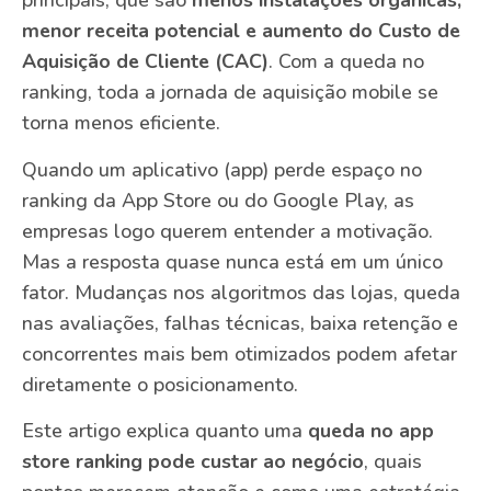
principais, que são
menos instalações orgânicas,
menor receita potencial e aumento do Custo de
Aquisição de Cliente (CAC)
. Com a queda no
ranking, toda a jornada de aquisição mobile se
torna menos eficiente.
Quando um aplicativo (app) perde espaço no
ranking da App Store ou do Google Play, as
empresas logo querem entender a motivação.
Mas a resposta quase nunca está em um único
fator. Mudanças nos algoritmos das lojas, queda
nas avaliações, falhas técnicas, baixa retenção e
concorrentes mais bem otimizados podem afetar
diretamente o posicionamento.
Este artigo explica quanto uma
queda no app
store ranking pode custar ao negócio
, quais