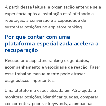
A partir dessa leitura, a organização entende se a
experiência após a instalação está afetando a
reputação, a conversão e a capacidade de
sustentar posições no app store ranking.
Por que contar com uma
plataforma especializada acelera a
recuperação
Recuperar o app store ranking exige
dados,
acompanhamento e velocidade de reação.
Fazer
esse trabalho manualmente pode atrasar
diagnósticos importantes.
Uma plataforma especializada em ASO ajuda a
monitorar posições, identificar quedas, comparar
concorrentes, priorizar keywords, acompanhar