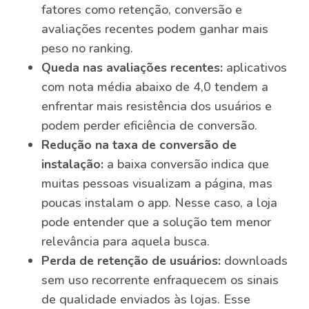
fatores como retenção, conversão e
avaliações recentes podem ganhar mais
peso no ranking.
Queda nas avaliações recentes:
aplicativos
com nota média abaixo de 4,0 tendem a
enfrentar mais resistência dos usuários e
podem perder eficiência de conversão.
Redução na taxa de conversão de
instalação:
a baixa conversão indica que
muitas pessoas visualizam a página, mas
poucas instalam o app. Nesse caso, a loja
pode entender que a solução tem menor
relevância para aquela busca.
Perda de retenção de usuários:
downloads
sem uso recorrente enfraquecem os sinais
de qualidade enviados às lojas. Esse