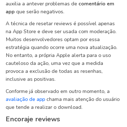
auxilia a antever problemas de
comentário em
app
que serão negativos.
A técnica de resetar reviews é possível apenas
na App Store e deve ser usada com moderação.
Muitos desenvolvedores optam por essa
estratégia quando ocorre uma nova atualização.
No entanto, a própria Apple alerta para o uso
cauteloso da ação, uma vez que a medida
provoca a exclusão de todas as resenhas,
inclusive as positivas.
Conforme já observado em outro momento, a
avaliação de app
chama mais atenção do usuário
que tende a realizar o download.
Encoraje reviews