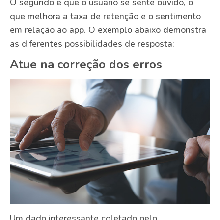
O segundo é que o usuário se sente ouvido, o
que melhora a taxa de retenção e o sentimento
em relação ao app. O exemplo abaixo demonstra
as diferentes possibilidades de resposta:
Atue na correção dos erros
Um dado interessante coletado pelo