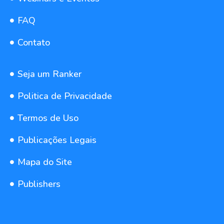
FAQ
Contato
Seja um Ranker
Politica de Privacidade
Termos de Uso
Publicações Legais
Mapa do Site
Publishers