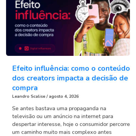
Efeito influência: como o conteúdo
dos creators impacta a decisão de
compra
Leandro Scalise
agosto 4, 2026
Se antes bastava uma propaganda na
televisão ou um anúncio na internet para
despertar interesse, hoje o consumidor percorre
um caminho muito mais complexo antes