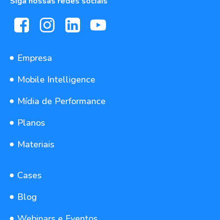
Siga nossas redes sociais
Empresa
Mobile Intelligence
Mídia de Performance
Planos
Materiais
Cases
Blog
Webinars e Eventos