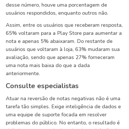
desse número, houve uma porcentagem de
usuários respondidos, enquanto outros não.
Assim, entre os usuários que receberam resposta,
65% voltaram para a Play Store para aumentar a
nota e apenas 5% abaixaram. Do restante de
usuários que voltaram à loja, 63% mudaram sua
avaliação, sendo que apenas 27% forneceram
uma nota mais baixa do que a dada
anteriormente.
Consulte especialistas
Atuar na reversão de notas negativas não é uma
tarefa tão simples. Exige inteligência de dados e
uma equipe de suporte focada em resolver
problemas do público. No entanto, o resultado é