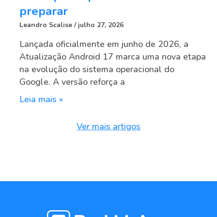
preparar
Leandro Scalise
julho 27, 2026
Lançada oficialmente em junho de 2026, a
Atualização Android 17 marca uma nova etapa
na evolução do sistema operacional do
Google. A versão reforça a
Leia mais »
Ver mais artigos