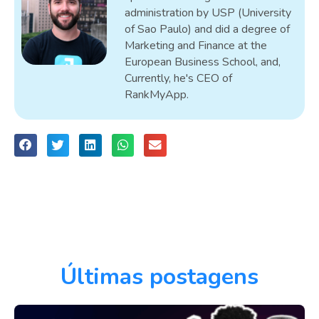
administration by USP (University
of Sao Paulo) and did a degree of
Marketing and Finance at the
European Business School, and,
Currently, he's CEO of
RankMyApp.
Últimas postagens