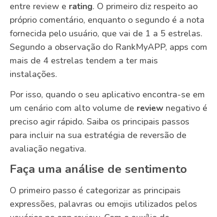
entre review e
rating
. O primeiro diz respeito ao
próprio comentário, enquanto o segundo é a nota
fornecida pelo usuário, que vai de 1 a 5 estrelas.
Segundo a observação do RankMyAPP, apps com
mais de 4 estrelas tendem a ter mais
instalações.
Por isso, quando o seu aplicativo encontra-se em
um cenário com alto volume de
review
negativo é
preciso agir rápido. Saiba os principais passos
para incluir na sua estratégia de reversão de
avaliação negativa.
Faça uma análise de sentimento
O primeiro passo é categorizar as principais
expressões, palavras ou emojis utilizados pelos