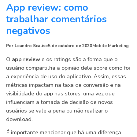
App review: como
trabalhar comentários
negativos
Por
Leandro Scalise
5 de outubro de 2020
Mobile Marketing
O
app review
e os ratings são a forma que o
usuário compartilha a opinião dele sobre como foi
a experiência de uso do aplicativo. Assim, essas
métricas impactam na taxa de conversão e na
visibilidade do app nas stores, uma vez que
influenciam a tomada de decisão de novos
usuários se vale a pena ou não realizar o
download.
É importante mencionar que há uma diferença