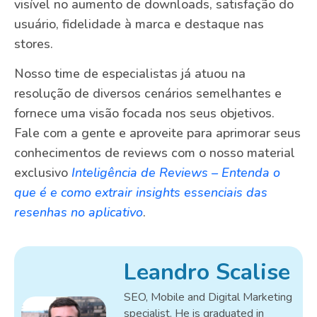
visível no aumento de downloads, satisfação do
usuário, fidelidade à marca e destaque nas
stores.
Nosso time de especialistas já atuou na
resolução de diversos cenários semelhantes e
fornece uma visão focada nos seus objetivos.
Fale com a gente e aproveite para aprimorar seus
conhecimentos de reviews com o nosso material
exclusivo
Inteligência de Reviews – Entenda o
que é e como extrair insights essenciais das
resenhas no aplicativo
.
Leandro Scalise
SEO, Mobile and Digital Marketing
specialist. He is graduated in