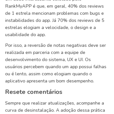
RankMyAPP é que, em geral, 40% dos reviews
de 1 estrela mencionam problemas com bugs e
instabilidades do app. Já 70% dos reviews de 5
estrelas elogiam a velocidade, o design e a
usabilidade do app.
Por isso, a reversão de notas negativas deve ser
realizada em parceria com a equipe de
desenvolvimento do sistema, UX e UI. Os
usuários percebem quando um app possui falhas
ou é lento, assim como elogiam quando o
aplicativo apresenta um bom desempenho.
Resete comentários
Sempre que realizar atualizações, acompanhe a
curva de desinstalação. A adoção dessa prática