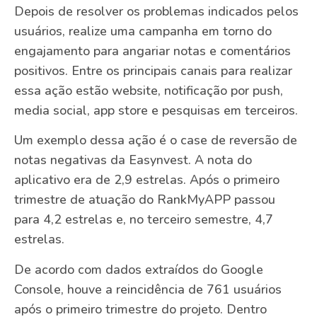
Depois de resolver os problemas indicados pelos
usuários, realize uma campanha em torno do
engajamento para angariar notas e comentários
positivos. Entre os principais canais para realizar
essa ação estão website, notificação por push,
media social, app store e pesquisas em terceiros.
Um exemplo dessa ação é o case de reversão de
notas negativas da Easynvest. A nota do
aplicativo era de 2,9 estrelas. Após o primeiro
trimestre de atuação do RankMyAPP passou
para 4,2 estrelas e, no terceiro semestre, 4,7
estrelas.
De acordo com dados extraídos do Google
Console, houve a reincidência de 761 usuários
após o primeiro trimestre do projeto. Dentro