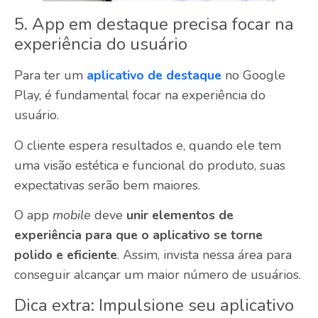
5. App em destaque precisa focar na
experiência do usuário
Para ter um
aplicativo de destaque
no Google
Play, é fundamental focar na experiência do
usuário.
O cliente espera resultados e, quando ele tem
uma visão estética e funcional do produto, suas
expectativas serão bem maiores.
O app
mobile
deve
unir elementos de
experiência para que o aplicativo se torne
polido e eficiente
. Assim, invista nessa área para
conseguir alcançar um maior número de usuários.
Dica extra: Impulsione seu aplicativo