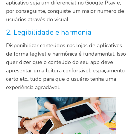
aplicativo seja um diferencial no Google Play e,
por conseguinte, conquiste um maior número de
usuários através do visual.
2. Legibilidade e harmonia
Disponibilizar conteúdos nas lojas de aplicativos
de forma legível e harmônica é fundamental. Isso
quer dizer que o conteúdo do seu app deve
apresentar uma leitura confortável, espaçamento
certo etc., tudo para que o usuário tenha uma
experiência agradável.