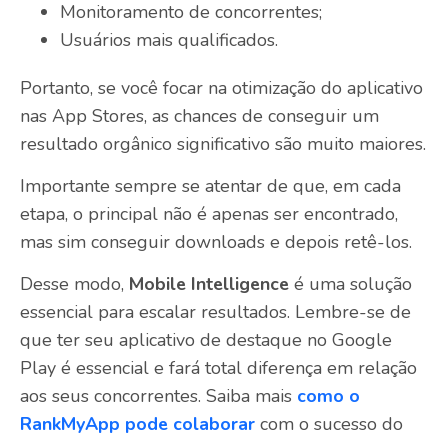
Monitoramento de concorrentes;
Usuários mais qualificados.
Portanto, se você focar na otimização do aplicativo
nas App Stores, as chances de conseguir um
resultado orgânico significativo são muito maiores.
Importante sempre se atentar de que, em cada
etapa, o principal não é apenas ser encontrado,
mas sim conseguir downloads e depois retê-los.
Desse modo,
Mobile Intelligence
é uma solução
essencial para escalar resultados. Lembre-se de
que ter seu aplicativo de destaque no Google
Play é essencial e fará total diferença em relação
aos seus concorrentes. Saiba mais
como o
RankMyApp pode colaborar
com o sucesso do