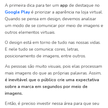
A primeira dica para ter um
app
de destaque no
Google Play
é priorizar a aparência na loja virtual.
Quando se pensa em design, devemos analisar
um modo de se comunicar por meio de imagens e
outros elementos virtuais.
O design está em torno de tudo nas nossas vidas.
E nele tudo se comunica: cores, letras,
posicionamento de imagens, entre outros.
As pessoas são muito visuais, pois elas processam
mais imagens do que as próprias palavras. Assim,
é inevitável que o público crie uma expectativa
sobre a marca em segundos por meio de
imagens.
Então, é preciso investir nessa área para que seu