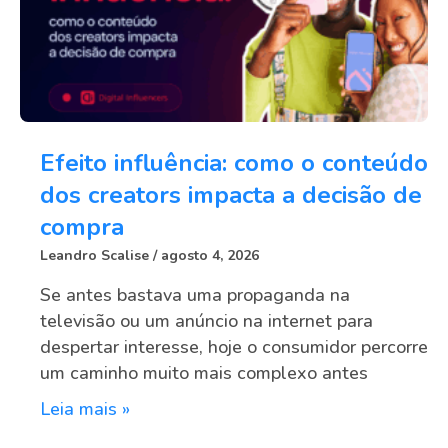
Efeito influência: como o conteúdo
dos creators impacta a decisão de
compra
Leandro Scalise
agosto 4, 2026
Se antes bastava uma propaganda na
televisão ou um anúncio na internet para
despertar interesse, hoje o consumidor percorre
um caminho muito mais complexo antes
Leia mais »