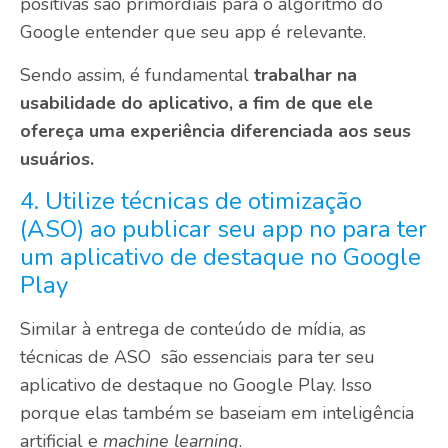
positivas são primordiais para o algoritmo do
Google entender que seu app é relevante.
Sendo assim, é fundamental
trabalhar na
usabilidade do aplicativo, a fim de que ele
ofereça uma experiência diferenciada aos seus
usuários.
4. Utilize técnicas de otimização
(ASO) ao publicar seu app no para ter
um aplicativo de destaque no Google
Play
Similar à entrega de conteúdo de mídia, as
técnicas de ASO são essenciais para ter seu
aplicativo de destaque no Google Play. Isso
porque elas também se baseiam em inteligência
artificial e
machine learning
.