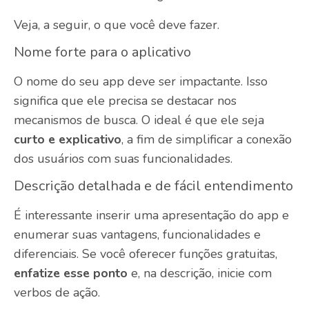
Veja, a seguir, o que você deve fazer.
Nome forte para o aplicativo
O nome do seu app deve ser impactante. Isso
significa que ele precisa se destacar nos
mecanismos de busca. O ideal é que ele seja
curto e explicativo
, a fim de simplificar a conexão
dos usuários com suas funcionalidades.
Descrição detalhada e de fácil entendimento
É interessante inserir uma apresentação do app e
enumerar suas vantagens, funcionalidades e
diferenciais. Se você oferecer funções gratuitas,
enfatize esse ponto
e, na descrição, inicie com
verbos de ação.