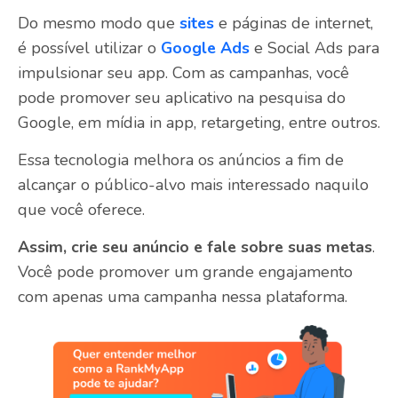
Do mesmo modo que
sites
e páginas de internet,
é possível utilizar o
Google Ads
e Social Ads para
impulsionar seu app. Com as campanhas, você
pode promover seu aplicativo na pesquisa do
Google, em mídia in app, retargeting, entre outros.
Essa tecnologia melhora os anúncios a fim de
alcançar o público-alvo mais interessado naquilo
que você oferece.
Assim, crie seu anúncio e fale sobre suas metas
.
Você pode promover um grande engajamento
com apenas uma campanha nessa plataforma.