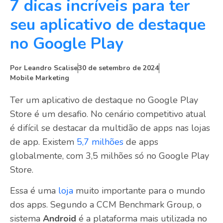
7 dicas incríveis para ter
seu aplicativo de destaque
no Google Play
Por
Leandro Scalise
30 de setembro de 2024
Mobile Marketing
Ter um aplicativo de destaque no Google Play
Store é um desafio. No cenário competitivo atual
é difícil se destacar da multidão de apps nas lojas
de app. Existem
5,7 milhões
de apps
globalmente, com 3,5 milhões só no Google Play
Store.
Essa é uma
loja
muito importante para o mundo
dos apps. Segundo a CCM Benchmark Group, o
sistema
Android
é a plataforma mais utilizada no