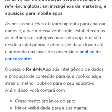
referência global em inteligência de marketing e
aquisição para mobile apps.
As nossas soluções utilizam big data para analisar
dados e, a partir dessa verificação, estabelecemos
as melhores estratégias para cada app, que vão
desde a inteligência e otimização data-driven até
o aumento das taxas de conversão e
análise de
concorrentes
.
Ou seja, o
RankMyA
pp
alia inteligência de dados
e produção de conteúdo para que você consiga
atrair o melhor público para o seu aplicativo.
Além disso, você contará com:
Crescimento orgânico do app;
Maior visibilidade para a sua marca;