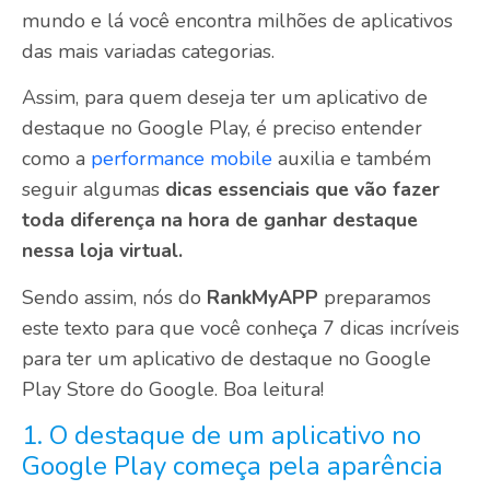
mundo e lá você encontra milhões de aplicativos
das mais variadas categorias.
Assim, para quem deseja ter um aplicativo de
destaque no Google Play, é preciso entender
como a
performance mobile
auxilia e também
seguir algumas
dicas essenciais que vão fazer
toda diferença na hora de ganhar destaque
nessa loja virtual.
Sendo assim, nós do
RankMyAPP
preparamos
este texto para que você conheça 7 dicas incríveis
para ter um aplicativo de destaque no Google
Play Store do Google. Boa leitura!
1. O destaque de um aplicativo no
Google Play começa pela aparência