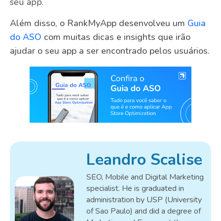
seu app.
Além disso, o RankMyApp desenvolveu um
Guia
do ASO
com muitas dicas e insights que irão
ajudar o seu app a ser encontrado pelos usuários.
Leandro Scalise
SEO, Mobile and Digital Marketing
specialist. He is graduated in
administration by USP (University
of Sao Paulo) and did a degree of