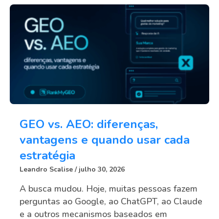
GEO vs. AEO: diferenças,
vantagens e quando usar cada
estratégia
Leandro Scalise
julho 30, 2026
A busca mudou. Hoje, muitas pessoas fazem
perguntas ao Google, ao ChatGPT, ao Claude
e a outros mecanismos baseados em