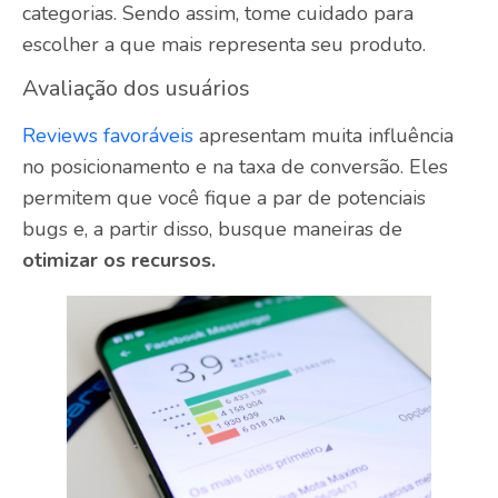
categorias. Sendo assim, tome cuidado para
escolher a que mais representa seu produto.
Avaliação dos usuários
Reviews favoráveis
apresentam muita influência
no posicionamento e na taxa de conversão. Eles
permitem que você fique a par de potenciais
bugs e, a partir disso, busque maneiras de
otimizar os recursos.