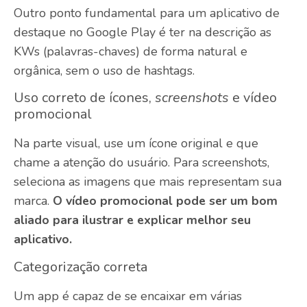
Outro ponto fundamental para um aplicativo de
destaque no Google Play é ter na descrição as
KWs (palavras-chaves) de forma natural e
orgânica, sem o uso de hashtags.
Uso correto de ícones,
screenshots
e vídeo
promocional
Na parte visual, use um ícone original e que
chame a atenção do usuário. Para screenshots,
seleciona as imagens que mais representam sua
marca.
O vídeo promocional pode ser um bom
aliado para ilustrar e explicar melhor seu
aplicativo.
Categorização correta
Um app é capaz de se encaixar em várias