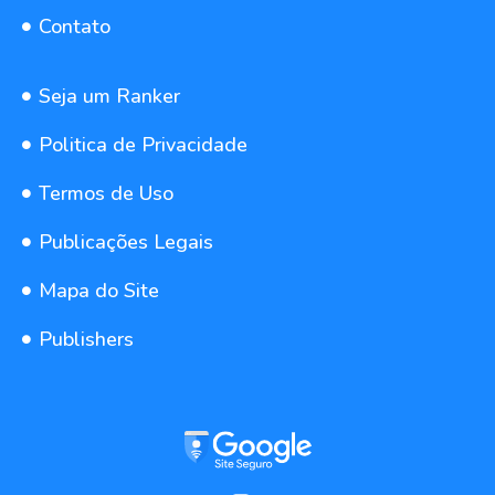
Contato
Seja um Ranker
Politica de Privacidade
Termos de Uso
Publicações Legais
Mapa do Site
Publishers