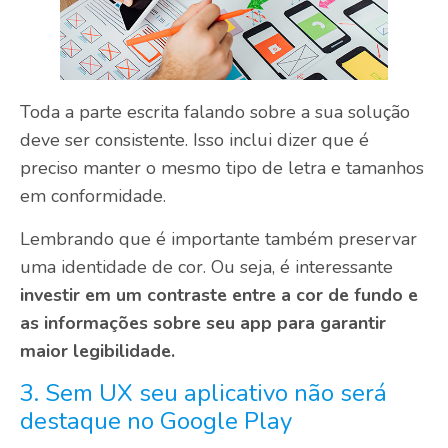
Toda a parte escrita falando sobre a sua solução
deve ser consistente. Isso inclui dizer que é
preciso manter o mesmo tipo de letra e tamanhos
em conformidade.
Lembrando que é importante também preservar
uma identidade de cor. Ou seja, é interessante
investir em um contraste entre a cor de fundo e
as informações sobre seu app para garantir
maior legibilidade.
3. Sem UX seu aplicativo não será
destaque no Google Play