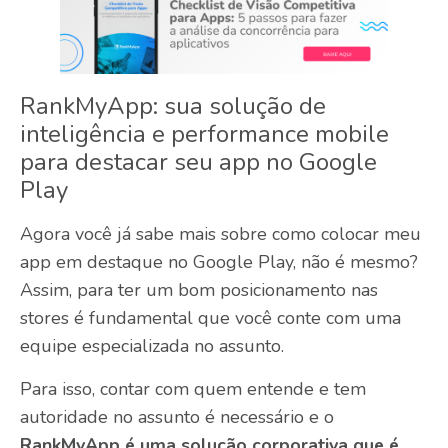
RankMyApp: sua solução de
inteligência e performance mobile
para destacar seu app no Google
Play
Agora você já sabe mais sobre como colocar meu
app em destaque no Google Play, não é mesmo?
Assim, para ter um bom posicionamento nas
stores é fundamental que você conte com uma
equipe especializada no assunto.
Para isso, contar com quem entende e tem
autoridade no assunto é necessário e o
RankMyApp é uma solução corporativa que é