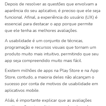
Depois de resolver as questões que envolvam a
aparência do seu aplicativo, é preciso que ele seja
funcional. Afinal, a experiência do usuário (UX) é
essencial para destacar o app porque permite
que ele tenha as melhores avaliações.
A usabilidade é um conjunto de técnicas,
programação e recursos visuais que tornam um
produto muito mais intuitivo, permitindo que seu
app seja compreendido muito mais fácil.
Existem milhões de apps na Play Store e na App
Store, contudo, a maioria deles não alcançam o
sucesso por conta de motivos de usabilidade em
aplicativos
mobile
.
Aliás, é importante explicar que as avaliações