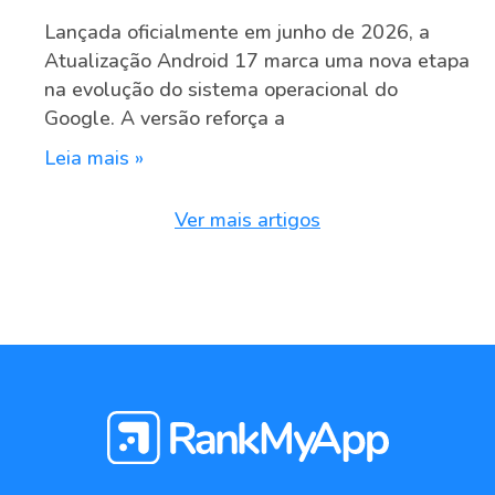
Lançada oficialmente em junho de 2026, a
Atualização Android 17 marca uma nova etapa
na evolução do sistema operacional do
Google. A versão reforça a
Leia mais »
Ver mais artigos