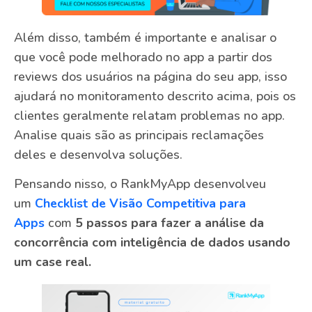
Além disso, também é importante e analisar o
que você pode melhorado no app a partir dos
reviews dos usuários na página do seu app, isso
ajudará no monitoramento descrito acima, pois os
clientes geralmente relatam problemas no app.
Analise quais são as principais reclamações
deles e desenvolva soluções.
Pensando nisso, o RankMyApp desenvolveu
um
Checklist de Visão Competitiva para
Apps
com
5 passos para fazer a análise da
concorrência com inteligência de dados usando
um case real.