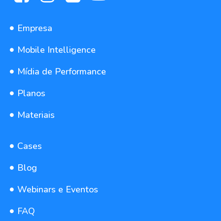
Empresa
Mobile Intelligence
Mídia de Performance
Planos
Materiais
Cases
Blog
Webinars e Eventos
FAQ