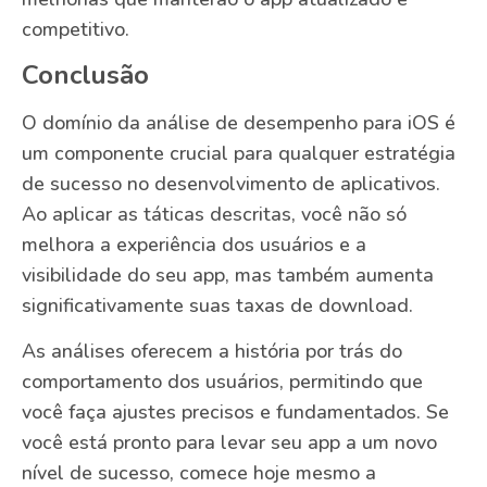
competitivo.
Conclusão
O domínio da análise de desempenho para iOS é
um componente crucial para qualquer estratégia
de sucesso no desenvolvimento de aplicativos.
Ao aplicar as táticas descritas, você não só
melhora a experiência dos usuários e a
visibilidade do seu app, mas também aumenta
significativamente suas taxas de download.
As análises oferecem a história por trás do
comportamento dos usuários, permitindo que
você faça ajustes precisos e fundamentados. Se
você está pronto para levar seu app a um novo
nível de sucesso, comece hoje mesmo a