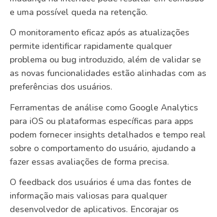
e uma possível queda na retenção.
O monitoramento eficaz após as atualizações
permite identificar rapidamente qualquer
problema ou bug introduzido, além de validar se
as novas funcionalidades estão alinhadas com as
preferências dos usuários.
Ferramentas de análise como Google Analytics
para iOS ou plataformas específicas para apps
podem fornecer insights detalhados e tempo real
sobre o comportamento do usuário, ajudando a
fazer essas avaliações de forma precisa.
O feedback dos usuários é uma das fontes de
informação mais valiosas para qualquer
desenvolvedor de aplicativos. Encorajar os