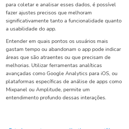
para coletar e analisar esses dados, é possível
fazer ajustes precisos que melhoram
significativamente tanto a funcionalidade quanto
a usabilidade do app.
Entender em quais pontos os usuários mais
gastam tempo ou abandonam o app pode indicar
áreas que são atraentes ou que precisam de
melhorias. Utilizar ferramentas analíticas
avançadas como Google Analytics para iOS, ou
plataformas específicas de análise de apps como
Mixpanel ou Amplitude, permite um
entendimento profundo dessas interações.