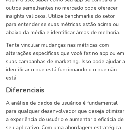
outros semelhantes no mercado pode oferecer
insights valiosos. Utilize benchmarks do setor
para entender se suas métricas estão acima ou
abaixo da média e identificar áreas de melhoria.
Tente vincular mudanças nas métricas com
alterações específicas que você fez no app ou em
suas campanhas de marketing. Isso pode ajudar a
identificar o que está funcionando e o que não
está.
Diferenciais
A análise de dados de usuários é fundamental
para qualquer desenvolvedor que deseja otimizar
a experiência do usuário e aumentar a eficácia de
seu aplicativo. Com uma abordagem estratégica