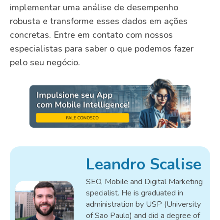
implementar uma análise de desempenho
robusta e transforme esses dados em ações
concretas. Entre em contato com nossos
especialistas para saber o que podemos fazer
pelo seu negócio.
Leandro Scalise
SEO, Mobile and Digital Marketing
specialist. He is graduated in
administration by USP (University
of Sao Paulo) and did a degree of