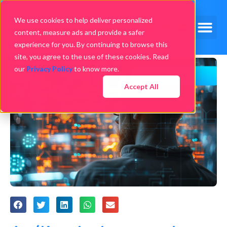
We use cookies to help deliver personalized
content, measure ads and provide a safer
experience for you. By continuing to browse this
site, you agree to the use of these cookies. Read
our
Privacy Policy
to know more.
Accept All