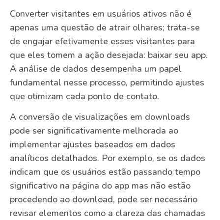
Converter visitantes em usuários ativos não é
apenas uma questão de atrair olhares; trata-se
de engajar efetivamente esses visitantes para
que eles tomem a ação desejada: baixar seu app.
A análise de dados desempenha um papel
fundamental nesse processo, permitindo ajustes
que otimizam cada ponto de contato.
A conversão de visualizações em downloads
pode ser significativamente melhorada ao
implementar ajustes baseados em dados
analíticos detalhados. Por exemplo, se os dados
indicam que os usuários estão passando tempo
significativo na página do app mas não estão
procedendo ao download, pode ser necessário
revisar elementos como a clareza das chamadas