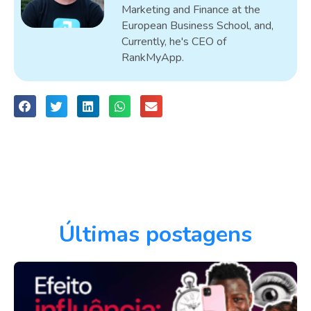
Marketing and Finance at the
European Business School, and,
Currently, he's CEO of
RankMyApp.
Últimas postagens