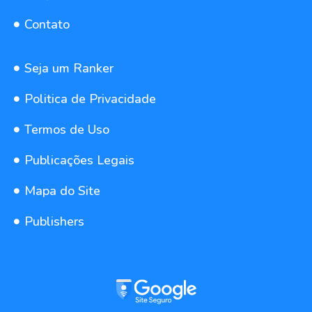
Contato
Seja um Ranker
Politica de Privacidade
Termos de Uso
Publicações Legais
Mapa do Site
Publishers