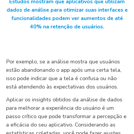
Estudos mostram que aplicativos que utilizam
dados de análise para otimizar suas interfaces e
funcionalidades podem ver aumentos de até
40% na retenção de usuários.
Por exemplo, se a análise mostra que usuários
estão abandonando o app após uma certa tela,
isso pode indicar que a tela é confusa ou não
está atendendo às expectativas dos usuários.
Aplicar os insights obtidos da análise de dados
para melhorar a experiência do usuário é um
passo crítico que pode transformar a percepção e
a eficácia do seu aplicativo. Considerando as
estatísticas coletadas, você pode fazer ajustes