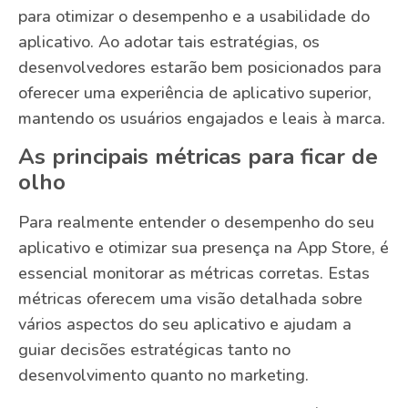
para otimizar o desempenho e a usabilidade do
aplicativo. Ao adotar tais estratégias, os
desenvolvedores estarão bem posicionados para
oferecer uma experiência de aplicativo superior,
mantendo os usuários engajados e leais à marca.
As principais métricas para ficar de
olho
Para realmente entender o desempenho do seu
aplicativo e otimizar sua presença na App Store, é
essencial monitorar as métricas corretas. Estas
métricas oferecem uma visão detalhada sobre
vários aspectos do seu aplicativo e ajudam a
guiar decisões estratégicas tanto no
desenvolvimento quanto no marketing.