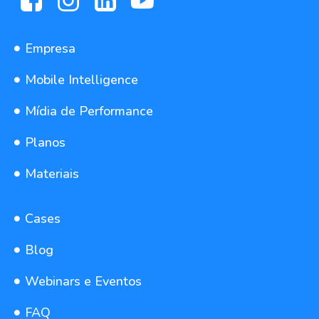
Empresa
Mobile Intelligence
Mídia de Performance
Planos
Materiais
Cases
Blog
Webinars e Eventos
FAQ