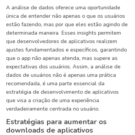
A análise de dados oferece uma oportunidade
única de entender não apenas o que os usuários
estão fazendo, mas por que eles estão agindo de
determinada maneira. Esses insights permitem
que desenvolvedores de aplicativos realizem
ajustes fundamentados e específicos, garantindo
que o app não apenas atenda, mas supere as
expectativas dos usuários. Assim, a análise de
dados de usuários não é apenas uma prática
recomendada, é uma parte essencial da
estratégia de desenvolvimento de aplicativos
que visa a criação de uma experiência
verdadeiramente centrada no usuário.
Estratégias para aumentar os
downloads de aplicativos