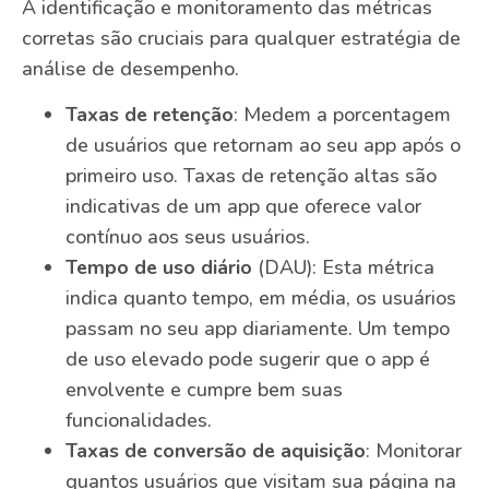
A identificação e monitoramento das métricas
corretas são cruciais para qualquer estratégia de
análise de desempenho.
Taxas de retenção
: Medem a porcentagem
de usuários que retornam ao seu app após o
primeiro uso. Taxas de retenção altas são
indicativas de um app que oferece valor
contínuo aos seus usuários.
Tempo de uso diário
(DAU): Esta métrica
indica quanto tempo, em média, os usuários
passam no seu app diariamente. Um tempo
de uso elevado pode sugerir que o app é
envolvente e cumpre bem suas
funcionalidades.
Taxas de conversão de aquisição
: Monitorar
quantos usuários que visitam sua página na