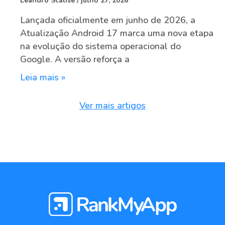
Leandro Scalise
julho 27, 2026
Lançada oficialmente em junho de 2026, a
Atualização Android 17 marca uma nova etapa
na evolução do sistema operacional do
Google. A versão reforça a
Leia mais »
Ver mais artigos