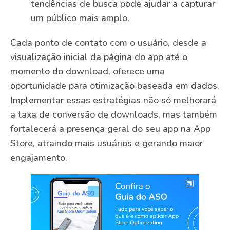
tendências de busca pode ajudar a capturar
um público mais amplo.
Cada ponto de contato com o usuário, desde a
visualização inicial da página do app até o
momento do download, oferece uma
oportunidade para otimização baseada em dados.
Implementar essas estratégias não só melhorará
a taxa de conversão de downloads, mas também
fortalecerá a presença geral do seu app na App
Store, atraindo mais usuários e gerando maior
engajamento.