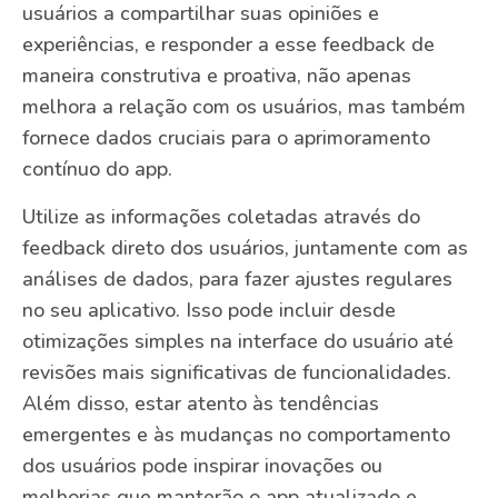
usuários a compartilhar suas opiniões e
experiências, e responder a esse feedback de
maneira construtiva e proativa, não apenas
melhora a relação com os usuários, mas também
fornece dados cruciais para o aprimoramento
contínuo do app.
Utilize as informações coletadas através do
feedback direto dos usuários, juntamente com as
análises de dados, para fazer ajustes regulares
no seu aplicativo. Isso pode incluir desde
otimizações simples na interface do usuário até
revisões mais significativas de funcionalidades.
Além disso, estar atento às tendências
emergentes e às mudanças no comportamento
dos usuários pode inspirar inovações ou
melhorias que manterão o app atualizado e