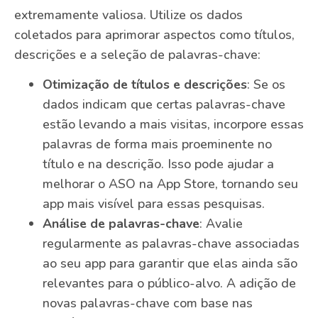
extremamente valiosa. Utilize os dados
coletados para aprimorar aspectos como títulos,
descrições e a seleção de palavras-chave:
Otimização de títulos e descrições
: Se os
dados indicam que certas palavras-chave
estão levando a mais visitas, incorpore essas
palavras de forma mais proeminente no
título e na descrição. Isso pode ajudar a
melhorar o ASO na App Store, tornando seu
app mais visível para essas pesquisas.
Análise de palavras-chave
: Avalie
regularmente as palavras-chave associadas
ao seu app para garantir que elas ainda são
relevantes para o público-alvo. A adição de
novas palavras-chave com base nas