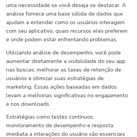
uma necessidade se você deseja se destacar. A
análise fornece uma base sólida de dados que
ajudam a entender como os usuários interagem
com seu aplicativo, quais recursos eles preferem
e onde podem estar enfrentando problemas.
Utilizando análise de desempenho, você pode
aumentar diretamente a visibilidade do seu app
nas buscas, melhorar as taxas de retenção de
usuários e otimizar suas estratégias de
marketing. Essas ações baseadas em dados
levam a melhorias significativas no engajamento
e nos downloads.
Estratégias como testes contínuos,
monitoramento de desempenho e resposta
imediata a interações do usuário são essenciais