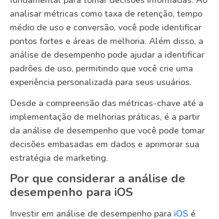
fundamental para tomar decisões informadas. Ao
analisar métricas como taxa de retenção, tempo
médio de uso e conversão, você pode identificar
pontos fortes e áreas de melhoria. Além disso, a
análise de desempenho pode ajudar a identificar
padrões de uso, permitindo que você crie uma
experiência personalizada para seus usuários.
Desde a compreensão das métricas-chave até a
implementação de melhorias práticas, é a partir
da análise de desempenho que você pode tomar
decisões embasadas em dados e aprimorar sua
estratégia de marketing.
Por que considerar a análise de
desempenho para iOS
Investir em análise de desempenho para
iOS
é