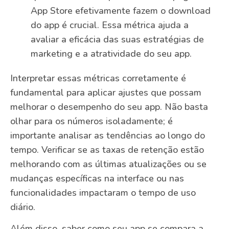
App Store efetivamente fazem o download
do app é crucial. Essa métrica ajuda a
avaliar a eficácia das suas estratégias de
marketing e a atratividade do seu app.
Interpretar essas métricas corretamente é
fundamental para aplicar ajustes que possam
melhorar o desempenho do seu app. Não basta
olhar para os números isoladamente; é
importante analisar as tendências ao longo do
tempo. Verificar se as taxas de retenção estão
melhorando com as últimas atualizações ou se
mudanças específicas na interface ou nas
funcionalidades impactaram o tempo de uso
diário.
Além disso, saber como seu app se compara a