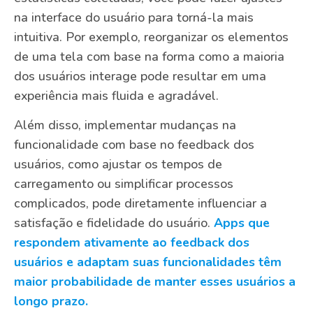
na interface do usuário para torná-la mais
intuitiva. Por exemplo, reorganizar os elementos
de uma tela com base na forma como a maioria
dos usuários interage pode resultar em uma
experiência mais fluida e agradável.
Além disso, implementar mudanças na
funcionalidade com base no feedback dos
usuários, como ajustar os tempos de
carregamento ou simplificar processos
complicados, pode diretamente influenciar a
satisfação e fidelidade do usuário.
Apps que
respondem ativamente ao feedback dos
usuários e adaptam suas funcionalidades têm
maior probabilidade de manter esses usuários a
longo prazo.