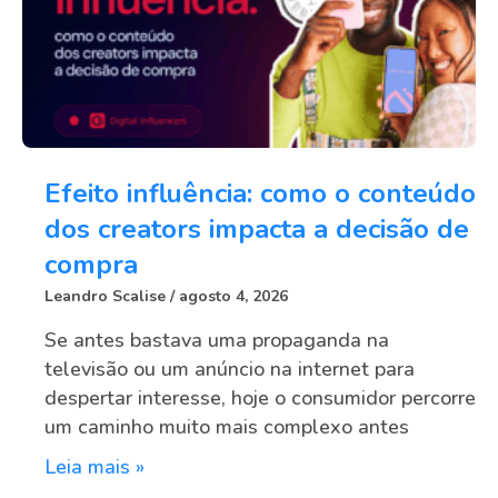
Efeito influência: como o conteúdo
dos creators impacta a decisão de
compra
Leandro Scalise
agosto 4, 2026
Se antes bastava uma propaganda na
televisão ou um anúncio na internet para
despertar interesse, hoje o consumidor percorre
um caminho muito mais complexo antes
Leia mais »