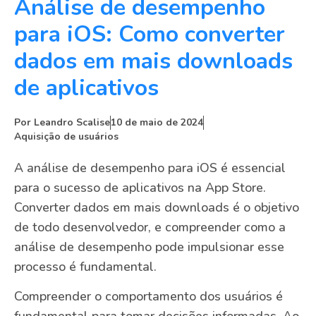
Análise de desempenho
para iOS: Como converter
dados em mais downloads
de aplicativos
Por
Leandro Scalise
10 de maio de 2024
Aquisição de usuários
A análise de desempenho para iOS é essencial
para o sucesso de aplicativos na App Store.
Converter dados em mais downloads é o objetivo
de todo desenvolvedor, e compreender como a
análise de desempenho pode impulsionar esse
processo é fundamental.
Compreender o comportamento dos usuários é