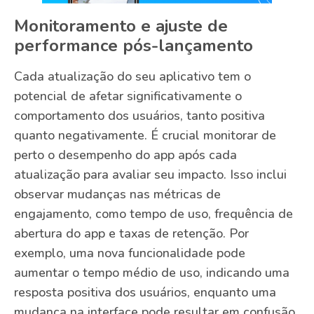
Monitoramento e ajuste de
performance pós-lançamento
Cada atualização do seu aplicativo tem o
potencial de afetar significativamente o
comportamento dos usuários, tanto positiva
quanto negativamente. É crucial monitorar de
perto o desempenho do app após cada
atualização para avaliar seu impacto. Isso inclui
observar mudanças nas métricas de
engajamento, como tempo de uso, frequência de
abertura do app e taxas de retenção. Por
exemplo, uma nova funcionalidade pode
aumentar o tempo médio de uso, indicando uma
resposta positiva dos usuários, enquanto uma
mudança na interface pode resultar em confusão