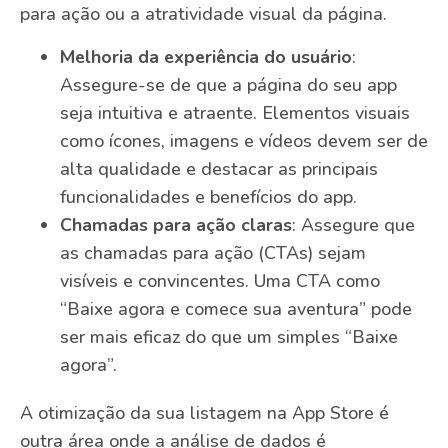
para ação ou a atratividade visual da página.
Melhoria da experiência do usuário
:
Assegure-se de que a página do seu app
seja intuitiva e atraente. Elementos visuais
como ícones, imagens e vídeos devem ser de
alta qualidade e destacar as principais
funcionalidades e benefícios do app.
Chamadas para ação claras
: Assegure que
as chamadas para ação (CTAs) sejam
visíveis e convincentes. Uma CTA como
“Baixe agora e comece sua aventura” pode
ser mais eficaz do que um simples “Baixe
agora”.
A otimização da sua listagem na App Store é
outra área onde a análise de dados é