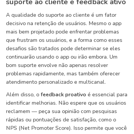
suporte ao cliente e feedback ativo
A qualidade do suporte ao cliente é um fator
decisivo na retenção de usuários. Mesmo o app
mais bem projetado pode enfrentar problemas
que frustram os usuários, e a forma como esses
desafios são tratados pode determinar se eles
continuarão usando o app ou irão embora. Um
bom suporte envolve não apenas resolver
problemas rapidamente, mas também oferecer
atendimento personalizado e multicanal.
Além disso, o
feedback proativo
é essencial para
identificar melhorias. Não espere que os usuários
reclamem — peça sua opinião com pesquisas
rápidas ou pontuações de satisfação, como o
NPS (Net Promoter Score). Isso permite que você