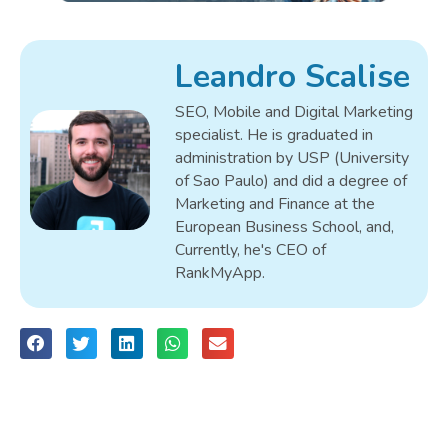
Leandro Scalise
SEO, Mobile and Digital Marketing
specialist. He is graduated in
administration by USP (University
of Sao Paulo) and did a degree of
Marketing and Finance at the
European Business School, and,
Currently, he's CEO of
RankMyApp.