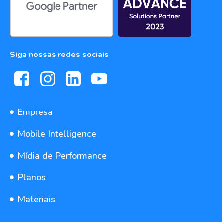
Siga nossas redes sociais
Empresa
Mobile Intelligence
Mídia de Performance
Planos
Materiais