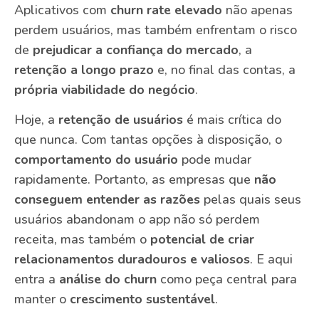
Aplicativos com
churn rate elevado
não apenas
perdem usuários, mas também enfrentam o risco
de
prejudicar a confiança do mercado
, a
retenção a longo prazo
e, no final das contas, a
própria viabilidade do negócio
.
Hoje, a
retenção de usuários
é mais crítica do
que nunca. Com tantas opções à disposição, o
comportamento do usuário
pode mudar
rapidamente. Portanto, as empresas que
não
conseguem entender as razões
pelas quais seus
usuários abandonam o app não só perdem
receita, mas também o
potencial de criar
relacionamentos duradouros e valiosos
. E aqui
entra a
análise do churn
como peça central para
manter o
crescimento sustentável
.