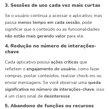
3. Sessões de uso cada vez mais curtas
Se o usuário continua a acessar o aplicativo, mas
passa
menos tempo em cada sessão
, pode
significar que o conteúdo ou as funcionalidades
não estão mais gerando valor
para ele.
4. Redução no número de interações-
chave
Cada aplicativo possui
ações críticas
que
refletem o
engajamento do usuário
, como fazer
compras, postar conteúdos, realizar check-ins ou
enviar mensagens. Se você observar uma
queda
significativa no número de interações-chave
, isso
é um claro sinal de
desinteresse
.
5. Abandono de funções ou recursos