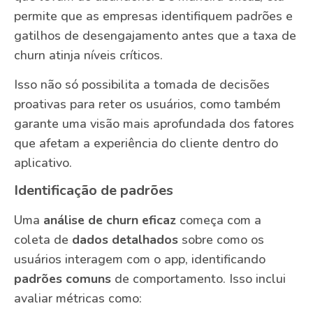
permite que as empresas identifiquem padrões e
gatilhos de desengajamento antes que a taxa de
churn atinja níveis críticos.
Isso não só possibilita a tomada de decisões
proativas para reter os usuários, como também
garante uma visão mais aprofundada dos fatores
que afetam a experiência do cliente dentro do
aplicativo.
Identificação de padrões
Uma
análise de churn eficaz
começa com a
coleta de
dados detalhados
sobre como os
usuários interagem com o app, identificando
padrões comuns
de comportamento. Isso inclui
avaliar métricas como: