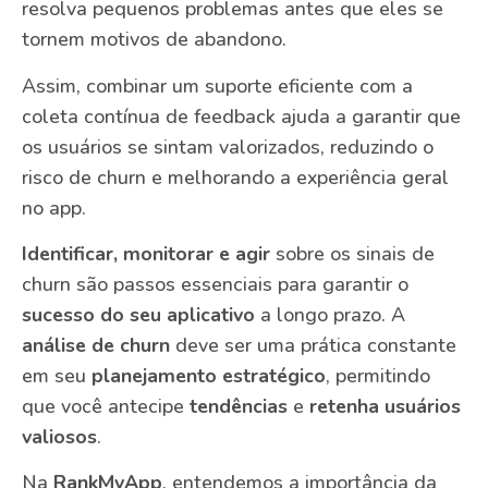
resolva pequenos problemas antes que eles se
tornem motivos de abandono.
Assim, combinar um suporte eficiente com a
coleta contínua de feedback ajuda a garantir que
os usuários se sintam valorizados, reduzindo o
risco de churn e melhorando a experiência geral
no app.
Identificar, monitorar e agir
sobre os sinais de
churn são passos essenciais para garantir o
sucesso do seu aplicativo
a longo prazo. A
análise de churn
deve ser uma prática constante
em seu
planejamento estratégico
, permitindo
que você antecipe
tendências
e
retenha usuários
valiosos
.
Na
RankMyApp
, entendemos a importância da