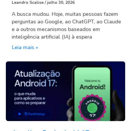
Leandro Scalise
julho 30, 2026
A busca mudou. Hoje, muitas pessoas fazem
perguntas ao Google, ao ChatGPT, ao Claude
e a outros mecanismos baseados em
inteligência artificial (IA) à espera
Leia mais »