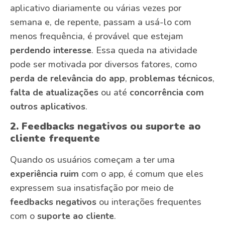
aplicativo diariamente ou várias vezes por
semana e, de repente, passam a usá-lo com
menos frequência, é provável que estejam
perdendo interesse
. Essa queda na atividade
pode ser motivada por diversos fatores, como
perda de relevância do app
,
problemas técnicos
,
falta de atualizações
ou até
concorrência com
outros aplicativos
.
2. Feedbacks negativos ou suporte ao
cliente frequente
Quando os usuários começam a ter uma
experiência ruim
com o app, é comum que eles
expressem sua insatisfação por meio de
feedbacks negativos
ou interações frequentes
com o
suporte ao cliente
.