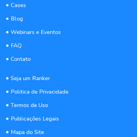
Cases
Blog
Webinars e Eventos
FAQ
Contato
Seja um Ranker
Politica de Privacidade
Termos de Uso
Publicações Legais
Mapa do Site