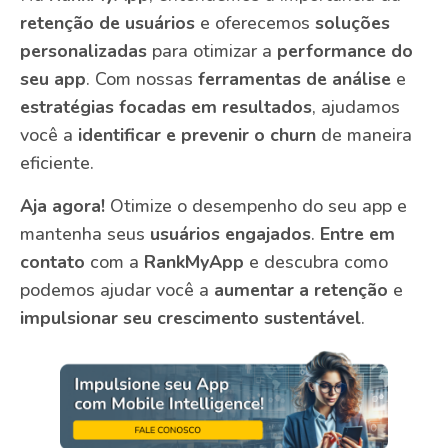
retenção de usuários
e oferecemos
soluções
personalizadas
para otimizar a
performance do
seu app
. Com nossas
ferramentas de análise
e
estratégias focadas em resultados
, ajudamos
você a
identificar e prevenir o churn
de maneira
eficiente.
Aja agora!
Otimize o desempenho do seu app e
mantenha seus
usuários engajados
.
Entre em
contato
com a
RankMyApp
e descubra como
podemos ajudar você a
aumentar a retenção
e
impulsionar seu crescimento sustentável
.