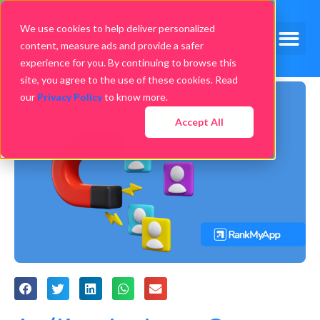
We use cookies to help deliver personalized
content, measure ads and provide a safer
experience for you. By continuing to browse this
site, you agree to the use of these cookies. Read
our
Privacy Policy
to know more.
Accept All