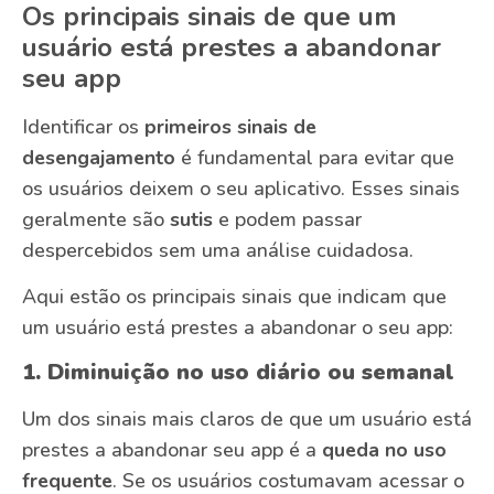
Os principais sinais de que um
usuário está prestes a abandonar
seu app
Identificar os
primeiros sinais de
desengajamento
é fundamental para evitar que
os usuários deixem o seu aplicativo. Esses sinais
geralmente são
sutis
e podem passar
despercebidos sem uma análise cuidadosa.
Aqui estão os principais sinais que indicam que
um usuário está prestes a abandonar o seu app:
1. Diminuição no uso diário ou semanal
Um dos sinais mais claros de que um usuário está
prestes a abandonar seu app é a
queda no uso
frequente
. Se os usuários costumavam acessar o