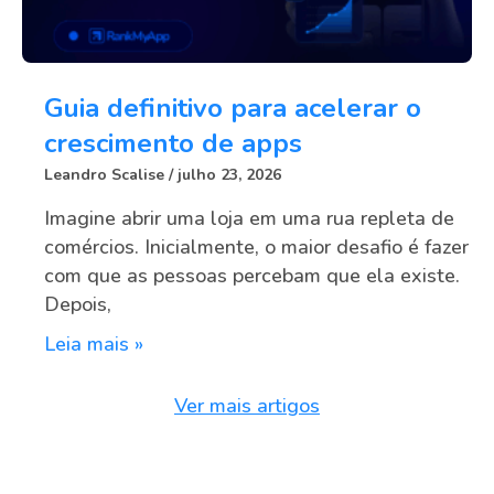
Guia definitivo para acelerar o
crescimento de apps
Leandro Scalise
julho 23, 2026
Imagine abrir uma loja em uma rua repleta de
comércios. Inicialmente, o maior desafio é fazer
com que as pessoas percebam que ela existe.
Depois,
Leia mais »
Ver mais artigos