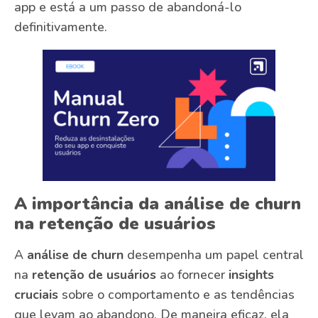
app e está a um passo de abandoná-lo
definitivamente.
A importância da análise de churn
na retenção de usuários
A
análise de churn
desempenha um papel central
na
retenção de usuários
ao fornecer
insights
cruciais
sobre o comportamento e as tendências
que levam ao abandono. De maneira eficaz, ela