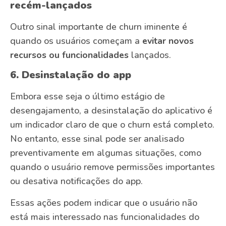
recém-lançados
Outro sinal importante de churn iminente é
quando os usuários começam a
evitar novos
recursos ou funcionalidades
lançados.
6. Desinstalação do app
Embora esse seja o último estágio de
desengajamento, a desinstalação do aplicativo é
um indicador claro de que o churn está completo.
No entanto, esse sinal pode ser analisado
preventivamente em algumas situações, como
quando o usuário remove permissões importantes
ou desativa notificações do app.
Essas ações podem indicar que o usuário não
está mais interessado nas funcionalidades do