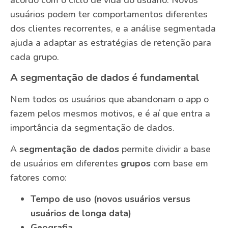
acordo com o ciclo de vida do usuário. Novos
usuários podem ter comportamentos diferentes
dos clientes recorrentes, e a análise segmentada
ajuda a adaptar as estratégias de retenção para
cada grupo.
A segmentação de dados é fundamental
Nem todos os usuários que abandonam o app o
fazem pelos mesmos motivos, e é aí que entra a
importância da segmentação de dados.
A
segmentação de dados
permite dividir a base
de usuários em diferentes
grupos
com base em
fatores como:
Tempo de uso (novos usuários versus
usuários de longa data)
Geografia