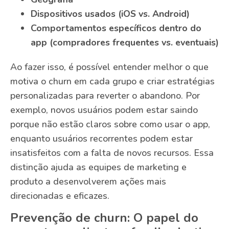
Dispositivos usados (iOS vs. Android)
Comportamentos específicos dentro do
app (compradores frequentes vs. eventuais)
Ao fazer isso, é possível entender melhor o que
motiva o churn em cada grupo e criar estratégias
personalizadas para reverter o abandono. Por
exemplo, novos usuários podem estar saindo
porque não estão claros sobre como usar o app,
enquanto usuários recorrentes podem estar
insatisfeitos com a falta de novos recursos. Essa
distinção ajuda as equipes de marketing e
produto a desenvolverem ações mais
direcionadas e eficazes.
Prevenção de churn: O papel do