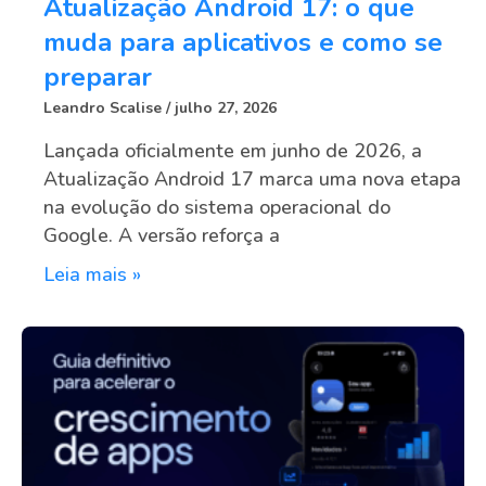
Atualização Android 17: o que
muda para aplicativos e como se
preparar
Leandro Scalise
julho 27, 2026
Lançada oficialmente em junho de 2026, a
Atualização Android 17 marca uma nova etapa
na evolução do sistema operacional do
Google. A versão reforça a
Leia mais »