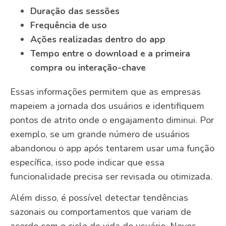
Duração das sessões
Frequência de uso
Ações realizadas dentro do app
Tempo entre o download e a primeira
compra ou interação-chave
Essas informações permitem que as empresas
mapeiem a jornada dos usuários e identifiquem
pontos de atrito onde o engajamento diminui. Por
exemplo, se um grande número de usuários
abandonou o app após tentarem usar uma função
específica, isso pode indicar que essa
funcionalidade precisa ser revisada ou otimizada.
Além disso, é possível detectar tendências
sazonais ou comportamentos que variam de