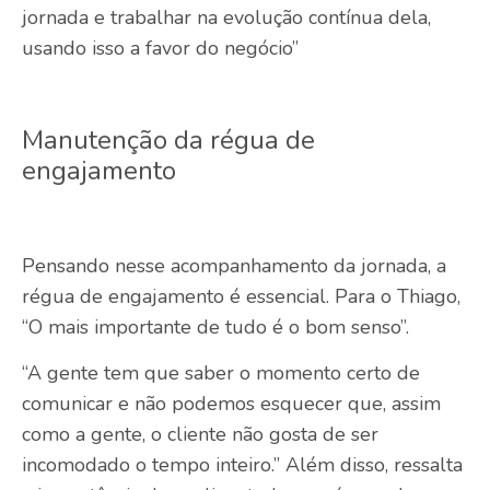
jornada e trabalhar na evolução contínua dela,
usando isso a favor do negócio”
Manutenção da régua de
engajamento
Pensando nesse acompanhamento da jornada, a
régua de engajamento é essencial. Para o Thiago,
“O mais importante de tudo é o bom senso”.
“A gente tem que saber o momento certo de
comunicar e não podemos esquecer que, assim
como a gente, o cliente não gosta de ser
incomodado o tempo inteiro.” Além disso, ressalta