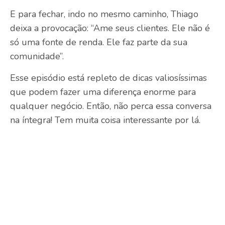
E para fechar, indo no mesmo caminho, Thiago
deixa a provocação: “Ame seus clientes. Ele não é
só uma fonte de renda. Ele faz parte da sua
comunidade”.
Esse episódio está repleto de dicas valiosíssimas
que podem fazer uma diferença enorme para
qualquer negócio.
Então, não perca essa conversa
na íntegra! Tem muita coisa interessante por lá.