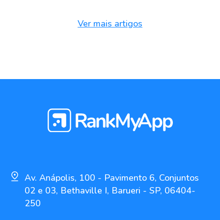
Ver mais artigos
Av. Anápolis, 100 - Pavimento 6, Conjuntos
02 e 03, Bethaville I, Barueri - SP, 06404-
250