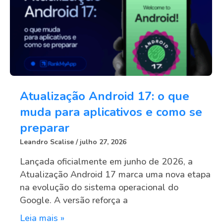
Atualização Android 17: o que
muda para aplicativos e como se
preparar
Leandro Scalise
julho 27, 2026
Lançada oficialmente em junho de 2026, a
Atualização Android 17 marca uma nova etapa
na evolução do sistema operacional do
Google. A versão reforça a
Leia mais »