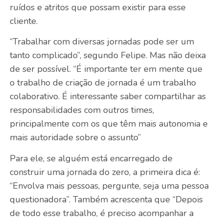
ruídos e atritos que possam existir para esse
cliente.
“Trabalhar com diversas jornadas pode ser um
tanto complicado”, segundo Felipe. Mas não deixa
de ser possível. “É importante ter em mente que
o trabalho de criação de jornada é um trabalho
colaborativo. É interessante saber compartilhar as
responsabilidades com outros times,
principalmente com os que têm mais autonomia e
mais autoridade sobre o assunto”
Para ele, se alguém está encarregado de
construir uma jornada do zero, a primeira dica é:
“Envolva mais pessoas, pergunte, seja uma pessoa
questionadora”. Também acrescenta que “Depois
de todo esse trabalho, é preciso acompanhar a