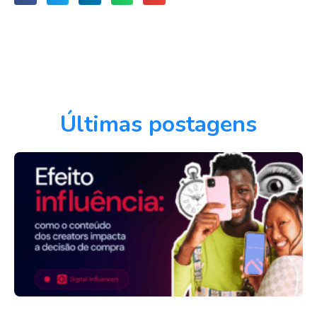
Últimas postagens