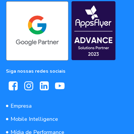
Siga nossas redes sociais
Empresa
Mobile Intelligence
Mídia de Performance