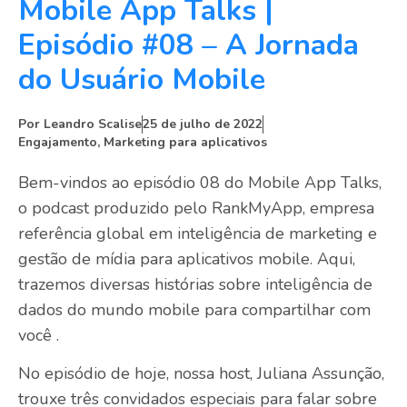
Mobile App Talks |
Episódio #08 – A Jornada
do Usuário Mobile
Por
Leandro Scalise
25 de julho de 2022
Engajamento
,
Marketing para aplicativos
Bem-vindos ao episódio 08 do Mobile App Talks,
o podcast produzido pelo RankMyApp, empresa
referência global em inteligência de marketing e
gestão de mídia para aplicativos mobile. Aqui,
trazemos diversas histórias sobre inteligência de
dados do mundo mobile para compartilhar com
você .
No episódio de hoje, nossa host, Juliana Assunção,
trouxe três convidados especiais para falar sobre