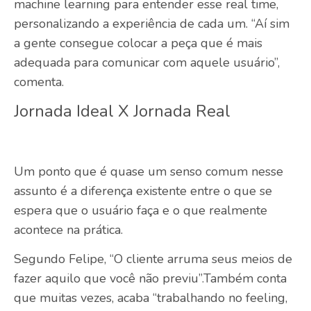
machine learning para entender esse real time,
personalizando a experiência de cada um. “Aí sim
a gente consegue colocar a peça que é mais
adequada para comunicar com aquele usuário”,
comenta.
Jornada Ideal X Jornada Real
Um ponto que é quase um senso comum nesse
assunto é a diferença existente entre o que se
espera que o usuário faça e o que realmente
acontece na prática.
Segundo Felipe, “O cliente arruma seus meios de
fazer aquilo que você não previu”.Também conta
que muitas vezes, acaba “trabalhando no feeling,