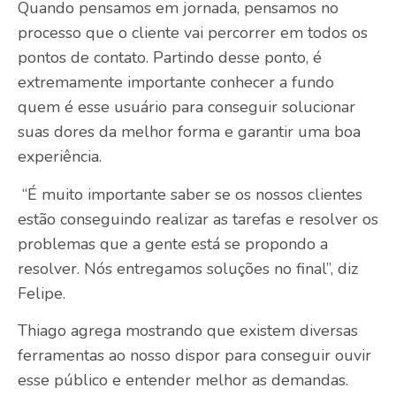
Quando pensamos em jornada, pensamos no
processo que o cliente vai percorrer em todos os
pontos de contato. Partindo desse ponto, é
extremamente importante conhecer a fundo
quem é esse usuário para conseguir solucionar
suas dores da melhor forma e garantir uma boa
experiência.
“É muito importante saber se os nossos clientes
estão conseguindo realizar as tarefas e resolver os
problemas que a gente está se propondo a
resolver. Nós entregamos soluções no final”, diz
Felipe.
Thiago agrega mostrando que existem diversas
ferramentas ao nosso dispor para conseguir ouvir
esse público e entender melhor as demandas.