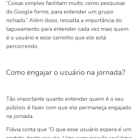
“Coisas simples facilitam muito, como pesquisas
do Google forms, para entender um grupo
nichado.” Além disso, ressalta a importância do
tagueamento para entender cada vez mais quem
é o usuário e esse caminho que ele está
percorrendo.
Como engajar o usuário na jornada?
Tão importante quanto entender quem é o seu
público, é fazer com que ele permaneça engajado
na jornada.
Flávia conta que “O que esse usuário espera é um
contato direto pra ele. Uma comunicação real time