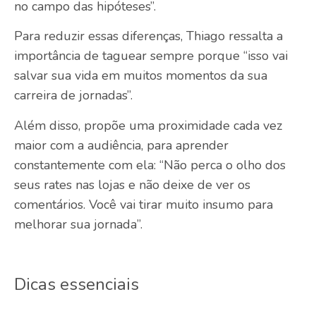
no campo das hipóteses”.
Para reduzir essas diferenças, Thiago ressalta a
importância de taguear sempre porque “isso vai
salvar sua vida em muitos momentos da sua
carreira de jornadas”.
Além disso, propõe uma proximidade cada vez
maior com a audiência, para aprender
constantemente com ela: “Não perca o olho dos
seus rates nas lojas e não deixe de ver os
comentários. Você vai tirar muito insumo para
melhorar sua jornada”.
Dicas essenciais