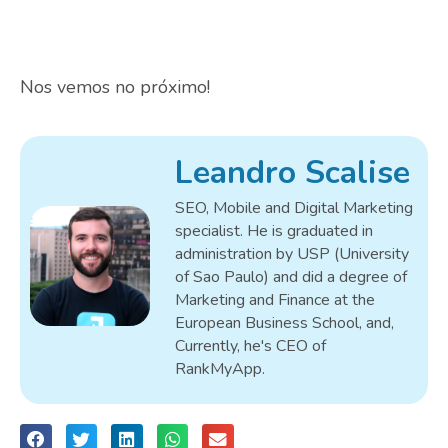
Nos vemos no próximo!
Leandro Scalise
SEO, Mobile and Digital Marketing
specialist. He is graduated in
administration by USP (University
of Sao Paulo) and did a degree of
Marketing and Finance at the
European Business School, and,
Currently, he's CEO of
RankMyApp.