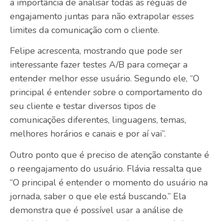
a importância de analisar todas as réguas de
engajamento juntas para não extrapolar esses
limites da comunicação com o cliente.
Felipe acrescenta, mostrando que pode ser
interessante fazer testes A/B para começar a
entender melhor esse usuário. Segundo ele, “O
principal é entender sobre o comportamento do
seu cliente e testar diversos tipos de
comunicações diferentes, linguagens, temas,
melhores horários e canais e por aí vai”.
Outro ponto que é preciso de atenção constante é
o reengajamento do usuário. Flávia ressalta que
“O principal é entender o momento do usuário na
jornada, saber o que ele está buscando.” Ela
demonstra que é possível usar a análise de