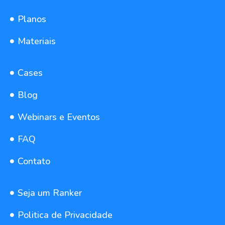
Planos
Materiais
Cases
Blog
Webinars e Eventos
FAQ
Contato
Seja um Ranker
Politica de Privacidade