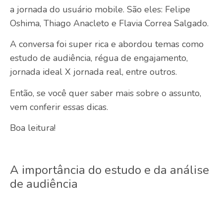
a jornada do usuário mobile. São eles: Felipe
Oshima, Thiago Anacleto e Flavia Correa Salgado.
A conversa foi super rica e abordou temas como
estudo de audiência, régua de engajamento,
jornada ideal X jornada real, entre outros.
Então, se você quer saber mais sobre o assunto,
vem conferir essas dicas.
Boa leitura!
A importância do estudo e da análise
de audiência