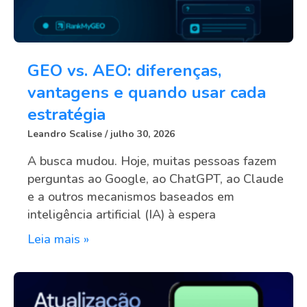
GEO vs. AEO: diferenças,
vantagens e quando usar cada
estratégia
Leandro Scalise
julho 30, 2026
A busca mudou. Hoje, muitas pessoas fazem
perguntas ao Google, ao ChatGPT, ao Claude
e a outros mecanismos baseados em
inteligência artificial (IA) à espera
Leia mais »