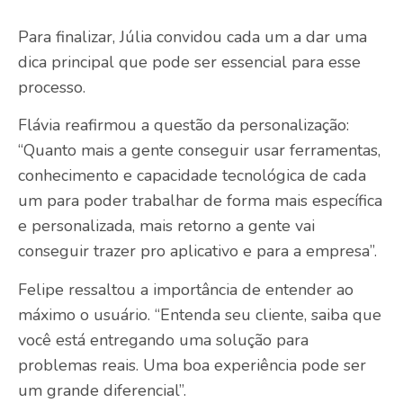
Para finalizar, Júlia convidou cada um a dar uma
dica principal que pode ser essencial para esse
processo.
Flávia reafirmou a questão da personalização:
“Quanto mais a gente conseguir usar ferramentas,
conhecimento e capacidade tecnológica de cada
um para poder trabalhar de forma mais específica
e personalizada, mais retorno a gente vai
conseguir trazer pro aplicativo e para a empresa”.
Felipe ressaltou a importância de entender ao
máximo o usuário. “Entenda seu cliente, saiba que
você está entregando uma solução para
problemas reais. Uma boa experiência pode ser
um grande diferencial”.