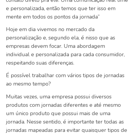
e personalizada, então temos que ter isso em
mente em todos os pontos da jornada”
Hoje em dia vivemos no mercado da
personalização e, segundo ela, é nisso que as
empresas devem focar. Uma abordagem
individual e personalizada para cada consumidor,
respeitando suas diferenças.
É possível trabalhar com vários tipos de jornadas
ao mesmo tempo?
Muitas vezes, uma empresa possui diversos
produtos com jornadas diferentes e até mesmo
um único produto que possui mais de uma
jornada. Nesse sentido, é importante ter todas as
jornadas mapeadas para evitar quaisquer tipos de