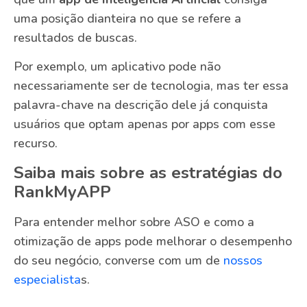
uma posição dianteira no que se refere a
resultados de buscas.
Por exemplo, um aplicativo pode não
necessariamente ser de tecnologia, mas ter essa
palavra-chave na descrição dele já conquista
usuários que optam apenas por apps com esse
recurso.
Saiba mais sobre as estratégias do
RankMyAPP
Para entender melhor sobre ASO e como a
otimização de apps pode melhorar o desempenho
do seu negócio, converse com um de
nossos
especialista
s.