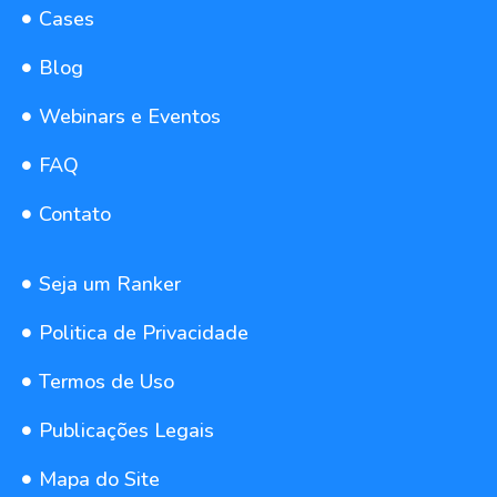
Cases
Blog
Webinars e Eventos
FAQ
Contato
Seja um Ranker
Politica de Privacidade
Termos de Uso
Publicações Legais
Mapa do Site