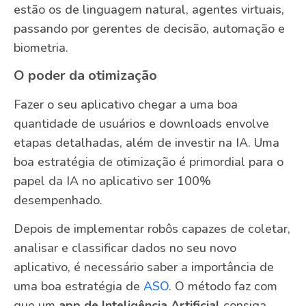
estão os de linguagem natural, agentes virtuais,
passando por gerentes de decisão, automação e
biometria.
O poder da otimização
Fazer o seu aplicativo chegar a uma boa
quantidade de usuários e downloads envolve
etapas detalhadas, além de investir na IA. Uma
boa estratégia de otimização é primordial para o
papel da IA no aplicativo ser 100%
desempenhado.
Depois de implementar robôs capazes de coletar,
analisar e classificar dados no seu novo
aplicativo, é necessário saber a importância de
uma boa estratégia de
ASO
. O método faz com
que um
app de Inteligência Artificial
consiga