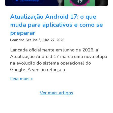
Atualização Android 17: o que
muda para aplicativos e como se
preparar
Leandro Scalise
julho 27, 2026
Lançada oficialmente em junho de 2026, a
Atualização Android 17 marca uma nova etapa
na evolução do sistema operacional do
Google. A versão reforça a
Leia mais »
Ver mais artigos