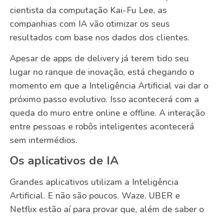
cientista da computação Kai-Fu Lee, as
companhias com IA vão otimizar os seus
resultados com base nos dados dos clientes.
Apesar de apps de delivery já terem tido seu
lugar no ranque de inovação, está chegando o
momento em que a Inteligência Artificial vai dar o
próximo passo evolutivo. Isso acontecerá com a
queda do muro entre online e offline. A interação
entre pessoas e robôs inteligentes acontecerá
sem intermédios.
Os aplicativos de IA
Grandes aplicativos utilizam a Inteligência
Artificial. E não são poucos. Waze, UBER e
Netflix estão aí para provar que, além de saber o