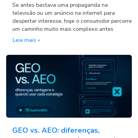
Se antes bastava uma propaganda na
televisão ou um anúncio na internet para
despertar interesse, hoje o consumidor percorre
um caminho muito mais complexo antes
Leia mais »
GEO vs. AEO: diferenças,