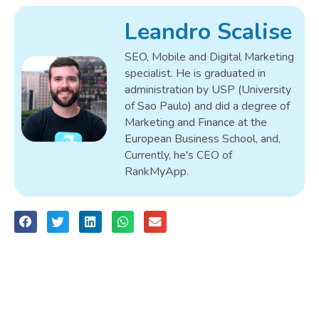
Leandro Scalise
SEO, Mobile and Digital Marketing
specialist. He is graduated in
administration by USP (University
of Sao Paulo) and did a degree of
Marketing and Finance at the
European Business School, and,
Currently, he's CEO of
RankMyApp.