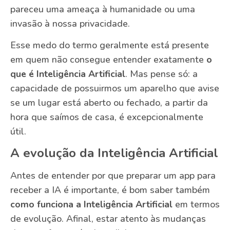
pareceu uma ameaça à humanidade ou uma
invasão à nossa privacidade.
Esse medo do termo geralmente está presente
em quem não consegue entender exatamente
o
que é Inteligência Artificial
. Mas pense só: a
capacidade de possuirmos um aparelho que avise
se um lugar está aberto ou fechado, a partir da
hora que saímos de casa, é excepcionalmente
útil.
A evolução da Inteligência Artificial
Antes de entender por que preparar um app para
receber a IA é importante, é bom saber também
como funciona a Inteligência Artificial
em termos
de evolução. Afinal, estar atento às mudanças