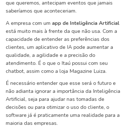
que queremos, antecipam eventos que jamais
saberíamos que aconteceriam.
A empresa com um
app de Inteligência Artificial
está muito mais à frente da que não usa. Com a
capacidade de entender as preferências dos
clientes, um aplicativo de IA pode aumentar a
qualidade, a agilidade e a precisão do
atendimento. É o que o Itaú possui com seu
chatbot, assim como a loja Magazine Luiza.
É necessário entender que esse será o futuro e
não adianta ignorar a importância da Inteligência
Artificial, seja para ajudar nas tomadas de
decisões ou para otimizar o uso do cliente, o
software já é praticamente uma realidade para a
maioria das empresas.