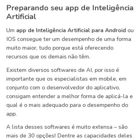
Preparando seu app de Inteligência
Artificial
Um
app de Inteligência Artificial para Android
ou
IOS consegue ter um desempenho de uma forma
muito maior, tudo porque está oferecendo
recursos que os demais não têm.
Existem diversos softwares de AI, por isso é
importante que os especialistas em mobile, em
conjunto com o desenvolvedor do aplicativo,
consigam entender a melhor forma de aplicá-la e
qual é o mais adequado para o desempenho do
app.
A lista desses softwares é muito extensa – são
mais de 30 opções! Dentre as capacidades deles