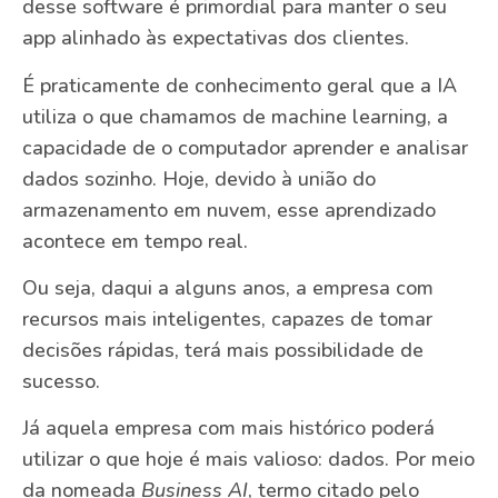
desse software é primordial para manter o seu
app alinhado às expectativas dos clientes.
É praticamente de conhecimento geral que a IA
utiliza o que chamamos de machine learning, a
capacidade de o computador aprender e analisar
dados sozinho. Hoje, devido à união do
armazenamento em nuvem, esse aprendizado
acontece em tempo real.
Ou seja, daqui a alguns anos, a empresa com
recursos mais inteligentes, capazes de tomar
decisões rápidas, terá mais possibilidade de
sucesso.
Já aquela empresa com mais histórico poderá
utilizar o que hoje é mais valioso: dados. Por meio
da nomeada
Business AI
, termo citado pelo