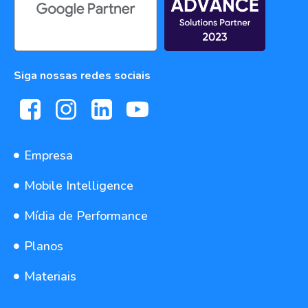
Siga nossas redes sociais
Empresa
Mobile Intelligence
Mídia de Performance
Planos
Materiais