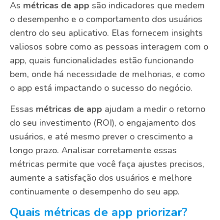
As
métricas de app
são indicadores que medem
o desempenho e o comportamento dos usuários
dentro do seu aplicativo. Elas fornecem insights
valiosos sobre como as pessoas interagem com o
app, quais funcionalidades estão funcionando
bem, onde há necessidade de melhorias, e como
o app está impactando o sucesso do negócio.
Essas
métricas de app
ajudam a medir o retorno
do seu investimento (ROI), o engajamento dos
usuários, e até mesmo prever o crescimento a
longo prazo. Analisar corretamente essas
métricas permite que você faça ajustes precisos,
aumente a satisfação dos usuários e melhore
continuamente o desempenho do seu app.
Quais métricas de app priorizar?