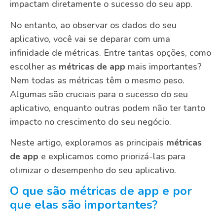
impactam diretamente o sucesso do seu app.
No entanto, ao observar os dados do seu
aplicativo, você vai se deparar com uma
infinidade de métricas. Entre tantas opções, como
escolher as
métricas de app
mais importantes?
Nem todas as métricas têm o mesmo peso.
Algumas são cruciais para o sucesso do seu
aplicativo, enquanto outras podem não ter tanto
impacto no crescimento do seu negócio.
Neste artigo, exploramos as principais
métricas
de app
e explicamos como priorizá-las para
otimizar o desempenho do seu aplicativo.
O que são métricas de app e por
que elas são importantes?