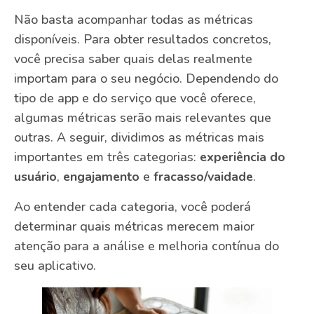
Não basta acompanhar todas as métricas
disponíveis. Para obter resultados concretos,
você precisa saber quais delas realmente
importam para o seu negócio. Dependendo do
tipo de app e do serviço que você oferece,
algumas métricas serão mais relevantes que
outras. A seguir, dividimos as métricas mais
importantes em três categorias:
experiência do
usuário
,
engajamento
e
fracasso/vaidade
.
Ao entender cada categoria, você poderá
determinar quais métricas merecem maior
atenção para a análise e melhoria contínua do
seu aplicativo.