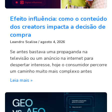
Efeito influência: como o conteúdo
dos creators impacta a decisão de
compra
Leandro Scalise
agosto 4, 2026
Se antes bastava uma propaganda na
televisão ou um anúncio na internet para
despertar interesse, hoje o consumidor percorre
um caminho muito mais complexo antes
Leia mais »