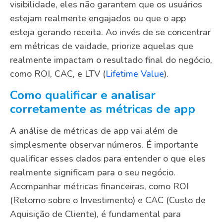
visibilidade, eles não garantem que os usuários
estejam realmente engajados ou que o app
esteja gerando receita. Ao invés de se concentrar
em métricas de vaidade, priorize aquelas que
realmente impactam o resultado final do negócio,
como ROI, CAC, e LTV (
Lifetime Value
).
Como qualificar e analisar
corretamente as métricas de app
A análise de métricas de app vai além de
simplesmente observar números. É importante
qualificar esses dados para entender o que eles
realmente significam para o seu negócio.
Acompanhar métricas financeiras, como ROI
(Retorno sobre o Investimento) e CAC (Custo de
Aquisição de Cliente), é fundamental para