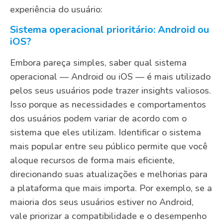
experiência do usuário:
Sistema operacional prioritário: Android ou
iOS?
Embora pareça simples, saber qual sistema
operacional — Android ou iOS — é mais utilizado
pelos seus usuários pode trazer insights valiosos.
Isso porque as necessidades e comportamentos
dos usuários podem variar de acordo com o
sistema que eles utilizam. Identificar o sistema
mais popular entre seu público permite que você
aloque recursos de forma mais eficiente,
direcionando suas atualizações e melhorias para
a plataforma que mais importa. Por exemplo, se a
maioria dos seus usuários estiver no Android,
vale priorizar a compatibilidade e o desempenho