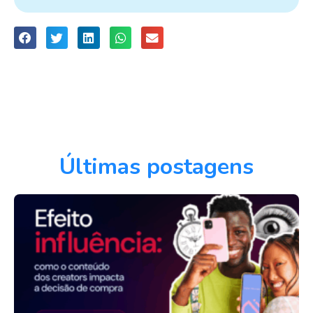
Últimas postagens