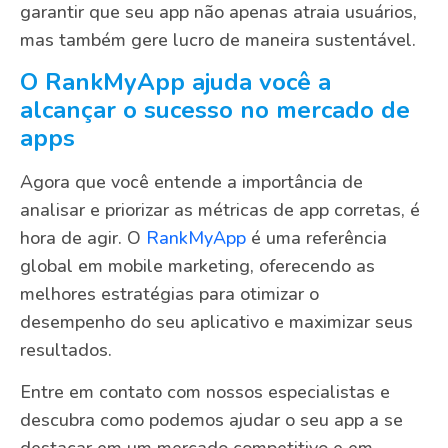
garantir que seu app não apenas atraia usuários,
mas também gere lucro de maneira sustentável.
O RankMyApp ajuda você a
alcançar o sucesso no mercado de
apps
Agora que você entende a importância de
analisar e priorizar as métricas de app corretas, é
hora de agir. O
RankMyApp
é uma referência
global em mobile marketing, oferecendo as
melhores estratégias para otimizar o
desempenho do seu aplicativo e maximizar seus
resultados.
Entre em contato com nossos especialistas e
descubra como podemos ajudar o seu app a se