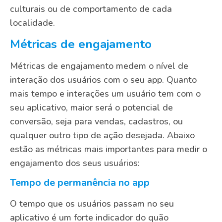
culturais ou de comportamento de cada
localidade.
Métricas de engajamento
Métricas de engajamento medem o nível de
interação dos usuários com o seu app. Quanto
mais tempo e interações um usuário tem com o
seu aplicativo, maior será o potencial de
conversão, seja para vendas, cadastros, ou
qualquer outro tipo de ação desejada. Abaixo
estão as métricas mais importantes para medir o
engajamento dos seus usuários:
Tempo de permanência no app
O tempo que os usuários passam no seu
aplicativo é um forte indicador do quão