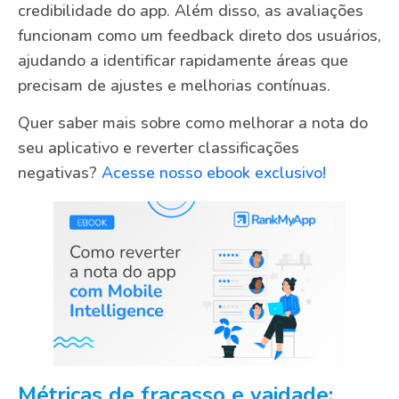
credibilidade do app. Além disso, as avaliações
funcionam como um feedback direto dos usuários,
ajudando a identificar rapidamente áreas que
precisam de ajustes e melhorias contínuas.
Quer saber mais sobre como melhorar a nota do
seu aplicativo e reverter classificações
negativas?
Acesse nosso ebook exclusivo!
Métricas de fracasso e vaidade: