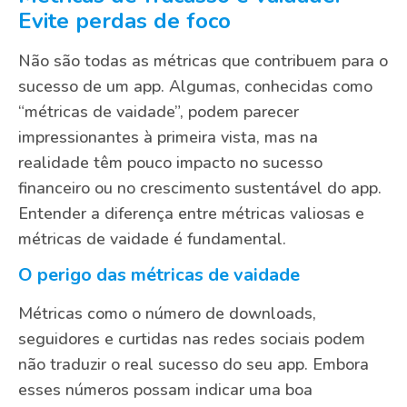
Evite perdas de foco
Não são todas as métricas que contribuem para o
sucesso de um app. Algumas, conhecidas como
“métricas de vaidade”, podem parecer
impressionantes à primeira vista, mas na
realidade têm pouco impacto no sucesso
financeiro ou no crescimento sustentável do app.
Entender a diferença entre métricas valiosas e
métricas de vaidade é fundamental.
O perigo das métricas de vaidade
Métricas como o número de downloads,
seguidores e curtidas nas redes sociais podem
não traduzir o real sucesso do seu app. Embora
esses números possam indicar uma boa