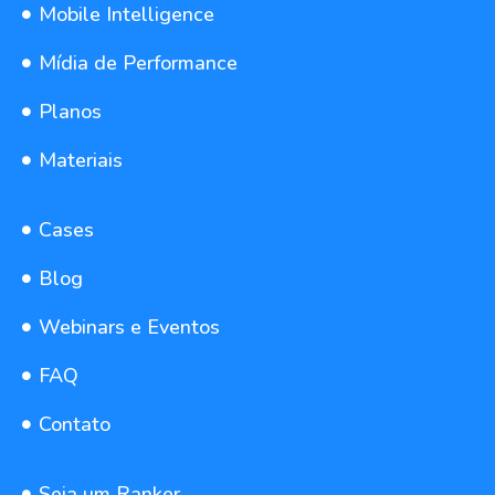
Mobile Intelligence
Mídia de Performance
Planos
Materiais
Cases
Blog
Webinars e Eventos
FAQ
Contato
Seja um Ranker