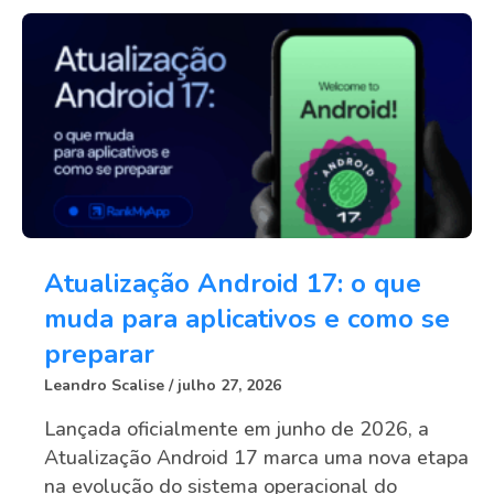
Atualização Android 17: o que
muda para aplicativos e como se
preparar
Leandro Scalise
julho 27, 2026
Lançada oficialmente em junho de 2026, a
Atualização Android 17 marca uma nova etapa
na evolução do sistema operacional do