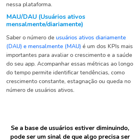
nessa plataforma.
MAU/DAU (Usuários ativos
mensalmente/diariamente)
Saber o número de
usuários ativos diariamente
(DAU) e mensalmente (MAU)
é um dos KPIs mais
importantes para avaliar o crescimento e a saúde
do seu app. Acompanhar essas métricas ao longo
do tempo permite identificar tendências, como
crescimento constante, estagnação ou queda no
número de usuários ativos.
Se a base de usuários estiver diminuindo,
pode ser um sinal de que algo precisa ser