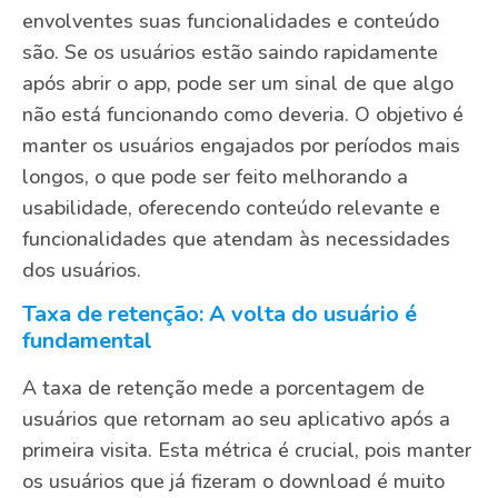
envolventes suas funcionalidades e conteúdo
são. Se os usuários estão saindo rapidamente
após abrir o app, pode ser um sinal de que algo
não está funcionando como deveria. O objetivo é
manter os usuários engajados por períodos mais
longos, o que pode ser feito melhorando a
usabilidade, oferecendo conteúdo relevante e
funcionalidades que atendam às necessidades
dos usuários.
Taxa de retenção: A volta do usuário é
fundamental
A taxa de retenção mede a porcentagem de
usuários que retornam ao seu aplicativo após a
primeira visita. Esta métrica é crucial, pois manter
os usuários que já fizeram o download é muito