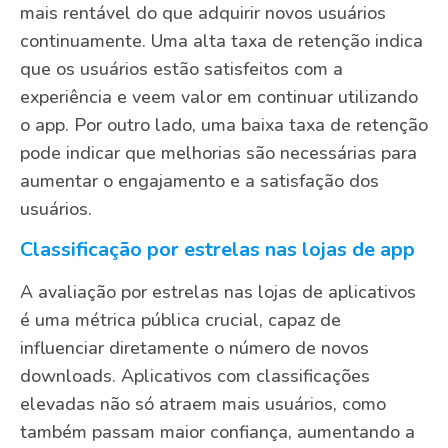
mais rentável do que adquirir novos usuários
continuamente. Uma alta taxa de retenção indica
que os usuários estão satisfeitos com a
experiência e veem valor em continuar utilizando
o app. Por outro lado, uma baixa taxa de retenção
pode indicar que melhorias são necessárias para
aumentar o engajamento e a satisfação dos
usuários.
Classificação por estrelas nas lojas de app
A avaliação por estrelas nas lojas de aplicativos
é uma métrica pública crucial, capaz de
influenciar diretamente o número de novos
downloads. Aplicativos com classificações
elevadas não só atraem mais usuários, como
também passam maior confiança, aumentando a