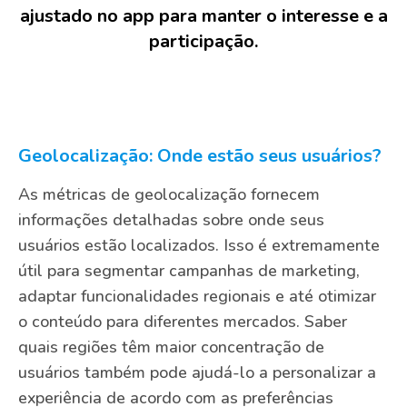
ajustado no app para manter o interesse e a
participação.
Geolocalização: Onde estão seus usuários?
As métricas de geolocalização fornecem
informações detalhadas sobre onde seus
usuários estão localizados. Isso é extremamente
útil para segmentar campanhas de marketing,
adaptar funcionalidades regionais e até otimizar
o conteúdo para diferentes mercados. Saber
quais regiões têm maior concentração de
usuários também pode ajudá-lo a personalizar a
experiência de acordo com as preferências