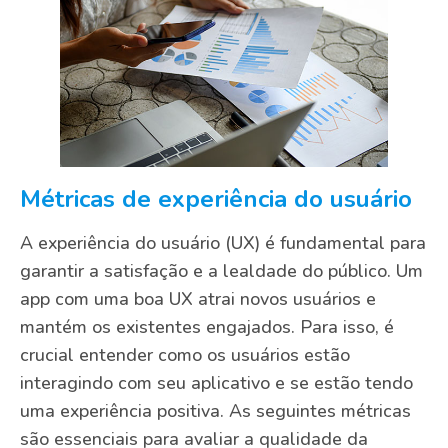
Métricas de experiência do usuário
A experiência do usuário (UX) é fundamental para
garantir a satisfação e a lealdade do público. Um
app com uma boa UX atrai novos usuários e
mantém os existentes engajados. Para isso, é
crucial entender como os usuários estão
interagindo com seu aplicativo e se estão tendo
uma experiência positiva. As seguintes métricas
são essenciais para avaliar a qualidade da