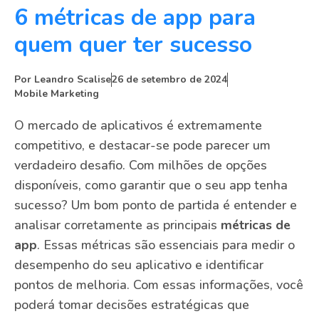
6 métricas de app para
quem quer ter sucesso
Por
Leandro Scalise
26 de setembro de 2024
Mobile Marketing
O mercado de aplicativos é extremamente
competitivo, e destacar-se pode parecer um
verdadeiro desafio. Com milhões de opções
disponíveis, como garantir que o seu app tenha
sucesso? Um bom ponto de partida é entender e
analisar corretamente as principais
métricas de
app
. Essas métricas são essenciais para medir o
desempenho do seu aplicativo e identificar
pontos de melhoria. Com essas informações, você
poderá tomar decisões estratégicas que