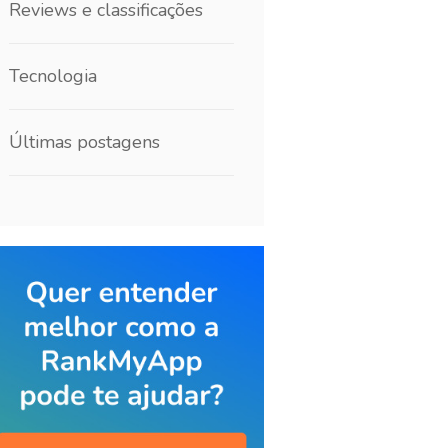
Reviews e classificações
Tecnologia
Últimas postagens