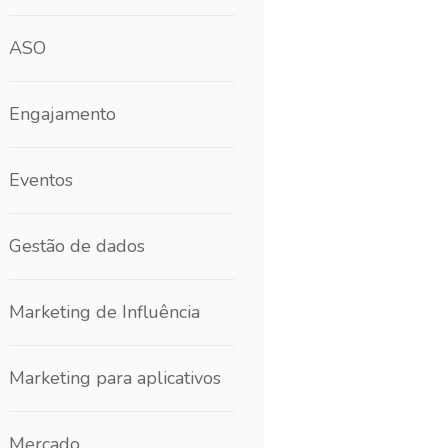
ASO
Engajamento
Eventos
Gestão de dados
Marketing de Influência
Marketing para aplicativos
Mercado