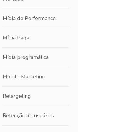
Mídia de Performance
Mídia Paga
Mídia programática
Mobile Marketing
Retargeting
Retenção de usuários