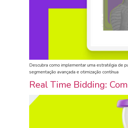
Descubra como implementar uma estratégia de pub
segmentação avançada e otimização contínua
Real Time Bidding: Com