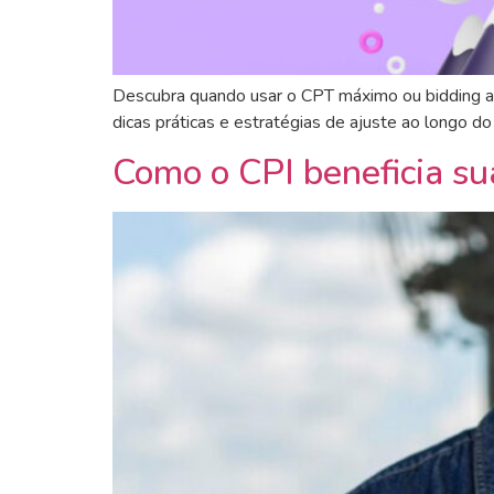
Descubra quando usar o CPT máximo ou bidding aut
dicas práticas e estratégias de ajuste ao longo d
Como o CPI beneficia su