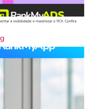
ar a visibilidade e maximizar o ROI. Confira
ng