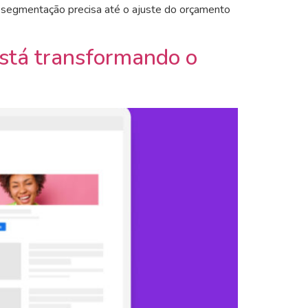
 segmentação precisa até o ajuste do orçamento
está transformando o