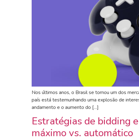
Nos últimos anos, o Brasil se tornou um dos merc
país está testemunhando uma explosão de interess
andamento e o aumento do […]
Estratégias de bidding 
máximo vs. automático