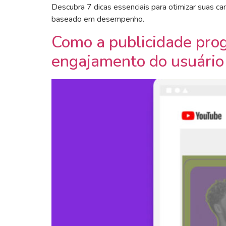
Descubra 7 dicas essenciais para otimizar suas 
baseado em desempenho.
Como a publicidade prog
engajamento do usuário