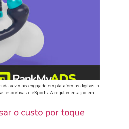
cada vez mais engajado em plataformas digitais, o
stas esportivas e eSports. A regulamentação em
ar o custo por toque