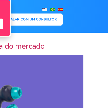
,
FALAR COM UM CONSULTOR
a do mercado