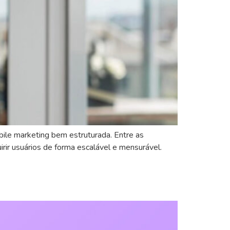
bile marketing bem estruturada. Entre as
rir usuários de forma escalável e mensurável.