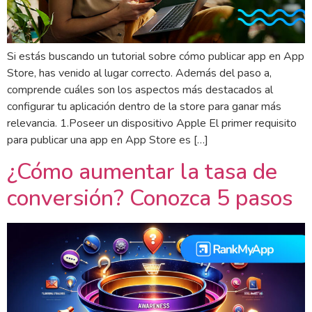
Si estás buscando un tutorial sobre cómo publicar app en App
Store, has venido al lugar correcto. Además del paso a,
comprende cuáles son los aspectos más destacados al
configurar tu aplicación dentro de la store para ganar más
relevancia. 1.Poseer un dispositivo Apple El primer requisito
para publicar una app en App Store es […]
¿Cómo aumentar la tasa de
conversión? Conozca 5 pasos