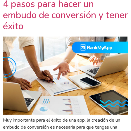
4 pasos para hacer un
embudo de conversión y tener
éxito
Muy importante para el éxito de una app, la creación de un
embudo de conversión es necesaria para que tengas una