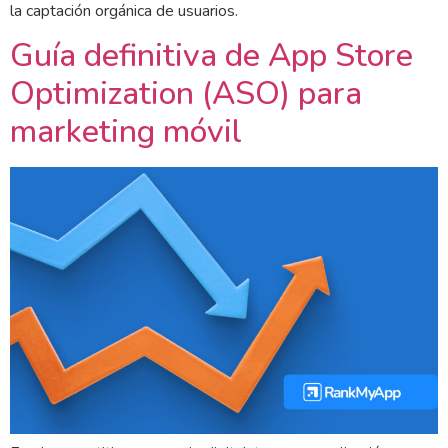
la captación orgánica de usuarios.
Guía definitiva de App Store
Optimization (ASO) para
marketing móvil