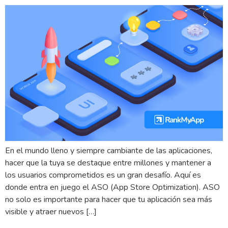
En el mundo lleno y siempre cambiante de las aplicaciones,
hacer que la tuya se destaque entre millones y mantener a
los usuarios comprometidos es un gran desafío. Aquí es
donde entra en juego el ASO (App Store Optimization). ASO
no solo es importante para hacer que tu aplicación sea más
visible y atraer nuevos […]