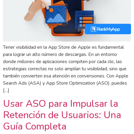
Tener visibilidad en la App Store de Apple es fundamental
para lograr un alto número de descargas. En un entorno
donde millones de aplicaciones compiten por cada clic, las
estrategias correctas no solo amplían tu visibilidad, sino que
también convierten esa atención en conversiones. Con Apple
Search Ads (ASA) y App Store Optimization (ASO), puedes
[…]
Usar ASO para Impulsar la
Retención de Usuarios: Una
Guía Completa