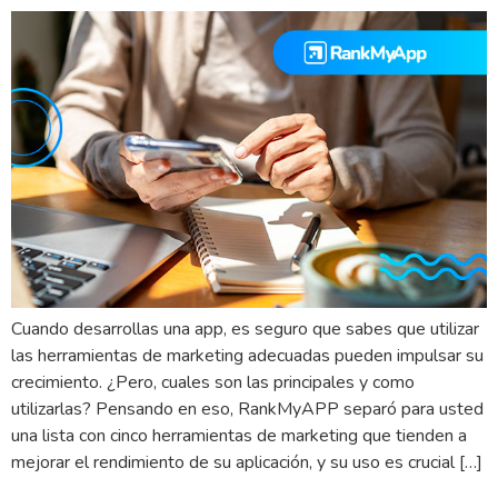
Cuando desarrollas una app, es seguro que sabes que utilizar
las herramientas de marketing adecuadas pueden impulsar su
crecimiento. ¿Pero, cuales son las principales y como
utilizarlas? Pensando en eso, RankMyAPP separó para usted
una lista con cinco herramientas de marketing que tienden a
mejorar el rendimiento de su aplicación, y su uso es crucial […]