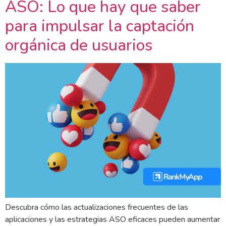
ASO: Lo que hay que saber
para impulsar la captación
orgánica de usuarios
Descubra cómo las actualizaciones frecuentes de las
aplicaciones y las estrategias ASO eficaces pueden aumentar