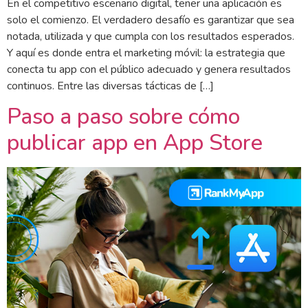
En el competitivo escenario digital, tener una aplicación es
solo el comienzo. El verdadero desafío es garantizar que sea
notada, utilizada y que cumpla con los resultados esperados.
Y aquí es donde entra el marketing móvil: la estrategia que
conecta tu app con el público adecuado y genera resultados
continuos. Entre las diversas tácticas de […]
Paso a paso sobre cómo
publicar app en App Store