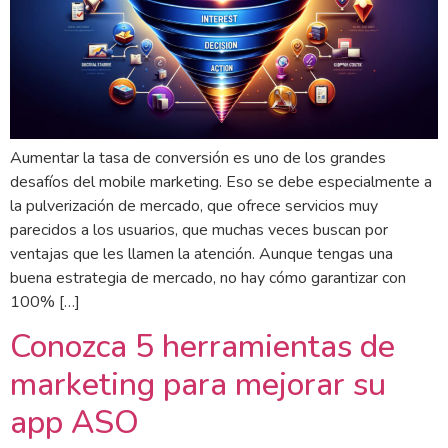
Aumentar la tasa de conversión es uno de los grandes
desafíos del mobile marketing. Eso se debe especialmente a
la pulverización de mercado, que ofrece servicios muy
parecidos a los usuarios, que muchas veces buscan por
ventajas que les llamen la atención. Aunque tengas una
buena estrategia de mercado, no hay cómo garantizar con
100% […]
Conozca 5 herramientas de
marketing para mejorar su
app ASO