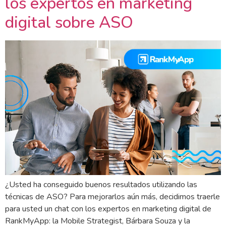
los expertos en marketing
digital sobre ASO
¿Usted ha conseguido buenos resultados utilizando las
técnicas de ASO? Para mejorarlos aún más, decidimos traerle
para usted un chat con los expertos en marketing digital de
RankMyApp: la Mobile Strategist, Bárbara Souza y la