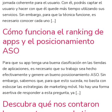
jornada coherente para el usuario. Con él, podrás captar el
usuario y hacer con que él quede más tiempo utilizando sus
servicios. Sin embargo, para que la técnica funcione, es
necesario conocer cada uno […]
Cómo funciona el ranking de
apps y el posicionamiento
ASO
Para que su app tenga una buena clasificación en las tiendas
de aplicaciones, es necesario que su trabajo sea hecho
efectivamente y genere un bueno posicionamiento ASO. Sin
embargo, sabemos que, para que esto suceda, no basta con
esbozar las estrategias de marketing móvil. No hay una forma
asertiva de responder a esta pregunta, ya […]
Descubra qué nos contaron