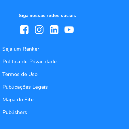
Siga nossas redes sociais
Seja um Ranker
Politica de Privacidade
Termos de Uso
Publicações Legais
Mapa do Site
Publishers