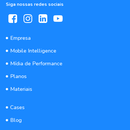
Siga nossas redes sociais
Empresa
Mobile Intelligence
Mídia de Performance
Planos
Materiais
Cases
Blog