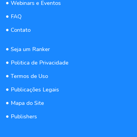
Webinars e Eventos
FAQ
Contato
Seja um Ranker
Politica de Privacidade
Termos de Uso
Publicações Legais
Mapa do Site
Publishers