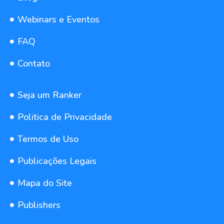
Webinars e Eventos
FAQ
Contato
Seja um Ranker
Politica de Privacidade
Termos de Uso
Publicações Legais
Mapa do Site
Publishers