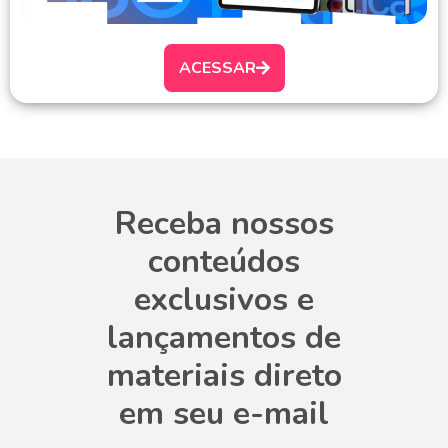
ACESSAR
Receba nossos
conteúdos
exclusivos e
lançamentos de
materiais direto
em seu e-mail