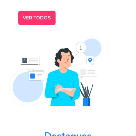
VER TODOS