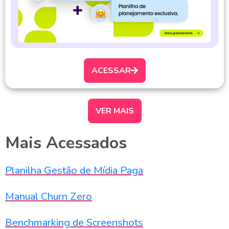
ACESSAR
VER MAIS
Mais Acessados
Planilha Gestão de Mídia Paga
Manual Churn Zero
Benchmarking de Screenshots