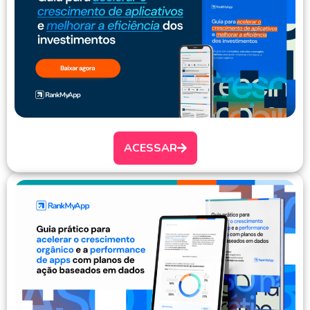
ACESSAR