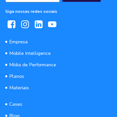
Siga nossas redes sociais
Empresa
Mobile Intelligence
Mídia de Performance
Planos
Materiais
Cases
Blog