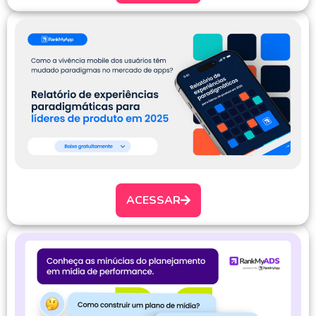
ACESSAR