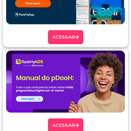
ACESSAR
ACESSAR