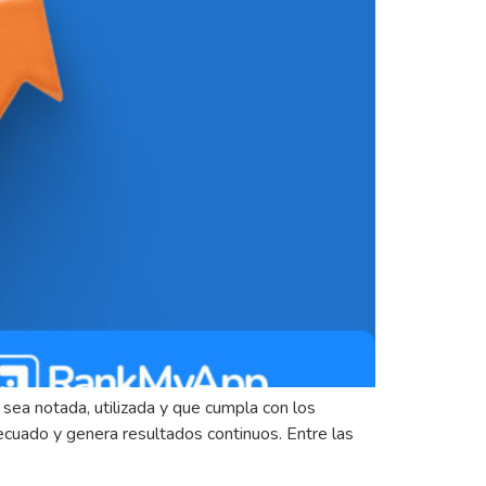
 sea notada, utilizada y que cumpla con los
ecuado y genera resultados continuos. Entre las