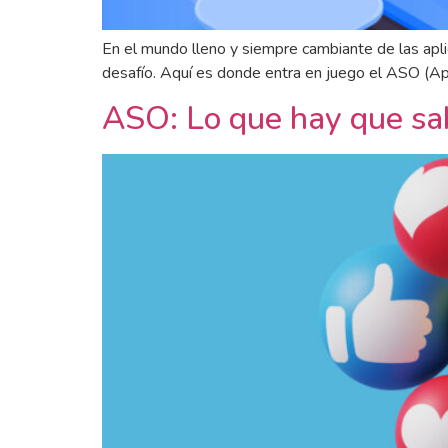
En el mundo lleno y siempre cambiante de las apl
desafío. Aquí es donde entra en juego el ASO (App
ASO: Lo que hay que sab