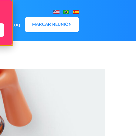
,
Blog
MARCAR REUNIÓN