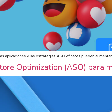
as aplicaciones y las estrategias ASO eficaces pueden aumentar l
Store Optimization (ASO) para 