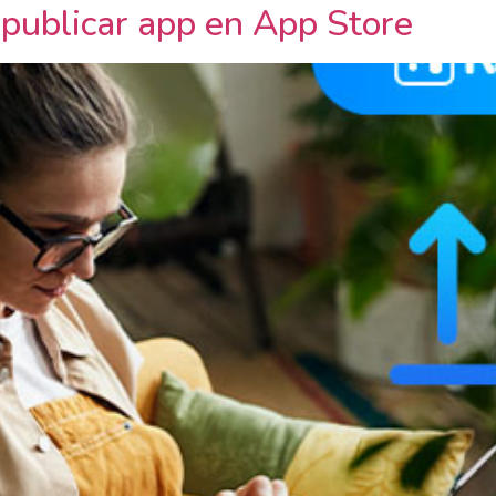
publicar app en App Store