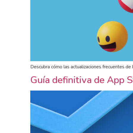
Descubra cómo las actualizaciones frecuentes de l
Guía definitiva de App 