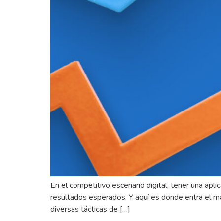
En el competitivo escenario digital, tener una apli
resultados esperados. Y aquí es donde entra el ma
diversas tácticas de […]