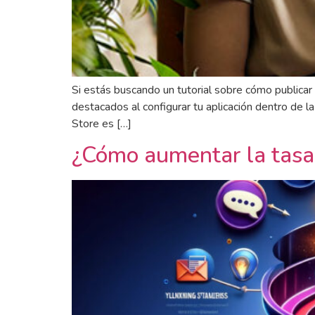
Si estás buscando un tutorial sobre cómo publica
destacados al configurar tu aplicación dentro de l
Store es […]
¿Cómo aumentar la tasa