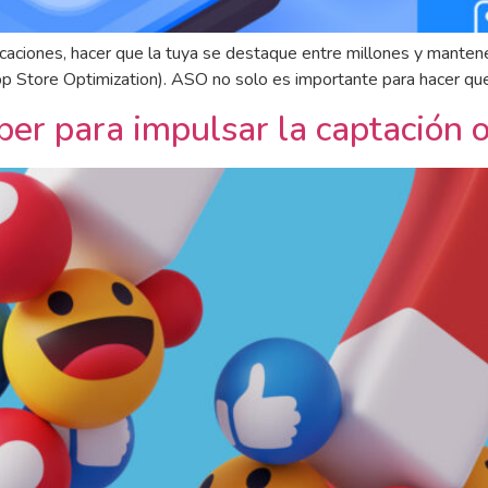
icaciones, hacer que la tuya se destaque entre millones y manten
 Store Optimization). ASO no solo es importante para hacer que 
er para impulsar la captación o