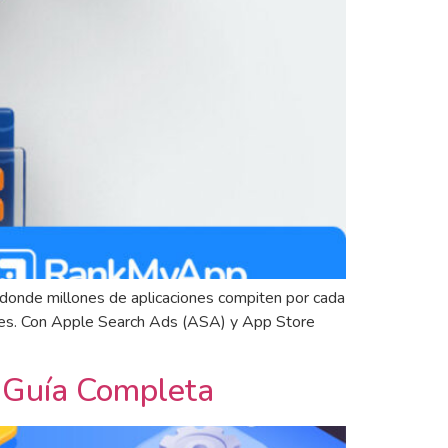
 donde millones de aplicaciones compiten por cada
siones. Con Apple Search Ads (ASA) y App Store
a Guía Completa