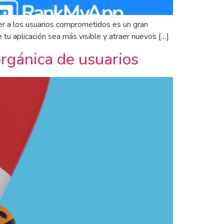
er a los usuarios comprometidos es un gran
tu aplicación sea más visible y atraer nuevos […]
rgánica de usuarios