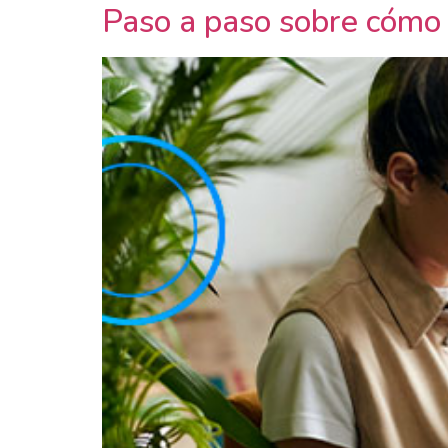
Paso a paso sobre cómo 